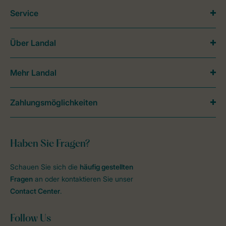
Service
Über Landal
Mehr Landal
Zahlungsmöglichkeiten
Haben Sie Fragen?
Schauen Sie sich die
häufig gestellten
Fragen
an oder kontaktieren Sie unser
Contact Center
.
Follow Us