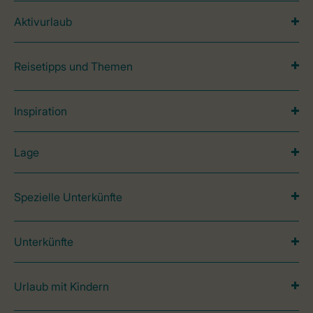
Aktivurlaub
Reisetipps und Themen
Inspiration
Lage
Spezielle Unterkünfte
Unterkünfte
Urlaub mit Kindern