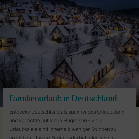
Familienurlaub in Deutschland
Entdecke Deutschland als spannendes Urlaubsland
und verzichte auf lange Flugreisen - viele
Urlaubsziele sind innerhalb weniger Stunden zu
erreichen. Unsere Ferienparks befinden sich in