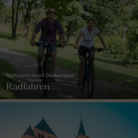
Radtouren durch Deutschland
Radfahren