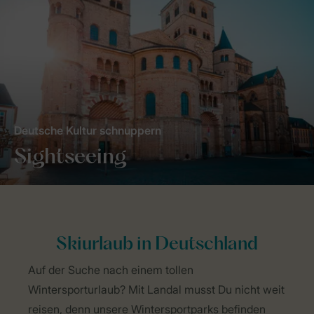
Deutsche Kultur schnuppern
Sightseeing
Skiurlaub in Deutschland
Auf der Suche nach einem tollen
Wintersporturlaub? Mit Landal musst Du nicht weit
reisen, denn unsere Wintersportparks befinden