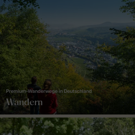
Premium-Wanderwege in Deutschland
Wandern