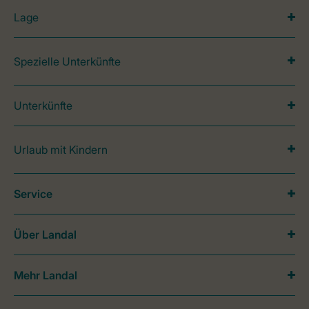
Lage
Spezielle Unterkünfte
Unterkünfte
Urlaub mit Kindern
Service
Über Landal
Mehr Landal