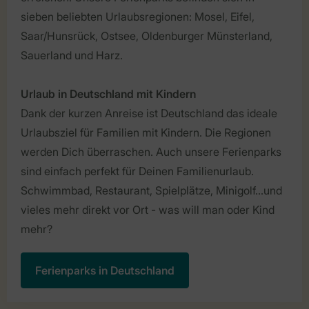
sieben beliebten Urlaubsregionen: Mosel, Eifel,
Saar/Hunsrück, Ostsee, Oldenburger Münsterland,
Sauerland und Harz.
Urlaub in Deutschland mit Kindern
Dank der kurzen Anreise ist Deutschland das ideale
Urlaubsziel für Familien mit Kindern. Die Regionen
werden Dich überraschen. Auch unsere Ferienparks
sind einfach perfekt für Deinen Familienurlaub.
Schwimmbad, Restaurant, Spielplätze, Minigolf...und
vieles mehr direkt vor Ort - was will man oder Kind
mehr?
Ferienparks in Deutschland