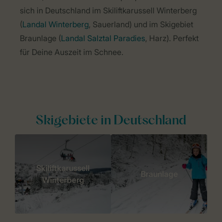
sich in Deutschland im Skiliftkarussell Winterberg
(
Landal Winterberg
, Sauerland) und im Skigebiet
Braunlage (
Landal Salztal Paradies
, Harz). Perfekt
für Deine Auszeit im Schnee.
Skigebiete in Deutschland
Skiliftkarussell
Braunlage
Winterberg