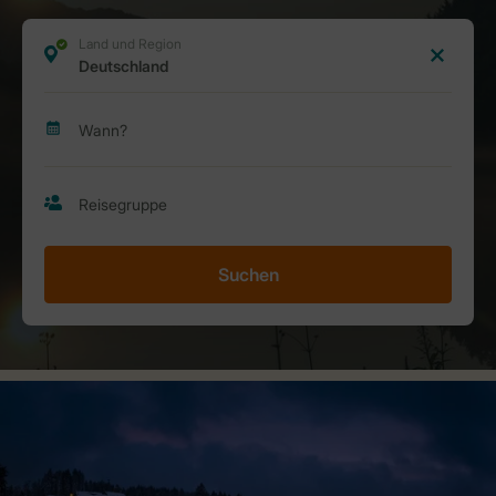
Suchen