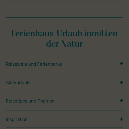
Ferienhaus-Urlaub inmitten
der Natur
Reiseziele und Ferienparks
Aktivurlaub
Reisetipps und Themen
Inspiration