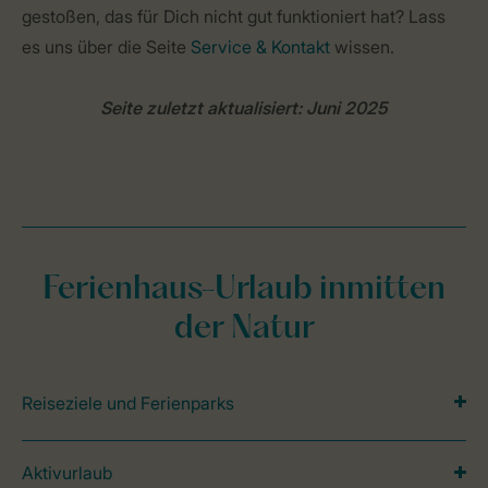
gestoßen, das für Dich nicht gut funktioniert hat? Lass
es uns über die Seite
Service & Kontakt
wissen.
Seite zuletzt aktualisiert: Juni 2025
Ferienhaus-Urlaub inmitten
der Natur
Reiseziele und Ferienparks
Aktivurlaub