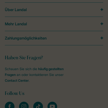
Über Landal
Mehr Landal
Zahlungsmöglichkeiten
Haben Sie Fragen?
Schauen Sie sich die
häufig gestellten
Fragen
an oder kontaktieren Sie unser
Contact Center
.
Follow Us
facebook
instagram
tiktok
youtube