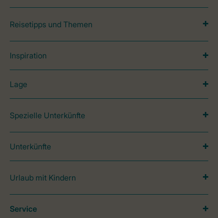
Reisetipps und Themen
Inspiration
Lage
Spezielle Unterkünfte
Unterkünfte
Urlaub mit Kindern
Service