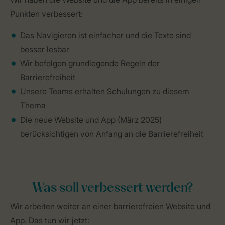
Punkten verbessert:
Das Navigieren ist einfacher und die Texte sind
besser lesbar
Wir befolgen grundlegende Regeln der
Barrierefreiheit
Unsere Teams erhalten Schulungen zu diesem
Thema
Die neue Website und App (März 2025)
berücksichtigen von Anfang an die Barrierefreiheit
Was soll verbessert werden?
Wir arbeiten weiter an einer barrierefreien Website und
App. Das tun wir jetzt: