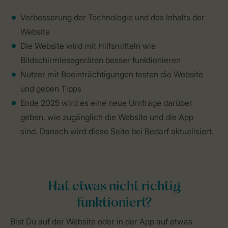
Verbesserung der Technologie und des Inhalts der
Website
Die Website wird mit Hilfsmitteln wie
Bildschirmlesegeräten besser funktionieren
Nutzer mit Beeinträchtigungen testen die Website
und geben Tipps
Ende 2025 wird es eine neue Umfrage darüber
geben, wie zugänglich die Website und die App
sind. Danach wird diese Seite bei Bedarf aktualisiert.
Hat etwas nicht richtig
funktioniert?
Bist Du auf der Website oder in der App auf etwas