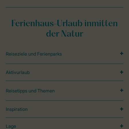
Ferienhaus-Urlaub inmitten
der Natur
Reiseziele und Ferienparks
Aktivurlaub
Reisetipps und Themen
Inspiration
Lage