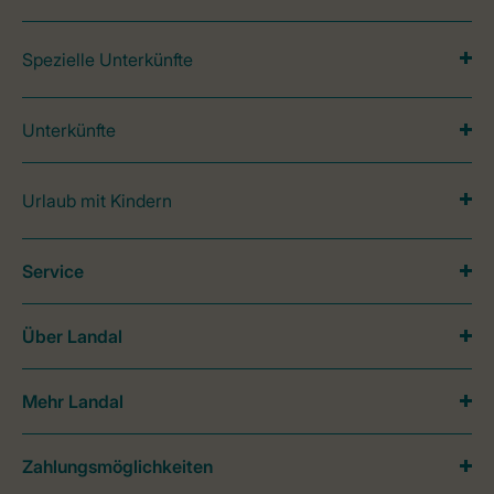
Spezielle Unterkünfte
Unterkünfte
Urlaub mit Kindern
Service
Über Landal
Mehr Landal
Zahlungsmöglichkeiten