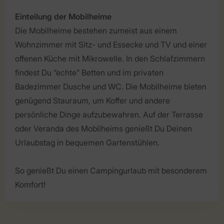
Einteilung der Mobilheime
Die Mobilheime bestehen zumeist aus einem
Wohnzimmer mit Sitz- und Essecke und TV und einer
offenen Küche mit Mikrowelle. In den Schlafzimmern
findest Du “echte” Betten und im privaten
Badezimmer Dusche und WC. Die Mobilheime bieten
genügend Stauraum, um Koffer und andere
persönliche Dinge aufzubewahren. Auf der Terrasse
oder Veranda des Mobilheims genießt Du Deinen
Urlaubstag in bequemen Gartenstühlen.
So genießt Du einen Campingurlaub mit besonderem
Komfort!