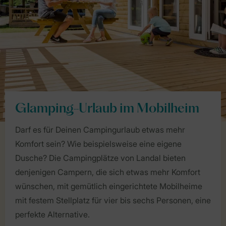
Glamping-Urlaub im Mobilheim
Darf es für Deinen Campingurlaub etwas mehr
Komfort sein? Wie beispielsweise eine eigene
Dusche? Die Campingplätze von Landal bieten
denjenigen Campern, die sich etwas mehr Komfort
wünschen, mit gemütlich eingerichtete Mobilheime
mit festem Stellplatz für vier bis sechs Personen, eine
perfekte Alternative.