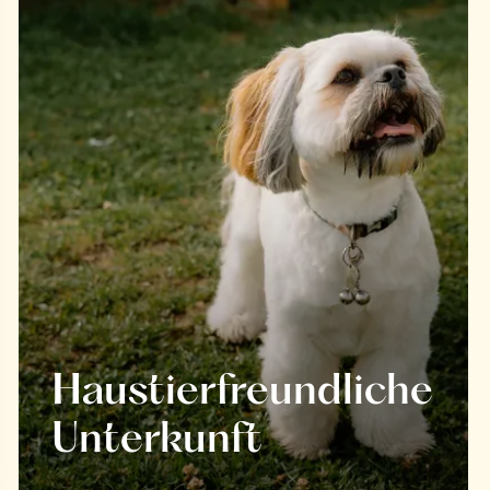
Haustierfreundliche
Unterkunft