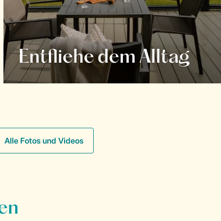
Entfliehe dem Alltag
Alle Fotos und Videos