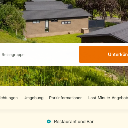
Unterkün