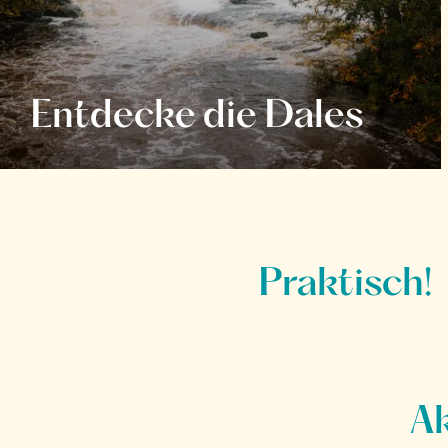
Entdecke die Dales
Praktisch!