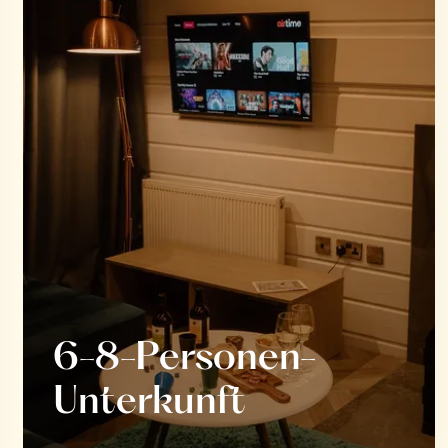
6-8-Personen-
Unterkunft