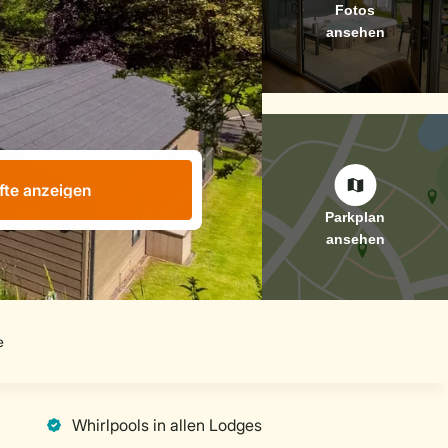
fte anzeigen