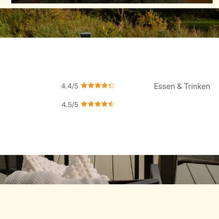
Essen & Trinken