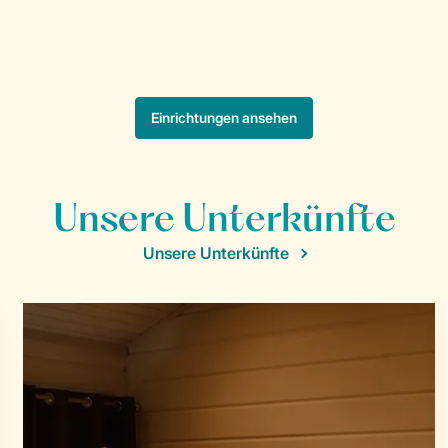
Unsere Unterkünfte
Unsere Unterkünfte