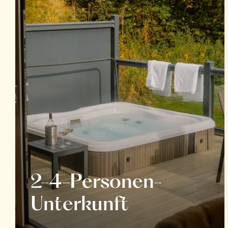
2-4-Personen-
Unterkunft