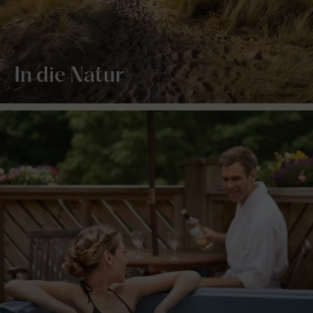
In die Natur