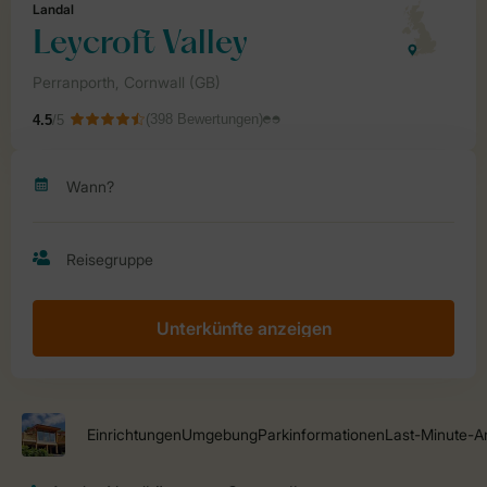
Unterkünfte anzeigen