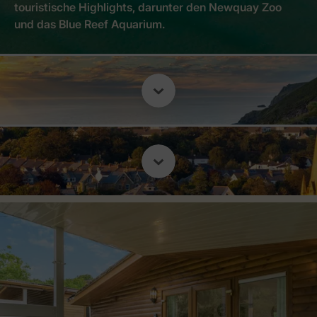
touristische Highlights, darunter den Newquay Zoo
und das Blue Reef Aquarium.