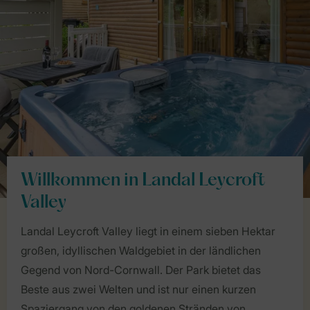
Willkommen in Landal Leycroft
Valley
Landal Leycroft Valley liegt in einem sieben Hektar
großen, idyllischen Waldgebiet in der ländlichen
Gegend von Nord-Cornwall. Der Park bietet das
Beste aus zwei Welten und ist nur einen kurzen
Spaziergang von den goldenen Stränden von