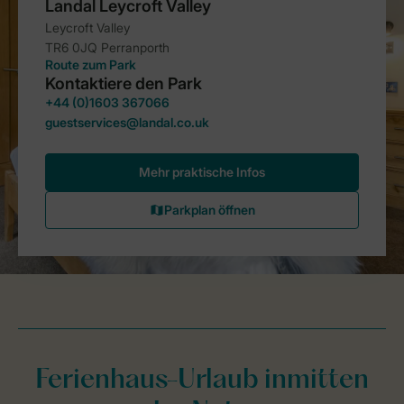
Ferienhaus-Urlaub inmitten