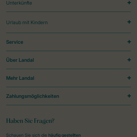
Unterkünfte
Urlaub mit Kindern
Service
Über Landal
Mehr Landal
Zahlungsmöglichkeiten
Haben Sie Fragen?
Schauen Sie sich die
häufig gestellten