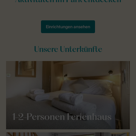
Unsere Unterkünfte
1-2-Personen Ferienhaus