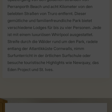
Perranporth Beach und acht Kilometer von den
belebten Straßen von Truro entfernt. Dieser
gemütliche und familienfreundliche Park bietet
verschiedene Lodges für bis zu vier Personen. Jede
ist mit einem luxuriösen Whirlpool ausgestattet.
Streife durch die Wälder rund um den Park, radele
entlang der Atlantikküste Cornwalls, nimm
Surfunterricht in der örtlichen Surfschule oder
besuche touristische Highlights wie Newquay, das
Eden Project und St. Ives.