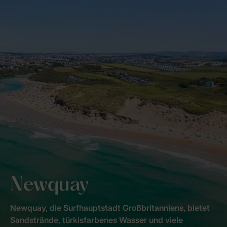
Newquay
Newquay, die Surfhauptstadt Großbritanniens, bietet
Sandstrände, türkisfarbenes Wasser und viele