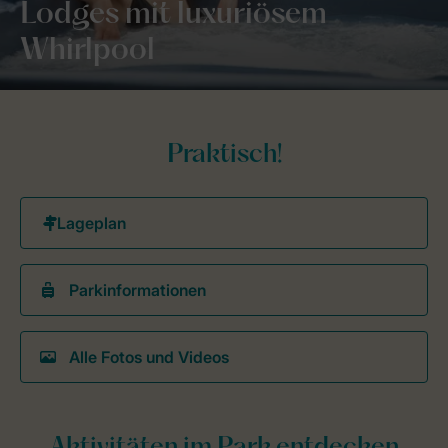
Lodges mit luxuriösem
Whirlpool
Praktisch!
Parkinformationen
Alle Fotos und Videos