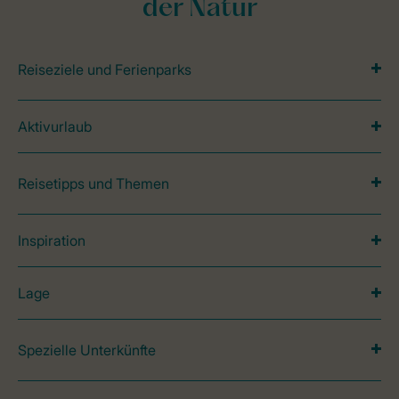
der Natur
Reiseziele und Ferienparks
Aktivurlaub
Reisetipps und Themen
Inspiration
Lage
Spezielle Unterkünfte