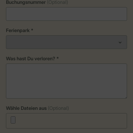
Buchungsnummer
(Optional)
Ferienpark *
Was hast Du verloren? *
Wähle Dateien aus
(Optional)