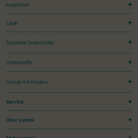
Inspiration
Lage
Spezielle Unterkünfte
Unterkünfte
Urlaub mit Kindern
Service
Über Landal