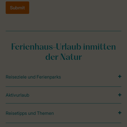
Ferienhaus-Urlaub inmitten
der Natur
Reiseziele und Ferienparks
Aktivurlaub
Reisetipps und Themen