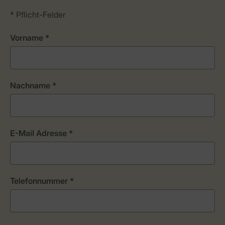
* Pflicht-Felder
Vorname *
Nachname *
E-Mail Adresse *
Telefonnummer *