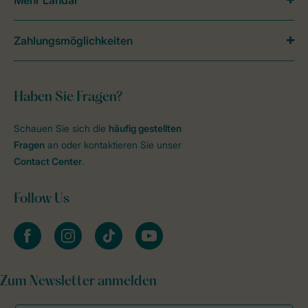
Mehr Landal
Zahlungsmöglichkeiten
Haben Sie Fragen?
Schauen Sie sich die
häufig gestellten
Fragen
an oder kontaktieren Sie unser
Contact Center
.
Follow Us
facebook
instagram
tiktok
youtube
Zum Newsletter anmelden