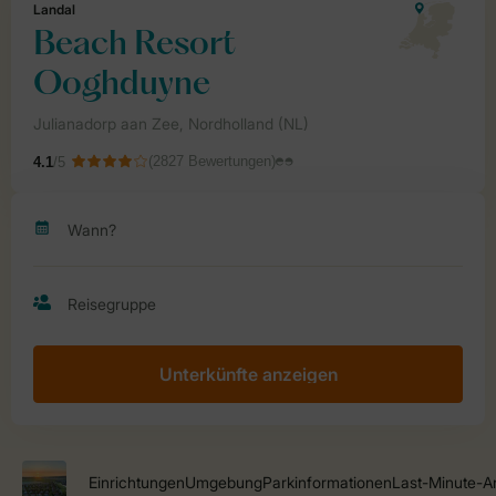
Unterkünfte anzeigen