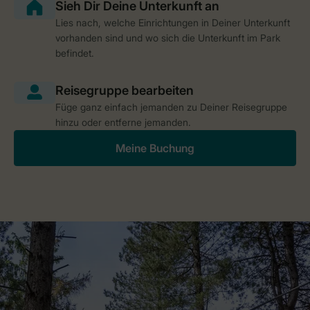
Lies nach, welche Einrichtungen in Deiner Unterkunft
vorhanden sind und wo sich die Unterkunft im Park
befindet.
Füge ganz einfach jemanden zu Deiner Reisegruppe
hinzu oder entferne jemanden.
Meine Buchung