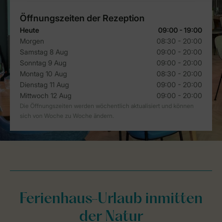
Ferienhaus-Urlaub inmitten
der Natur