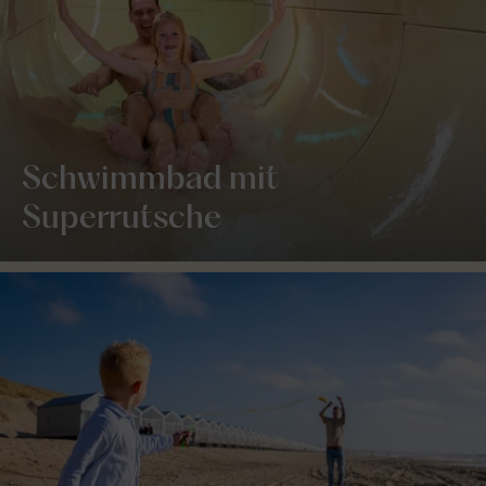
Schwimmbad mit
Superrutsche