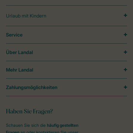
Urlaub mit Kindern
Service
Über Landal
Mehr Landal
Zahlungsmöglichkeiten
Haben Sie Fragen?
Schauen Sie sich die
häufig gestellten
Fragen
an oder kontaktieren Sie unser