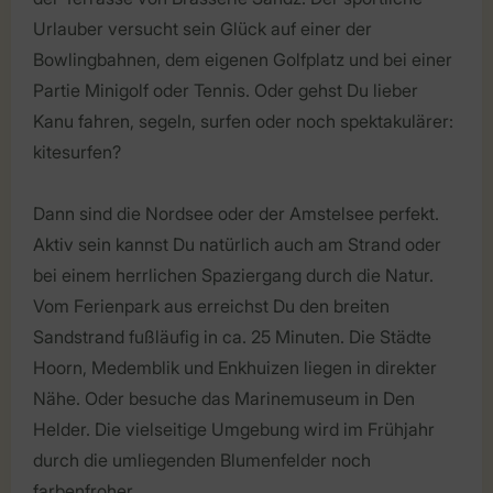
Urlauber versucht sein Glück auf einer der
Bowlingbahnen, dem eigenen Golfplatz und bei einer
Partie Minigolf oder Tennis. Oder gehst Du lieber
Kanu fahren, segeln, surfen oder noch spektakulärer:
kitesurfen?
Dann sind die Nordsee oder der Amstelsee perfekt.
Aktiv sein kannst Du natürlich auch am Strand oder
bei einem herrlichen Spaziergang durch die Natur.
Vom Ferienpark aus erreichst Du den breiten
Sandstrand fußläufig in ca. 25 Minuten. Die Städte
Hoorn, Medemblik und Enkhuizen liegen in direkter
Nähe. Oder besuche das Marinemuseum in Den
Helder. Die vielseitige Umgebung wird im Frühjahr
durch die umliegenden Blumenfelder noch
farbenfroher.