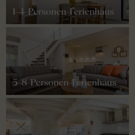
1-4-Personen-Ferienhaus
5-8-Personen-Ferienhaus