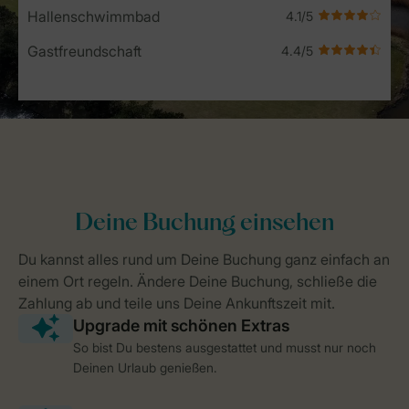
Hallenschwimmbad
Gastfreundschaft
So bist Du bestens ausgestattet und musst nur noch
Deinen Urlaub genießen.