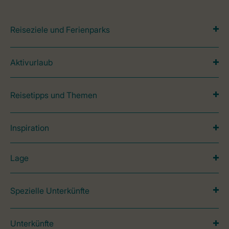
Reiseziele und Ferienparks
Aktivurlaub
Reisetipps und Themen
Inspiration
Lage
Spezielle Unterkünfte
Unterkünfte