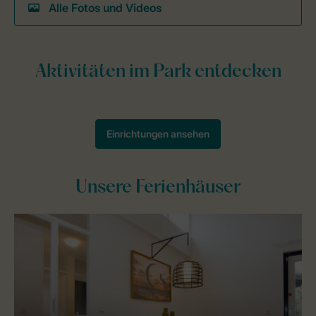
Alle Fotos und Videos
Unsere Ferienhäuser