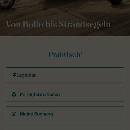
Von Bollo bis Strandsegeln
Praktisch!
Parkinformationen
Meine Buchung