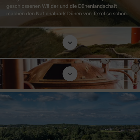
geschlossenen Wälder und die Dünenlandschaft
machen den Nationalpark Dünen von Texel so schön.