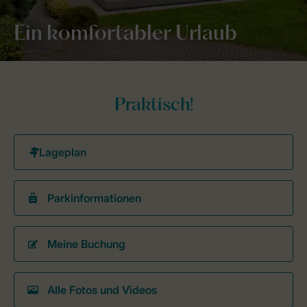
Ein komfortabler Urlaub
Praktisch!
Parkinformationen
Meine Buchung
Alle Fotos und Videos