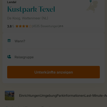
Unterkünfte anzeigen