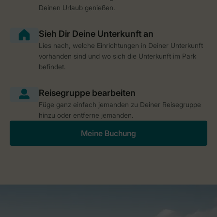
Deinen Urlaub genießen.
Lies nach, welche Einrichtungen in Deiner Unterkunft
vorhanden sind und wo sich die Unterkunft im Park
befindet.
Füge ganz einfach jemanden zu Deiner Reisegruppe
hinzu oder entferne jemanden.
Meine Buchung