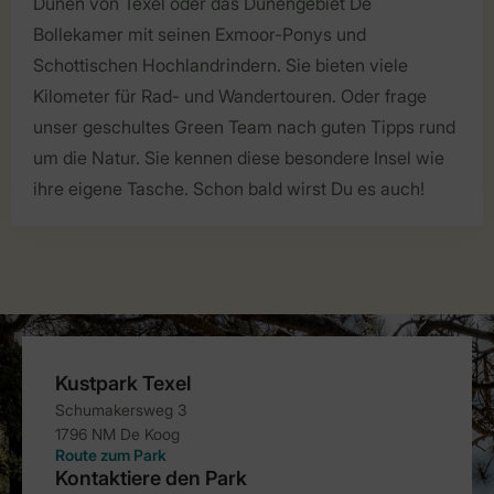
Dünen von Texel oder das Dünengebiet De
Bollekamer mit seinen Exmoor-Ponys und
Schottischen Hochlandrindern. Sie bieten viele
Kilometer für Rad- und Wandertouren. Oder frage
unser geschultes Green Team nach guten Tipps rund
um die Natur. Sie kennen diese besondere Insel wie
ihre eigene Tasche. Schon bald wirst Du es auch!