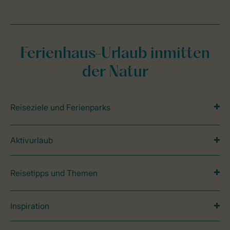
Ferienhaus-Urlaub inmitten
der Natur
Reiseziele und Ferienparks
Aktivurlaub
Reisetipps und Themen
Inspiration