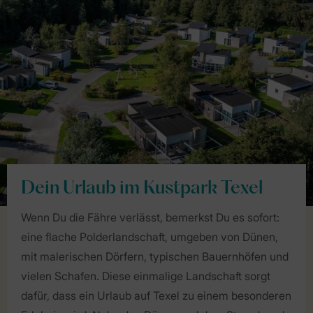
Dein Urlaub im Kustpark Texel
Wenn Du die Fähre verlässt, bemerkst Du es sofort:
eine flache Polderlandschaft, umgeben von Dünen,
mit malerischen Dörfern, typischen Bauernhöfen und
vielen Schafen. Diese einmalige Landschaft sorgt
dafür, dass ein Urlaub auf Texel zu einem besonderen