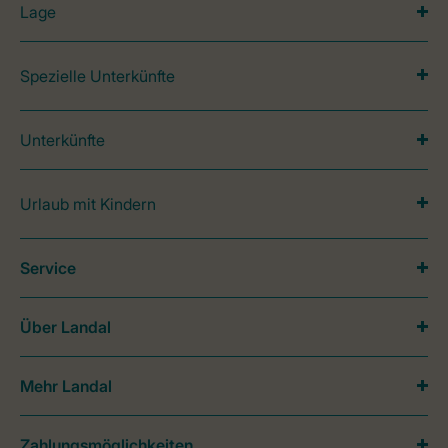
Lage
Spezielle Unterkünfte
Unterkünfte
Urlaub mit Kindern
Service
Über Landal
Mehr Landal
Zahlungsmöglichkeiten