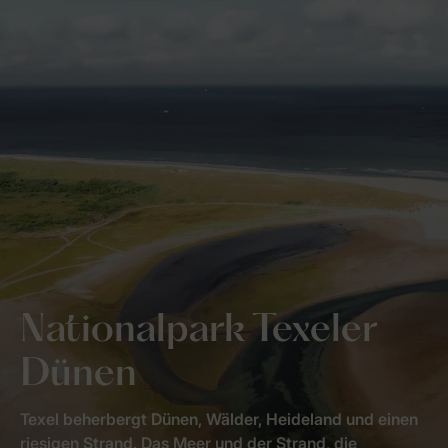
Nationalpark Texeler
Dünen
Texel beherbergt Dünen, Wälder, Heideland und einen
riesigen Strand. Das Meer und der Strand, die