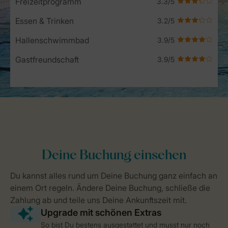
Freizeitprogramm
Essen & Trinken
Hallenschwimmbad
Gastfreundschaft
So bist Du bestens ausgestattet und musst nur noch