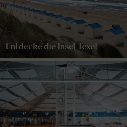
Entdecke die Insel Texel