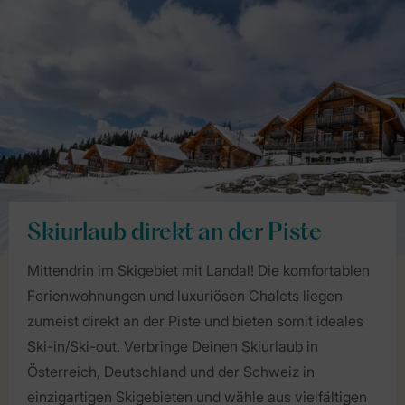
Skiurlaub direkt an der Piste
Mittendrin im Skigebiet mit Landal! Die komfortablen
Ferienwohnungen und luxuriösen Chalets liegen
zumeist direkt an der Piste und bieten somit ideales
Ski-in/Ski-out. Verbringe Deinen Skiurlaub in
Österreich, Deutschland und der Schweiz in
einzigartigen Skigebieten und wähle aus vielfältigen