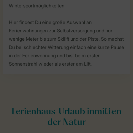
Wintersportmöglichkeiten.
Hier findest Du eine große Auswahl an
Ferienwohnungen zur Selbstversorgung und nur
wenige Meter bis zum Skilift und der Piste. So machst
Du bei schlechter Witterung einfach eine kurze Pause
in der Ferienwohnung und bist beim ersten
Sonnenstrahl wieder als erster am Lift.
Ferienhaus-Urlaub inmitten
der Natur