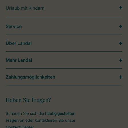
Urlaub mit Kindern
Service
Über Landal
Mehr Landal
Zahlungsmöglichkeiten
Haben Sie Fragen?
Schauen Sie sich die
häufig gestellten
Fragen
an oder kontaktieren Sie unser
Contact Center
.