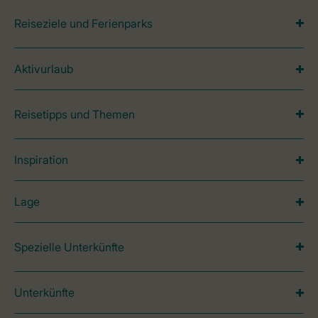
Reiseziele und Ferienparks
Aktivurlaub
Reisetipps und Themen
Inspiration
Lage
Spezielle Unterkünfte
Unterkünfte