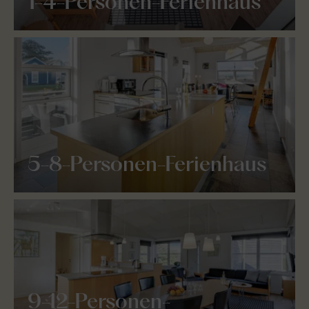
1-4-Personen-Ferienhaus
5-8-Personen-Ferienhaus
9-12-Personen-