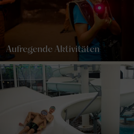
Aufregende Aktivitäten