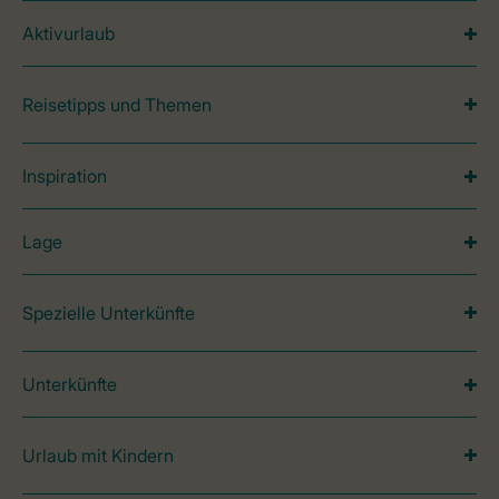
Aktivurlaub
Reisetipps und Themen
Inspiration
Lage
Spezielle Unterkünfte
Unterkünfte
Urlaub mit Kindern