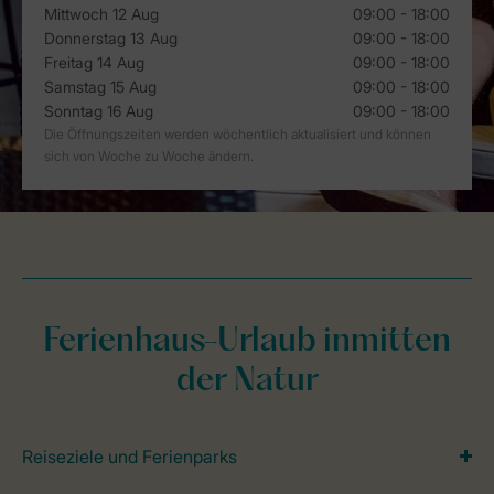
Ferienhaus-Urlaub inmitten
der Natur
Reiseziele und Ferienparks