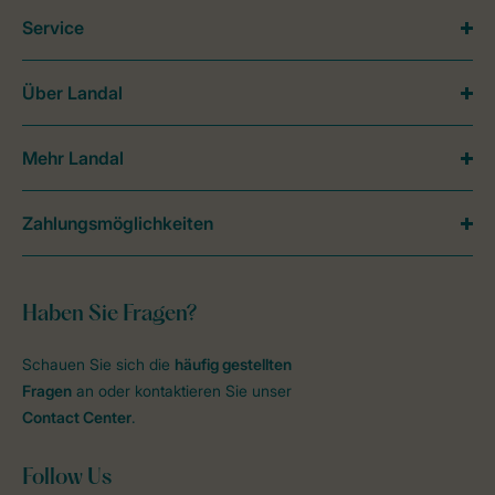
Service
Über Landal
Mehr Landal
Zahlungsmöglichkeiten
Haben Sie Fragen?
Schauen Sie sich die
häufig gestellten
Fragen
an oder kontaktieren Sie unser
Contact Center
.
Follow Us