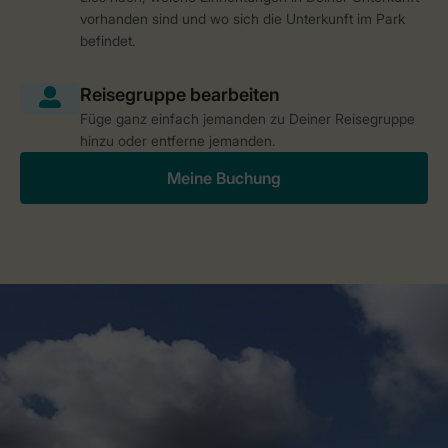
vorhanden sind und wo sich die Unterkunft im Park
befindet.
Füge ganz einfach jemanden zu Deiner Reisegruppe
hinzu oder entferne jemanden.
Meine Buchung