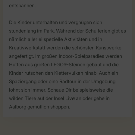
entspannen.
Die Kinder unterhalten und vergnügen sich
stundenlang im Park. Während der Schulferien gibt es
nämlich allerlei spezielle Aktivitäten und in
Kreativwerkstatt werden die schönsten Kunstwerke
angefertigt. Im großen Indoor-Spielparadies werden
Hütten aus großen LEGO®-Steinen gebaut und die
Kinder rutschen den Klettervulkan hinab. Auch ein
Spaziergang oder eine Radtour in der Umgebung
lohnt sich immer. Schaue Dir beispielsweise die
wilden Tiere auf der Insel Livø an oder gehe in
Aalborg gemütlich shoppen.