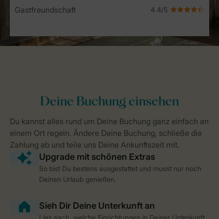
Gastfreundschaft
So bist Du bestens ausgestattet und musst nur noch
Deinen Urlaub genießen.
Lies nach, welche Einrichtungen in Deiner Unterkunft