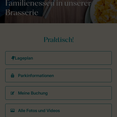
Familienessen in unserer
Brasserie
Praktisch!
Parkinformationen
Meine Buchung
Alle Fotos und Videos