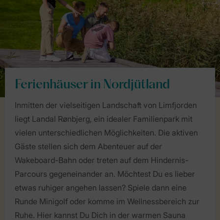
Ferienhäuser in Nordjütland
Inmitten der vielseitigen Landschaft von Limfjorden
liegt Landal Rønbjerg, ein idealer Familienpark mit
vielen unterschiedlichen Möglichkeiten. Die aktiven
Gäste stellen sich dem Abenteuer auf der
Wakeboard-Bahn oder treten auf dem Hindernis-
Parcours gegeneinander an. Möchtest Du es lieber
etwas ruhiger angehen lassen? Spiele dann eine
Runde Minigolf oder komme im Wellnessbereich zur
Ruhe. Hier kannst Du Dich in der warmen Sauna