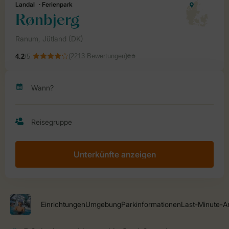
Unterkünfte anzeigen