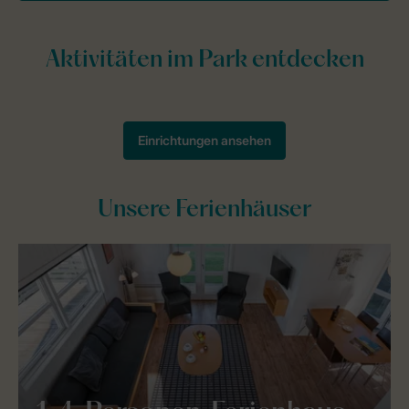
Unsere Ferienhäuser