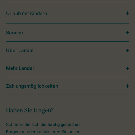
Urlaub mit Kindern
Service
Über Landal
Mehr Landal
Zahlungsmöglichkeiten
Haben Sie Fragen?
Schauen Sie sich die
häufig gestellten
Fragen
an oder kontaktieren Sie unser