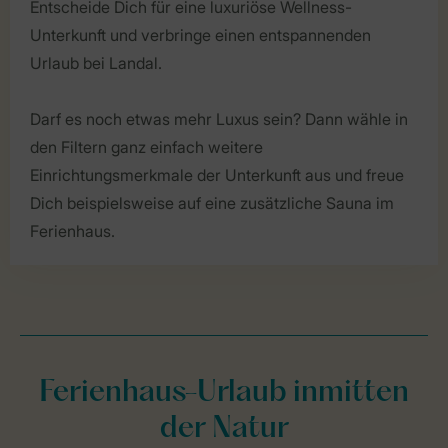
Entscheide Dich für eine luxuriöse Wellness-
Unterkunft und verbringe einen entspannenden
Urlaub bei Landal.
Darf es noch etwas mehr Luxus sein? Dann wähle in
den Filtern ganz einfach weitere
Einrichtungsmerkmale der Unterkunft aus und freue
Dich beispielsweise auf eine zusätzliche Sauna im
Ferienhaus.
Ferienhaus-Urlaub inmitten
der Natur