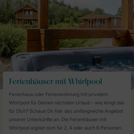
Ferienhäuser mit Whirlpool
Ferienhaus oder Ferienwohnung mit privatem
Whirlpool für Deinen nächsten Urlaub - wie klingt das
für Dich? Schaue Dir hier das umfangreiche Angebot
unserer Unterkünfte an. Die Ferienhäuser mit
Whirlpool eignen sich für 2, 4 oder auch 6 Personen.