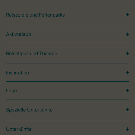
Reiseziele und Ferienparks
Aktivurlaub
Reisetipps und Themen
Inspiration
Lage
Spezielle Unterkünfte
Unterkünfte