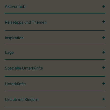
Aktivurlaub
Reisetipps und Themen
Inspiration
Lage
Spezielle Unterkünfte
Unterkünfte
Urlaub mit Kindern