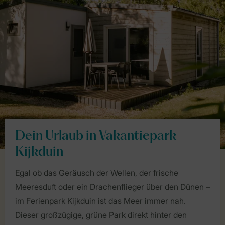
Dein Urlaub in Vakantiepark
Kijkduin
Egal ob das Geräusch der Wellen, der frische
Meeresduft oder ein Drachenflieger über den Dünen –
im Ferienpark Kijkduin ist das Meer immer nah.
Dieser großzügige, grüne Park direkt hinter den