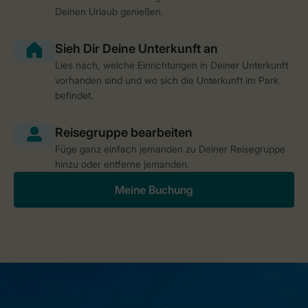
Deinen Urlaub genießen.
Lies nach, welche Einrichtungen in Deiner Unterkunft
vorhanden sind und wo sich die Unterkunft im Park
befindet.
Füge ganz einfach jemanden zu Deiner Reisegruppe
hinzu oder entferne jemanden.
Meine Buchung