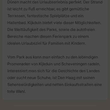
Dünen macht das Urlaubserlebnis perfekt. Der Strand
ist leicht zu Fuß erreichbar, es gibt gemütliche
Terrassen, fantastische Spielplätze und ein
Hallenbad. Kijkduin bietet viele dieser Möglichkeiten.
Die Weitläufigkeit des Parks, sowie die autofreien
Bereiche machen diesen Ferienpark zu einem
idealen Urlaubsziel für Familien mit Kindern.
Vom Park aus kann man einfach zu den lebendigen
Promenaden von Kijkduin und Scheveningen radeln.
Interessiert man sich für die Geschichte des Landes
oder sucht neue Schuhe, ist Den Haag mit seinen
Sehenswürdigkeiten und netten Einkaufsstraßen eine
tolle Wahl.