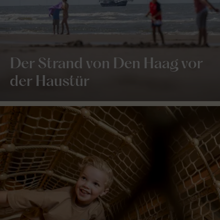
Der Strand von Den Haag vor
der Haustür