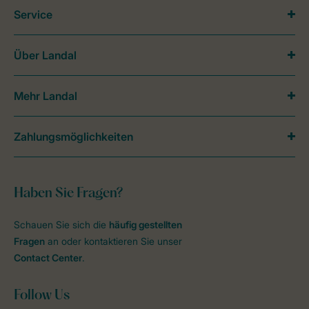
Service
Über Landal
Mehr Landal
Zahlungsmöglichkeiten
Haben Sie Fragen?
Schauen Sie sich die
häufig gestellten
Fragen
an oder kontaktieren Sie unser
Contact Center
.
Follow Us