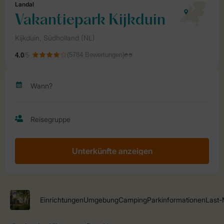
Unterkünfte anzeigen