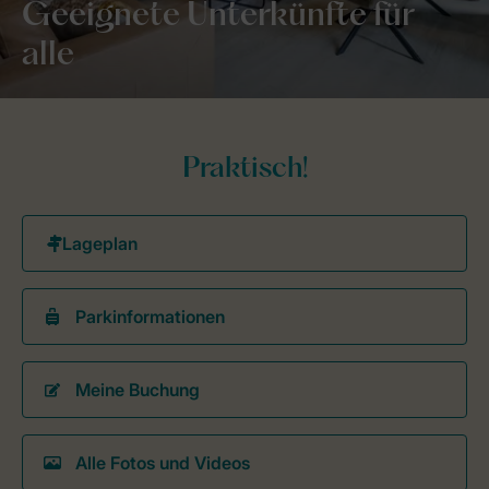
Geeignete Unterkünfte für
alle
Praktisch!
Parkinformationen
Meine Buchung
Alle Fotos und Videos