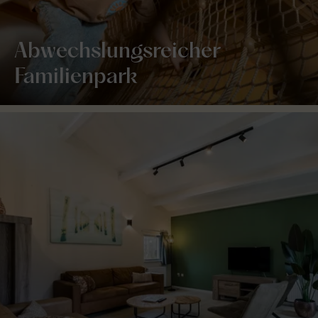
Abwechslungsreicher
Familienpark