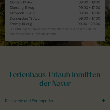
Ferienhaus-Urlaub inmitten
der Natur
Reiseziele und Ferienparks