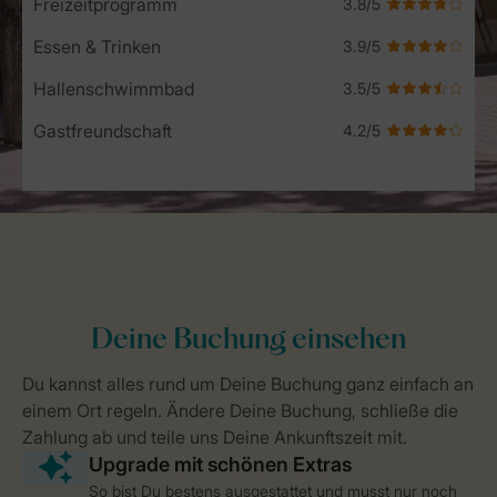
Freizeitprogramm
Essen & Trinken
Hallenschwimmbad
Gastfreundschaft
So bist Du bestens ausgestattet und musst nur noch