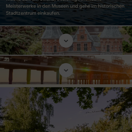
Meisterwerke in den Museen und gehe im historischen
Stadtzentrum einkaufen.