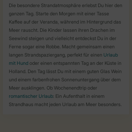
Die besondere Strandatmosphäre erlebst Du hier den
ganzen Tag. Starte den Morgen mit einer Tasse
Kaffee auf der Veranda, während im Hintergrund das
Meer rauscht. Die Kinder lassen ihren Drachen im
Seewind steigen und vielleicht entdeckst Du in der
Ferne sogar eine Robbe. Macht gemeinsam einen
langen Strandspaziergang, perfekt für einen
Urlaub
mit Hund
oder einen entspannten Tag an der Küste in
Holland. Den Tag lässt Du mit einem guten Glas Wein
und einem farbenfrohen Sonnenuntergang über dem
Meer ausklingen. Ob Wochenendtrip oder
romantischer Urlaub
: Ein Aufenthalt in einem
Strandhaus macht jeden Urlaub am Meer besonders.