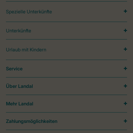
Spezielle Unterkünfte
Unterkünfte
Urlaub mit Kindern
Service
Über Landal
Mehr Landal
Zahlungsmöglichkeiten