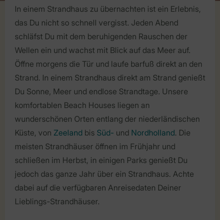
In einem Strandhaus zu übernachten ist ein Erlebnis,
das Du nicht so schnell vergisst. Jeden Abend
schläfst Du mit dem beruhigenden Rauschen der
Wellen ein und wachst mit Blick auf das Meer auf.
Öffne morgens die Tür und laufe barfuß direkt an den
Strand. In einem Strandhaus direkt am Strand genießt
Du Sonne, Meer und endlose Strandtage. Unsere
komfortablen Beach Houses liegen an
wunderschönen Orten entlang der niederländischen
Küste, von
Zeeland
bis
Süd-
und
Nordholland
. Die
meisten Strandhäuser öffnen im Frühjahr und
schließen im Herbst, in einigen Parks genießt Du
jedoch das ganze Jahr über ein Strandhaus. Achte
dabei auf die verfügbaren Anreisedaten Deiner
Lieblings-Strandhäuser.