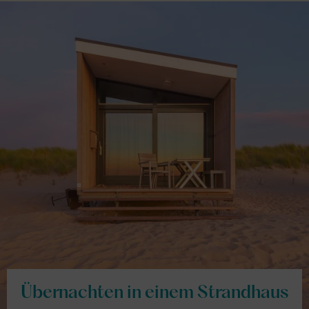
Übernachten in einem Strandhaus