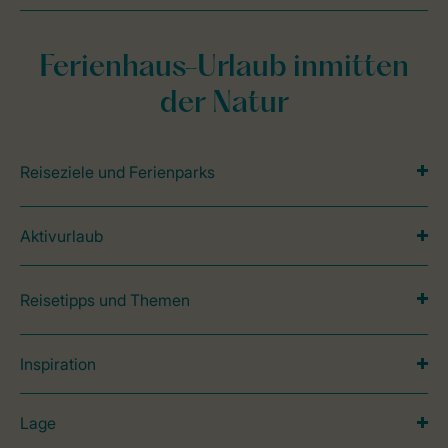
Ferienhaus-Urlaub inmitten
der Natur
Reiseziele und Ferienparks
Aktivurlaub
Reisetipps und Themen
Inspiration
Lage