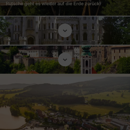
Rutsche geht es wieder auf die Erde zurück!