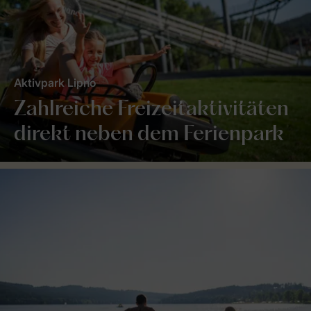
Aktivpark Lipno
Zahlreiche Freizeitaktivitäten
direkt neben dem Ferienpark