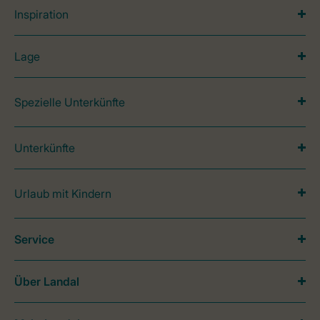
Inspiration
Lage
Spezielle Unterkünfte
Unterkünfte
Urlaub mit Kindern
Service
Über Landal