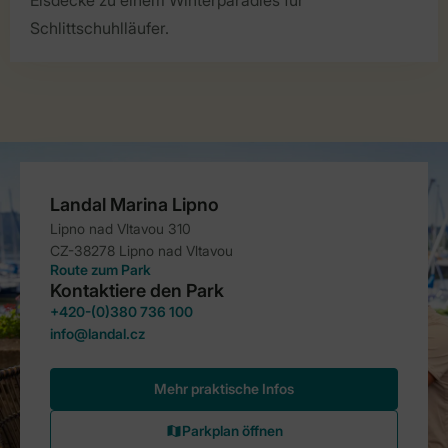
Schlittschuhlläufer.