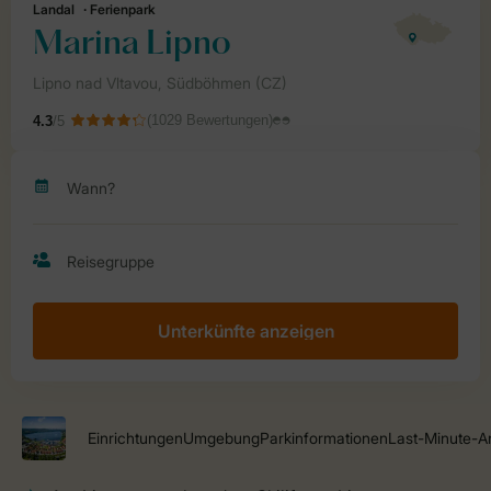
Unterkünfte anzeigen