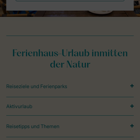
Ferienhaus-Urlaub inmitten
der Natur
Reiseziele und Ferienparks
Aktivurlaub
Reisetipps und Themen