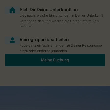
Lies nach, welche Einrichtungen in Deiner Unterkunft
vorhanden sind und wo sich die Unterkunft im Park
befindet.
Füge ganz einfach jemanden zu Deiner Reisegruppe
hinzu oder entferne jemanden.
Meine Buchung