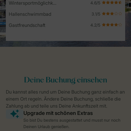
Wintersportmöglichkeiten
Hallenschwimmbad
Gastfreundschaft
So bist Du bestens ausgestattet und musst nur noch
Deinen Urlaub genießen.