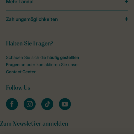
Mehr Landal
Zahlungsmöglichkeiten
Haben Sie Fragen?
Schauen Sie sich die
häufig gestellten
Fragen
an oder kontaktieren Sie unser
Contact Center
.
Follow Us
facebook
instagram
tiktok
youtube
Zum Newsletter anmelden