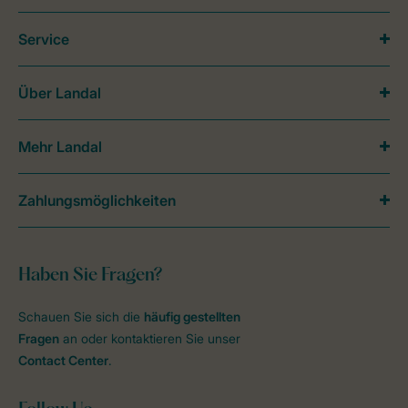
Service
Über Landal
Mehr Landal
Zahlungsmöglichkeiten
Haben Sie Fragen?
Schauen Sie sich die
häufig gestellten
Fragen
an oder kontaktieren Sie unser
Contact Center
.