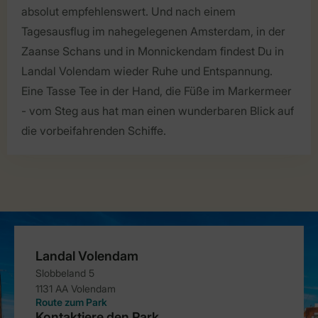
absolut empfehlenswert. Und nach einem
Tagesausflug im nahegelegenen Amsterdam, in der
Zaanse Schans und in Monnickendam findest Du in
Landal Volendam wieder Ruhe und Entspannung.
Eine Tasse Tee in der Hand, die Füße im Markermeer
- vom Steg aus hat man einen wunderbaren Blick auf
die vorbeifahrenden Schiffe.