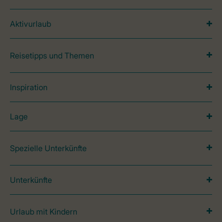
Aktivurlaub
Reisetipps und Themen
Inspiration
Lage
Spezielle Unterkünfte
Unterkünfte
Urlaub mit Kindern