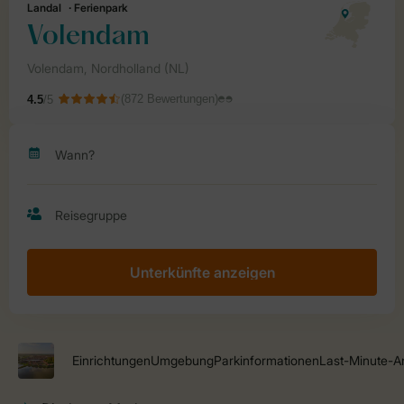
Unterkünfte anzeigen