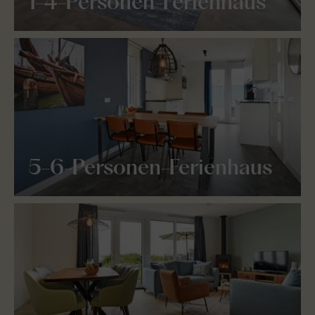
1-4-Personen-Ferienhaus
5-6-Personen-Ferienhaus