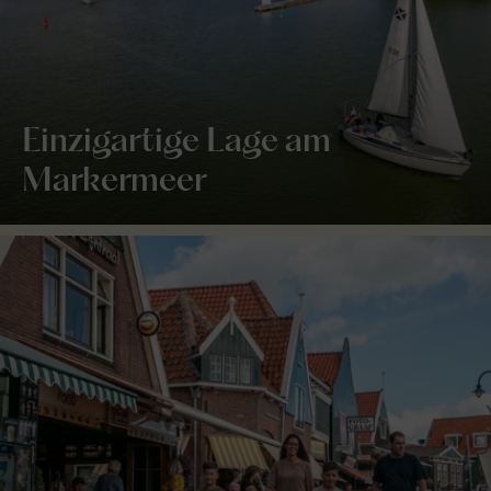
Einzigartige Lage am
Markermeer