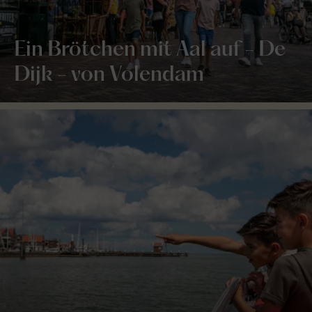
Ein Brötchen mit Aal auf - De
Dijk - von Volendam