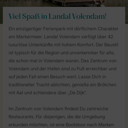
Viel Spaß in Landal Volendam!
Ein einzigartiger Ferienpark mit dörflichem Charakter
am Markermeer. Landal Volendam verfügt über 42
luxuriöse Unterkünfte mit hohem Komfort. Der Baustil
ist typisch für die Region und unverkennbar für alle,
die schon mal in Volendam waren. Das Zentrum von
Volendam und der Hafen sind zu Fuß erreichbar und
auf jeden Fall einen Besuch wert. Lasse Dich in
traditioneller Tracht ablichten, genieße ein Brötchen
mit Aal und schlendere über „De Dijk“.
Im Zentrum von Volendam findest Du zahlreiche
Restaurants. Für diejenigen, die die Umgebung
erkunden möchten, ist eine Bootstour nach Marken