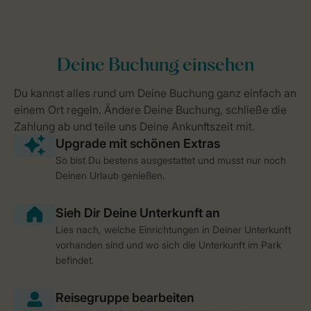
So bist Du bestens ausgestattet und musst nur noch
Deinen Urlaub genießen.
Lies nach, welche Einrichtungen in Deiner Unterkunft
vorhanden sind und wo sich die Unterkunft im Park
befindet.