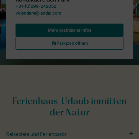
Ferienhaus-Urlaub inmitten
der Natur
Reiseziele und Ferienparks