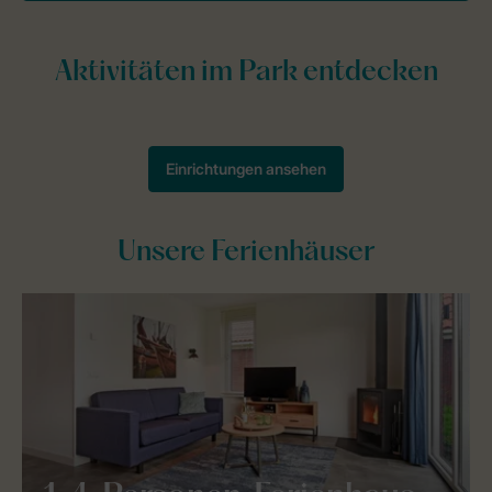
Unsere Ferienhäuser