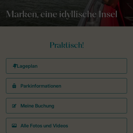
Marken, eine idyllische Insel
Praktisch!
Parkinformationen
Meine Buchung
Alle Fotos und Videos