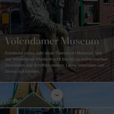
Volendamer Museum
Entdecke jedes Jahr neue Themen im Museum. Von
der Volendamer Kleidertracht bis hin zu authentischen
Gemälden und Schiffsmodellen. Lerne Volendam von
Grund auf kennen.