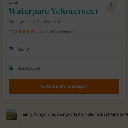
Unterkünfte anzeigen