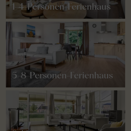
1-4-Personen-Ferienhaus
5-8-Personen-Ferienhaus