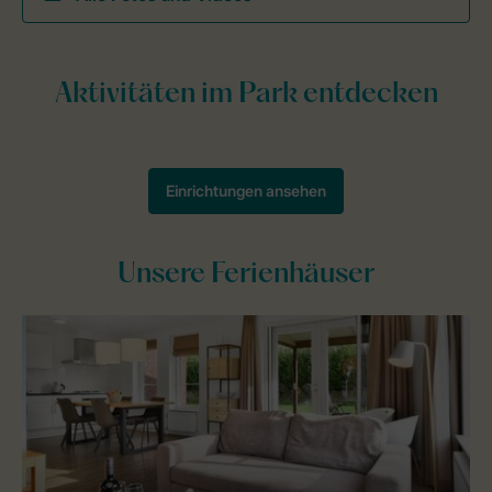
Unsere Ferienhäuser