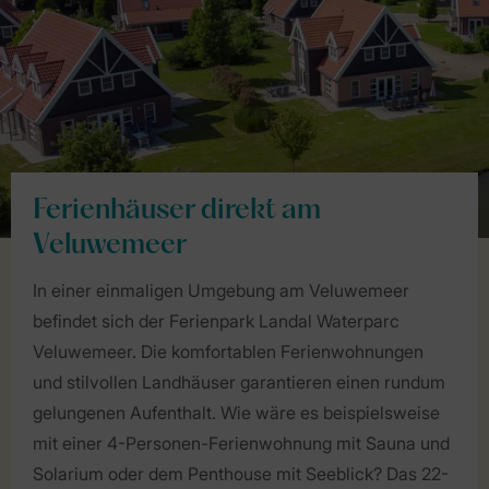
Ferienhäuser direkt am
Veluwemeer
In einer einmaligen Umgebung am Veluwemeer
befindet sich der Ferienpark Landal Waterparc
Veluwemeer. Die komfortablen Ferienwohnungen
und stilvollen Landhäuser garantieren einen rundum
gelungenen Aufenthalt. Wie wäre es beispielsweise
mit einer 4-Personen-Ferienwohnung mit Sauna und
Solarium oder dem Penthouse mit Seeblick? Das 22-