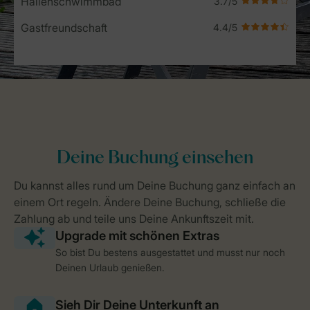
Hallenschwimmbad
Gastfreundschaft
So bist Du bestens ausgestattet und musst nur noch
Deinen Urlaub genießen.