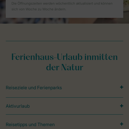
Ferienhaus-Urlaub inmitten
der Natur
Reiseziele und Ferienparks
Aktivurlaub
Reisetipps und Themen