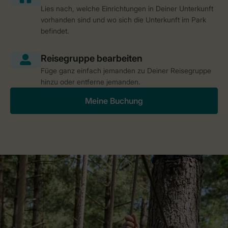
Lies nach, welche Einrichtungen in Deiner Unterkunft
vorhanden sind und wo sich die Unterkunft im Park
befindet.
Füge ganz einfach jemanden zu Deiner Reisegruppe
hinzu oder entferne jemanden.
Meine Buchung