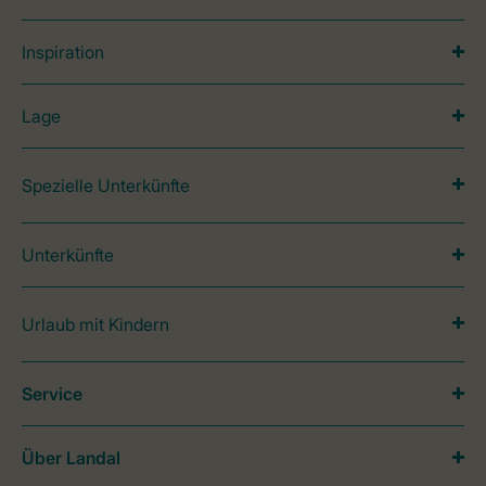
Inspiration
Lage
Spezielle Unterkünfte
Unterkünfte
Urlaub mit Kindern
Service
Über Landal