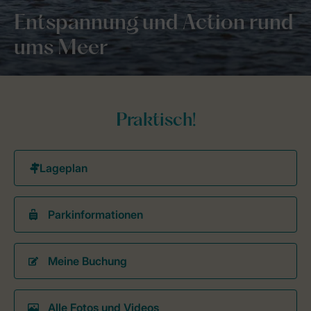
Entspannung und Action rund
ums Meer
Praktisch!
Parkinformationen
Meine Buchung
Alle Fotos und Videos