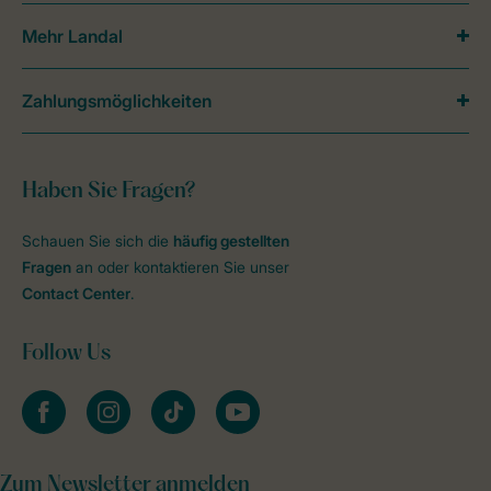
Mehr Landal
Zahlungsmöglichkeiten
Haben Sie Fragen?
Schauen Sie sich die
häufig gestellten
Fragen
an oder kontaktieren Sie unser
Contact Center
.
Follow Us
facebook
instagram
tiktok
youtube
Zum Newsletter anmelden