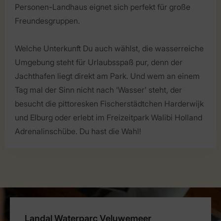
Personen-Landhaus eignet sich perfekt für große
Freundesgruppen.
Welche Unterkunft Du auch wählst, die wasserreiche
Umgebung steht für Urlaubsspaß pur, denn der
Jachthafen liegt direkt am Park. Und wem an einem
Tag mal der Sinn nicht nach ‘Wasser’ steht, der
besucht die pittoresken Fischerstädtchen Harderwijk
und Elburg oder erlebt im Freizeitpark Walibi Holland
Adrenalinschübe. Du hast die Wahl!