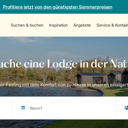
Profitiere jetzt von den günstigsten Sommerpreisen
Suchen & buchen
Inspiration
Angebote
Service & Kontak