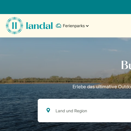
Ferienparks