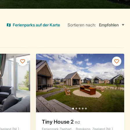
Ferienparks auf der Karte
Sortieren nach: