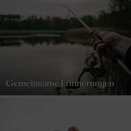
Gemeinsame Erinnerungen