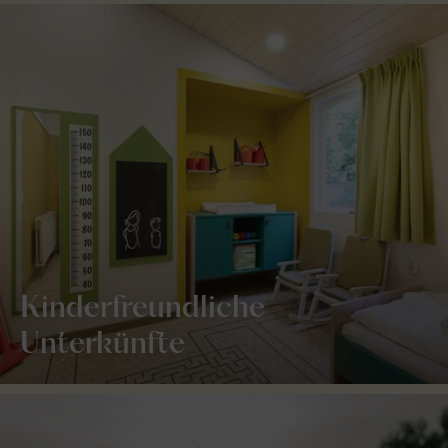
Kinderfreundliche
Unterkünfte