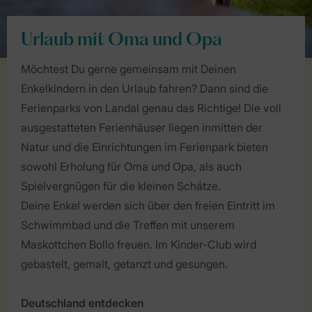
Urlaub mit Oma und Opa
Möchtest Du gerne gemeinsam mit Deinen
Enkelkindern in den Urlaub fahren? Dann sind die
Ferienparks von Landal genau das Richtige! Die voll
ausgestatteten Ferienhäuser liegen inmitten der
Natur und die Einrichtungen im Ferienpark bieten
sowohl Erholung für Oma und Opa, als auch
Spielvergnügen für die kleinen Schätze.
Deine Enkel werden sich über den freien Eintritt im
Schwimmbad und die Treffen mit unserem
Maskottchen Bollo freuen. Im Kinder-Club wird
gebastelt, gemalt, getanzt und gesungen.
Deutschland entdecken