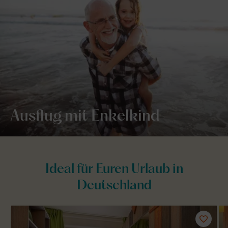
Ausflug mit Enkelkind