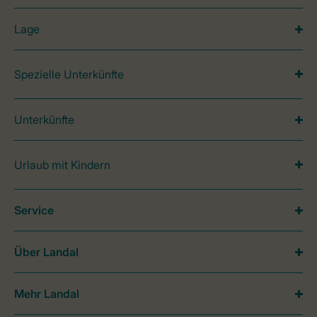
Lage
Spezielle Unterkünfte
Unterkünfte
Urlaub mit Kindern
Service
Über Landal
Mehr Landal