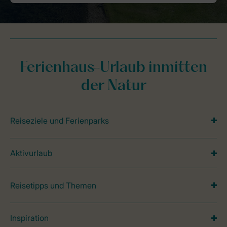
Ferienhaus-Urlaub inmitten
der Natur
Reiseziele und Ferienparks
Aktivurlaub
Reisetipps und Themen
Inspiration