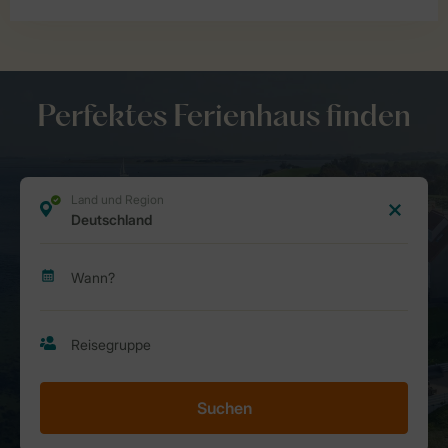
Perfektes Ferienhaus finden
Suchen