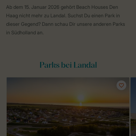
Ab dem 15. Januar 2026 gehört Beach Houses Den
Haag nicht mehr zu Landal. Suchst Du einen Park in
dieser Gegend? Dann schau Dir unsere anderen Parks
in Südholland an.