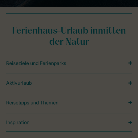
Ferienhaus-Urlaub inmitten
der Natur
Reiseziele und Ferienparks
Aktivurlaub
Reisetipps und Themen
Inspiration