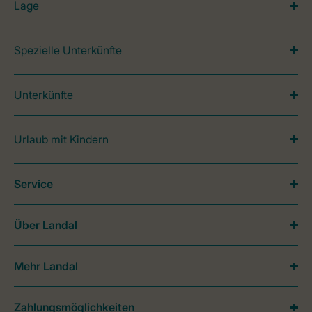
Lage
Spezielle Unterkünfte
Unterkünfte
Urlaub mit Kindern
Service
Über Landal
Mehr Landal
Zahlungsmöglichkeiten