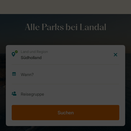
Alle Parks bei Landal
Suchen