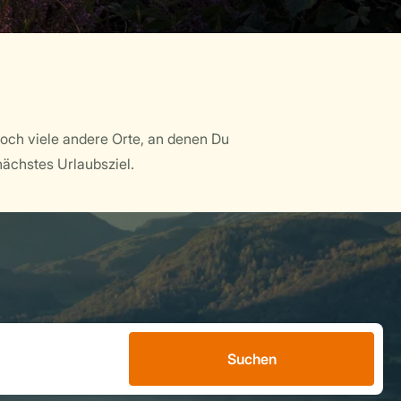
och viele andere Orte, an denen Du
ächstes Urlaubsziel.
Suchen