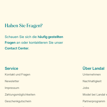
Haben Sie Fragen?
Schauen Sie sich die
häufig gestellten
Fragen
an oder kontaktieren Sie unser
Contact Center
.
Service
Über Landal
Kontakt und Fragen
Unternehmen
Newsletter
Nachhaltigkeit
Impressum
Jobs
Zahlungsmöglichkeiten
Model bei Landal 
Geschenkgutschein
Partnerprogramm