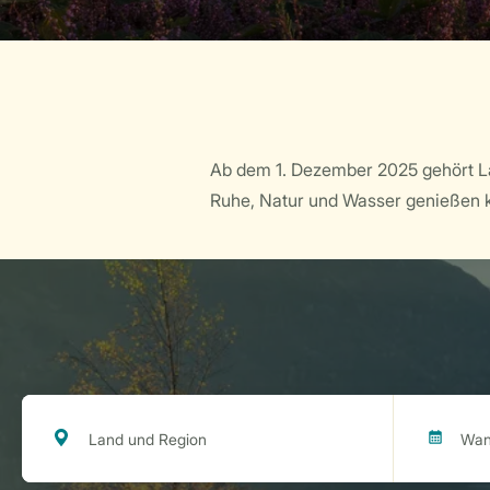
Ab dem 1. Dezember 2025 gehört La
Ruhe, Natur und Wasser genießen k