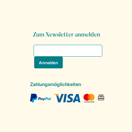
Zum Newsletter anmelden
Zahlungsmöglichkeiten