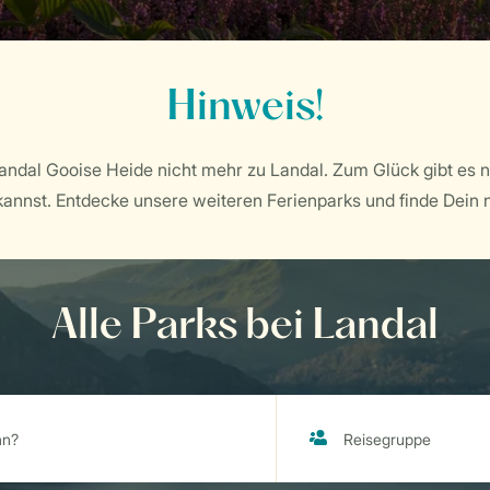
Hinweis!
ndal Gooise Heide nicht mehr zu Landal. Zum Glück gibt es n
annst. Entdecke unsere weiteren Ferienparks und finde Dein n
Alle Parks bei Landal