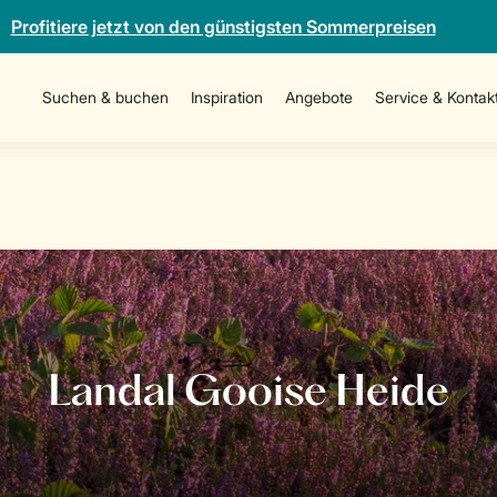
Profitiere jetzt von den günstigsten Sommerpreisen
Suchen & buchen
Inspiration
Angebote
Service & Kontak