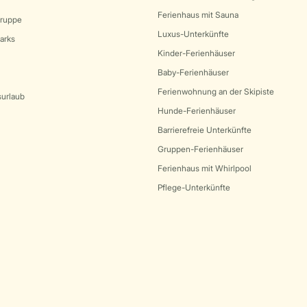
Ferienhaus mit Sauna
Gruppe
Luxus-Unterkünfte
arks
Kinder-Ferienhäuser
Baby-Ferienhäuser
Ferienwohnung an der Skipiste
surlaub
Hunde-Ferienhäuser
Barrierefreie Unterkünfte
Gruppen-Ferienhäuser
Ferienhaus mit Whirlpool
Pflege-Unterkünfte