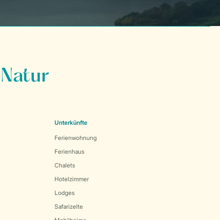
 Natur
Unterkünfte
Ferienwohnung
Ferienhaus
Chalets
Hotelzimmer
Lodges
Safarizelte