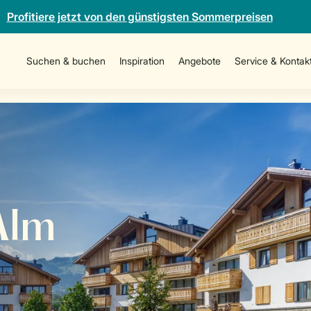
Profitiere jetzt von den günstigsten Sommerpreisen
Suchen & buchen
Inspiration
Angebote
Service & Kontak