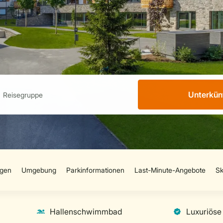
Unterkün