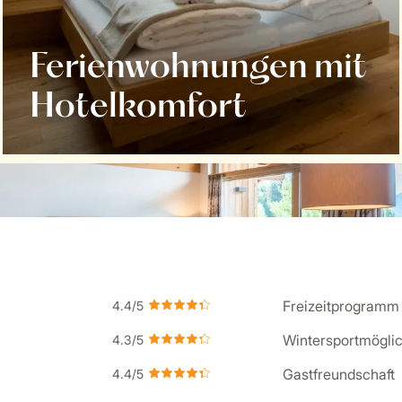
Ferienwohnungen mit
Hotelkomfort
Freizeitprogramm
Wintersportmöglic
Gastfreundschaft