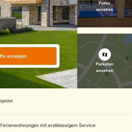
fte anzeigen