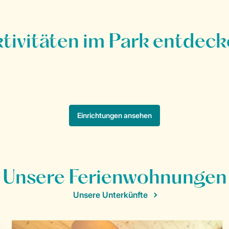
Unsere Ferienwohnungen
Unsere Unterkünfte