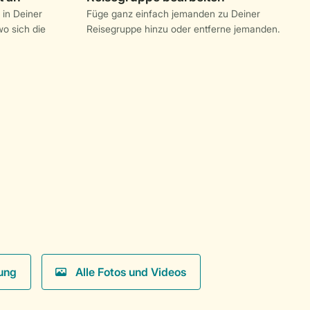
 in Deiner
Füge ganz einfach jemanden zu Deiner
o sich die
Reisegruppe hinzu oder entferne jemanden.
ung
Alle Fotos und Videos