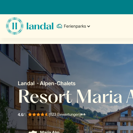
Ferienparks