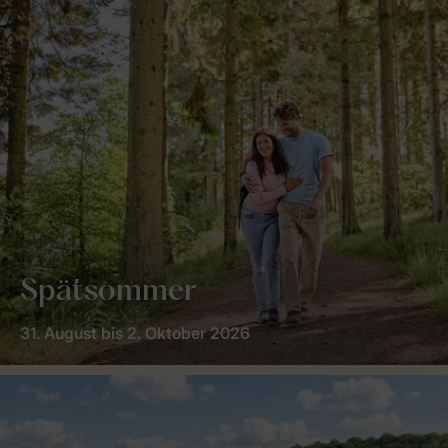
Spätsommer
31. August bis 2. Oktober 2026