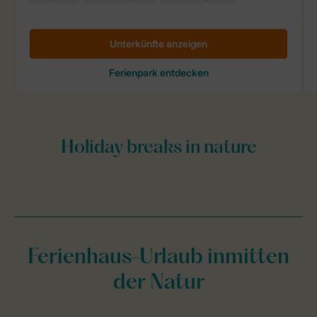
Ferienhaus-Urlaub inmitten
der Natur