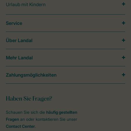
Urlaub mit Kindern
Service
Über Landal
Mehr Landal
Zahlungsmöglichkeiten
Haben Sie Fragen?
Schauen Sie sich die
häufig gestellten
Fragen
an oder kontaktieren Sie unser
Contact Center
.