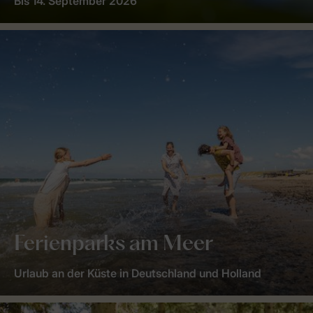
Bis 14. September 2026
Ferienparks am Meer
Urlaub an der Küste in Deutschland und Holland