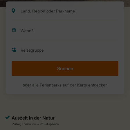
Suchen
oder
alle Ferienparks auf der Karte entdecken