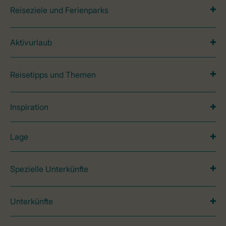
Reiseziele und Ferienparks
Aktivurlaub
Reisetipps und Themen
Inspiration
Lage
Spezielle Unterkünfte
Unterkünfte