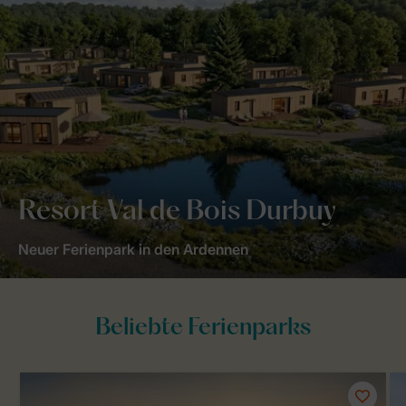
Resort Val de Bois Durbuy
Neuer Ferienpark in den Ardennen