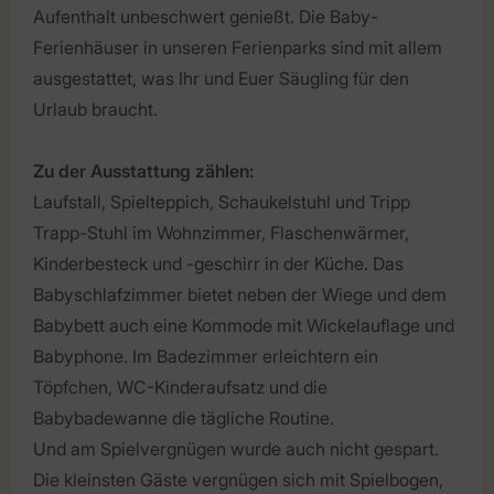
Aufenthalt unbeschwert genießt. Die Baby-
Ferienhäuser in unseren Ferienparks sind mit allem
ausgestattet, was Ihr und Euer Säugling für den
Urlaub braucht.
Zu der Ausstattung zählen:
Laufstall, Spielteppich, Schaukelstuhl und Tripp
Trapp-Stuhl im Wohnzimmer, Flaschenwärmer,
Kinderbesteck und -geschirr in der Küche. Das
Babyschlafzimmer bietet neben der Wiege und dem
Babybett auch eine Kommode mit Wickelauflage und
Babyphone. Im Badezimmer erleichtern ein
Töpfchen, WC-Kinderaufsatz und die
Babybadewanne die tägliche Routine.
Und am Spielvergnügen wurde auch nicht gespart.
Die kleinsten Gäste vergnügen sich mit Spielbogen,