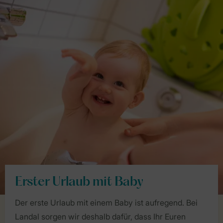
Erster Urlaub mit Baby
Der erste Urlaub mit einem Baby ist aufregend. Bei
Landal sorgen wir deshalb dafür, dass Ihr Euren