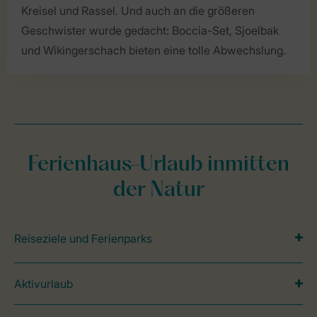
Kreisel und Rassel. Und auch an die größeren
Geschwister wurde gedacht: Boccia-Set, Sjoelbak
und Wikingerschach bieten eine tolle Abwechslung.
Ferienhaus-Urlaub inmitten
der Natur
Reiseziele und Ferienparks
Aktivurlaub