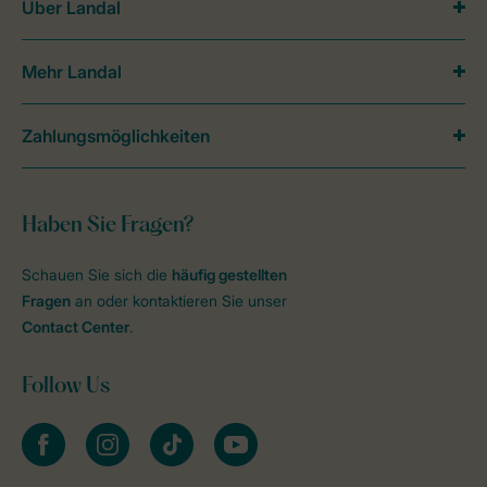
Über Landal
Mehr Landal
Zahlungsmöglichkeiten
Haben Sie Fragen?
Schauen Sie sich die
häufig gestellten
Fragen
an oder kontaktieren Sie unser
Contact Center
.
Follow Us
facebook
instagram
tiktok
youtube