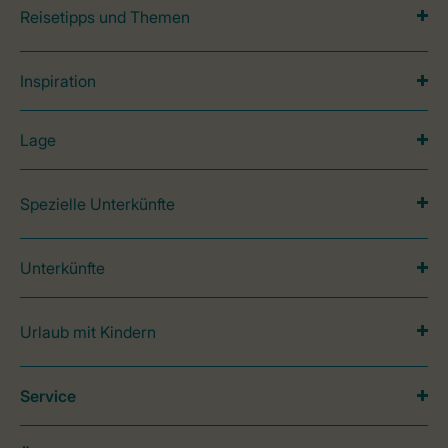
Reisetipps und Themen
Inspiration
Lage
Spezielle Unterkünfte
Unterkünfte
Urlaub mit Kindern
Service