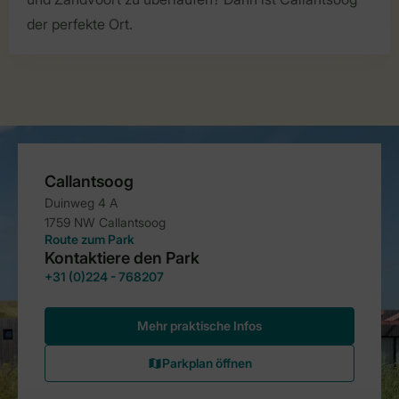
der perfekte Ort.