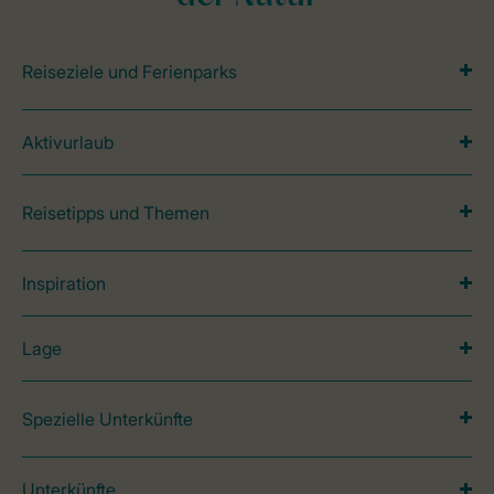
Reiseziele und Ferienparks
Aktivurlaub
Reisetipps und Themen
Inspiration
Lage
Spezielle Unterkünfte
Unterkünfte