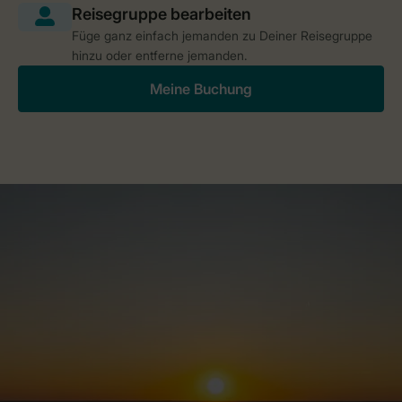
Füge ganz einfach jemanden zu Deiner Reisegruppe
hinzu oder entferne jemanden.
Meine Buchung