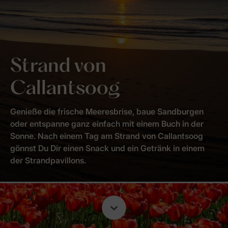
Strand von
Callantsoog
Genieße die frische Meeresbrise, baue Sandburgen
oder entspanne ganz einfach mit einem Buch in der
Sonne. Nach einem Tag am Strand von Callantsoog
gönnst Du Dir einen Snack und ein Getränk in einem
der Strandpavillons.