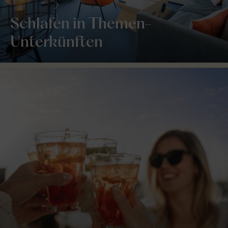
Schlafen in Themen-
Unterkünften