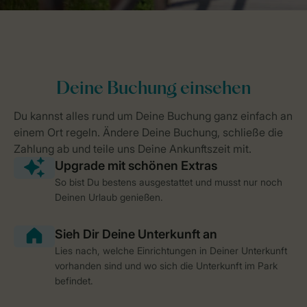
So bist Du bestens ausgestattet und musst nur noch
Deinen Urlaub genießen.
Lies nach, welche Einrichtungen in Deiner Unterkunft
vorhanden sind und wo sich die Unterkunft im Park
befindet.