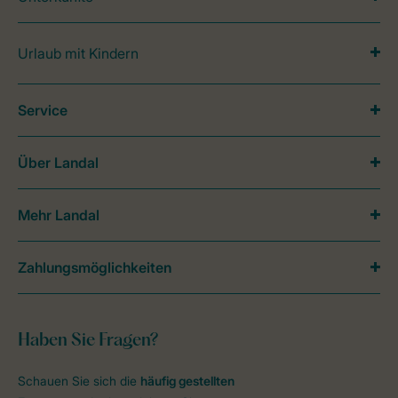
Urlaub mit Kindern
Service
Über Landal
Mehr Landal
Zahlungsmöglichkeiten
Haben Sie Fragen?
Schauen Sie sich die
häufig gestellten