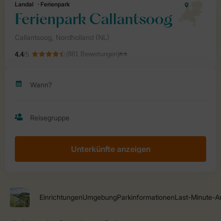
Unterkünfte anzeigen