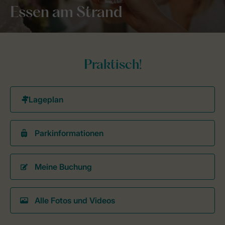
Essen am Strand
Praktisch!
Parkinformationen
Meine Buchung
Alle Fotos und Videos