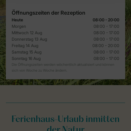
Ferienhaus-Urlaub inmitten
der Natur