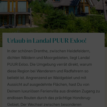
Urlaub in Landal PUUR Exloo!
In der schönen Drenthe, zwischen Heidefeldern,
dichten Wäldern und Moorgebieten, liegt Landal
PUUR Exloo. Die Umgebung verrät direkt, warum
diese Region bei Wanderern und Radfahrern so
beliebt ist. Angrenzend an Waldgebiet und mit
Aussicht auf ausgedehnte Flächen, hast Du von
Deinem luxuriösen Ferienvilla aus direkten Zugang zu
endlosen Routen durch das prächtige Hondsrug-
Gebiet. Der Wechsel zwischen besonderen