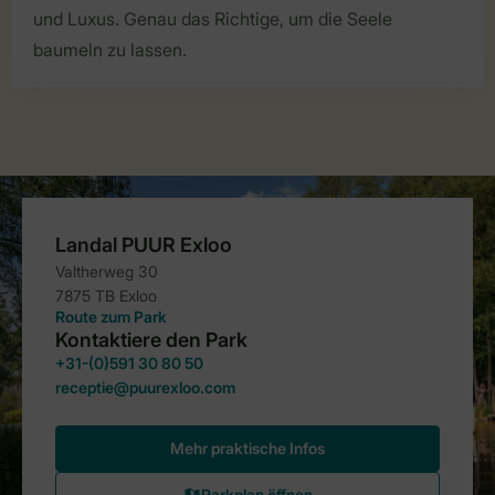
und Luxus. Genau das Richtige, um die Seele
baumeln zu lassen.