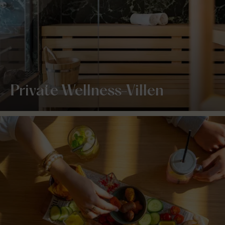
Private Wellness-Villen