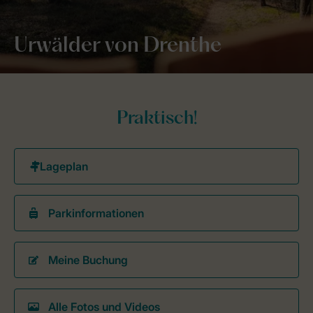
Urwälder von Drenthe
Praktisch!
Parkinformationen
Meine Buchung
Alle Fotos und Videos