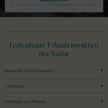
Ferienhaus-Urlaub inmitten
der Natur
Reiseziele und Ferienparks
Aktivurlaub
Reisetipps und Themen