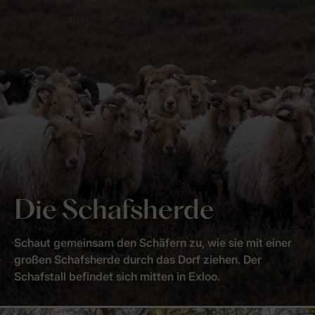
Die Schafsherde
Schaut gemeinsam den Schäfern zu, wie sie mit einer
großen Schafsherde durch das Dorf ziehen. Der
Schafstall befindet sich mitten in Exloo.