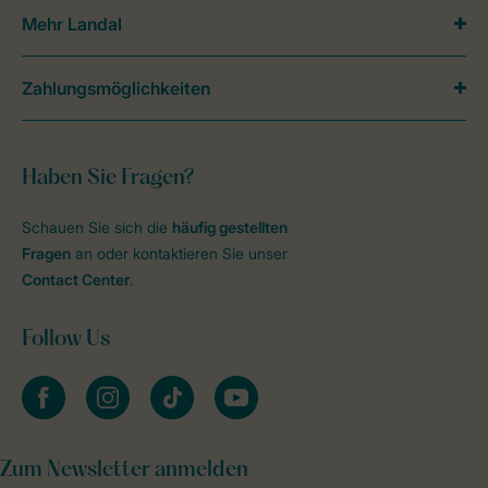
Mehr Landal
Zahlungsmöglichkeiten
Haben Sie Fragen?
Schauen Sie sich die
häufig gestellten
Fragen
an oder kontaktieren Sie unser
Contact Center
.
Follow Us
facebook
instagram
tiktok
youtube
Zum Newsletter anmelden