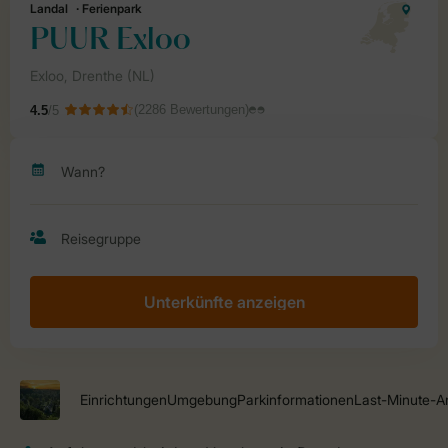
Unterkünfte anzeigen