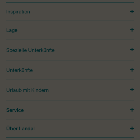
Inspiration
Lage
Spezielle Unterkünfte
Unterkünfte
Urlaub mit Kindern
Service
Über Landal