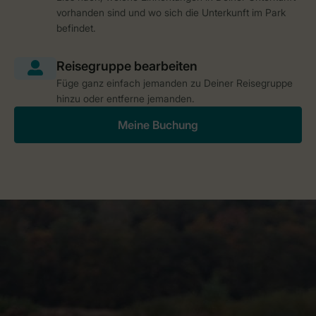
vorhanden sind und wo sich die Unterkunft im Park
befindet.
Füge ganz einfach jemanden zu Deiner Reisegruppe
hinzu oder entferne jemanden.
Meine Buchung