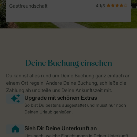
Gastfreundschaft
So bist Du bestens ausgestattet und musst nur noch
Deinen Urlaub genießen.
Lies nach, welche Einrichtungen in Deiner Unterkunft