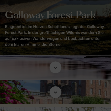
Galloway Forest Park
Eingebettet im Herzen Schottlands liegt der Galloway
Forest Park. In der großflächigen Wildnis wandern Sie
auf exklusiven Wanderwegen und beobachten unter
dem klaren Himmel die Sterne.