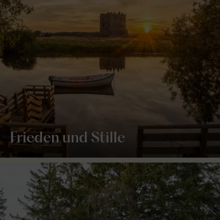
Frieden und Stille