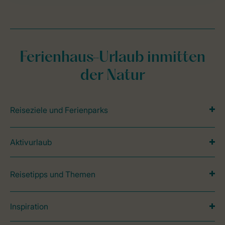
Ferienhaus-Urlaub inmitten
der Natur
Reiseziele und Ferienparks
Aktivurlaub
Reisetipps und Themen
Inspiration