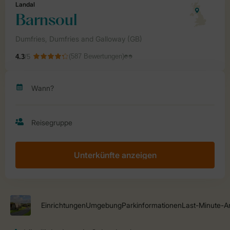
Unterkünfte anzeigen