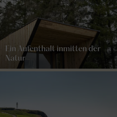
Ein Aufenthalt inmitten der
Natur