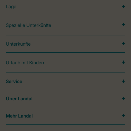
Lage
Spezielle Unterkünfte
Unterkünfte
Urlaub mit Kindern
Service
Über Landal
Mehr Landal