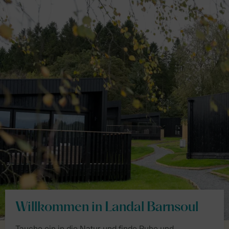
Willkommen in Landal Barnsoul
Tauche ein in die Natur und finde Ruhe und