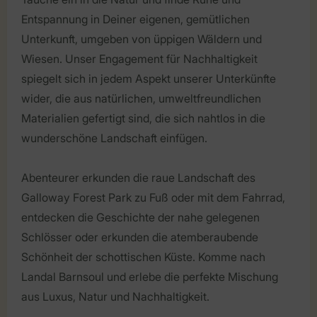
Entspannung in Deiner eigenen, gemütlichen
Unterkunft, umgeben von üppigen Wäldern und
Wiesen. Unser Engagement für Nachhaltigkeit
spiegelt sich in jedem Aspekt unserer Unterkünfte
wider, die aus natürlichen, umweltfreundlichen
Materialien gefertigt sind, die sich nahtlos in die
wunderschöne Landschaft einfügen.
Abenteurer erkunden die raue Landschaft des
Galloway Forest Park zu Fuß oder mit dem Fahrrad,
entdecken die Geschichte der nahe gelegenen
Schlösser oder erkunden die atemberaubende
Schönheit der schottischen Küste. Komme nach
Landal Barnsoul und erlebe die perfekte Mischung
aus Luxus, Natur und Nachhaltigkeit.