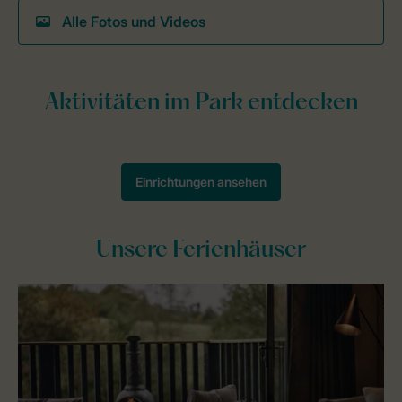
Alle Fotos und Videos
Unsere Ferienhäuser