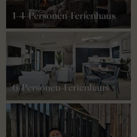
1-4-Personen-Ferienhaus
6-Personen-Ferienhaus