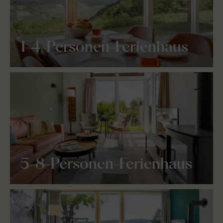
1-4-Personen-Ferienhaus
5-8-Personen-Ferienhaus