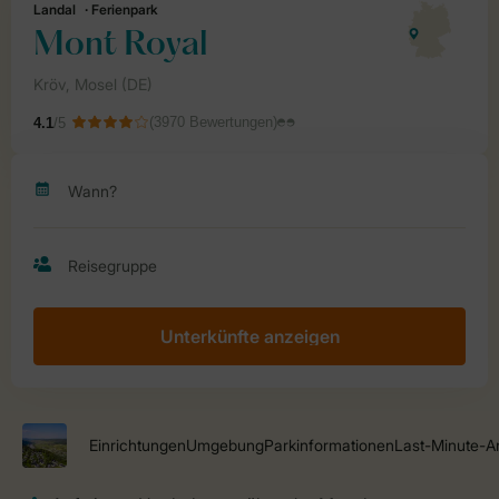
Unterkünfte anzeigen