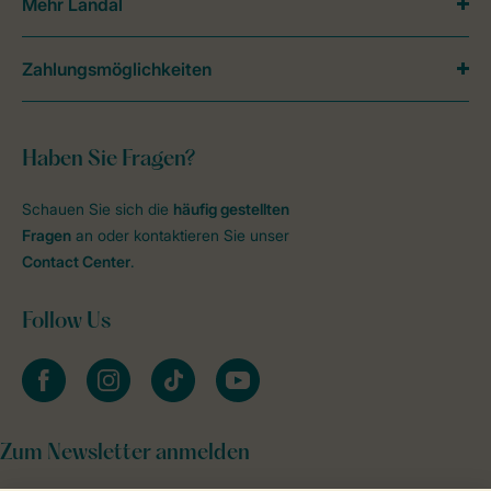
Mehr Landal
Zahlungsmöglichkeiten
Haben Sie Fragen?
Schauen Sie sich die
häufig gestellten
Fragen
an oder kontaktieren Sie unser
Contact Center
.
Follow Us
facebook
instagram
tiktok
youtube
Zum Newsletter anmelden