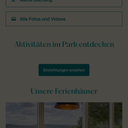
Alle Fotos und Videos
Unsere Ferienhäuser