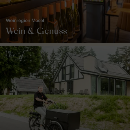
Weinregion Mosel
Wein & Genuss