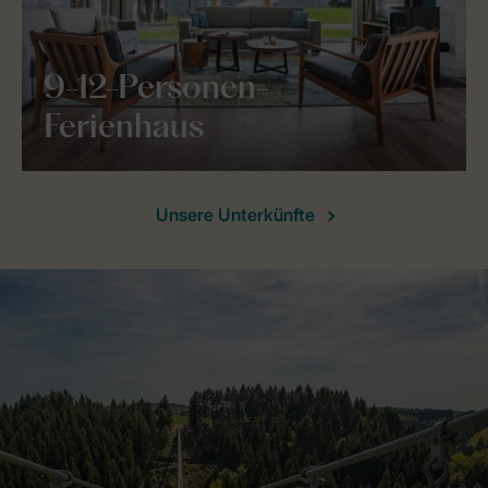
9-12-Personen-
Ferienhaus
Unsere Unterkünfte