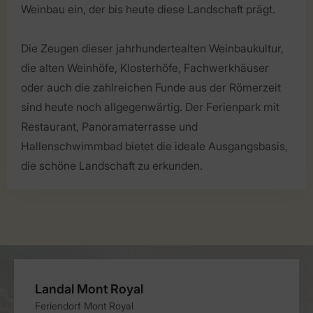
Weinbau ein, der bis heute diese Landschaft prägt.
Die Zeugen dieser jahrhundertealten Weinbaukultur,
die alten Weinhöfe, Klosterhöfe, Fachwerkhäuser
oder auch die zahlreichen Funde aus der Römerzeit
sind heute noch allgegenwärtig. Der Ferienpark mit
Restaurant, Panoramaterrasse und
Hallenschwimmbad bietet die ideale Ausgangsbasis,
die schöne Landschaft zu erkunden.