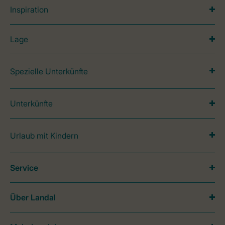
Inspiration
Lage
Spezielle Unterkünfte
Unterkünfte
Urlaub mit Kindern
Service
Über Landal