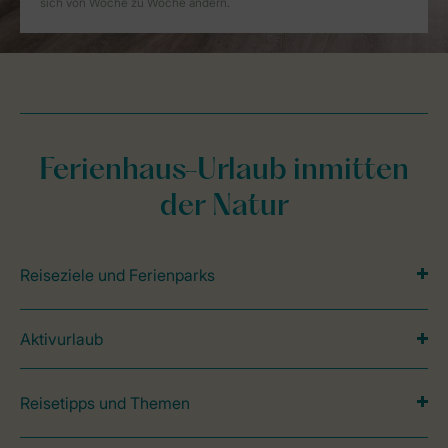
Ferienhaus-Urlaub inmitten
der Natur
Reiseziele und Ferienparks
Aktivurlaub
Reisetipps und Themen