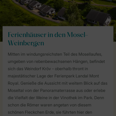
Ferienhäuser in den Mosel-
Weinbergen
Mitten im windungsreichsten Teil des Mosellaufes,
umgeben von rebenbewachsenen Hängen, befindet
sich das Weindorf Kröv - oberhalb thront in
majestätischer Lage der Ferienpark Landal Mont
Royal. Genieße die Aussicht mit weitem Blick auf das
Moseltal von der Panoramaterrasse aus oder erlebe
die Vielfalt der Weine in der Vinothek im Park. Denn
schon die Römer waren angetan von diesem
schönen Fleckchen Erde, sie führten hier den