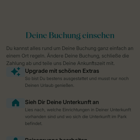
So bist Du bestens ausgestattet und musst nur noch
Deinen Urlaub genießen.
Lies nach, welche Einrichtungen in Deiner Unterkunft
vorhanden sind und wo sich die Unterkunft im Park
befindet.