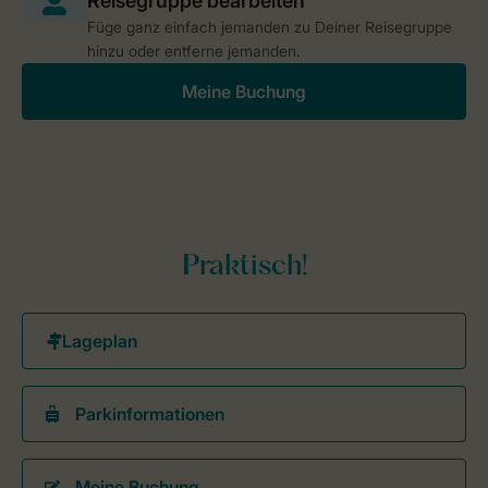
Füge ganz einfach jemanden zu Deiner Reisegruppe
hinzu oder entferne jemanden.
Meine Buchung
Praktisch!
Parkinformationen
Meine Buchung