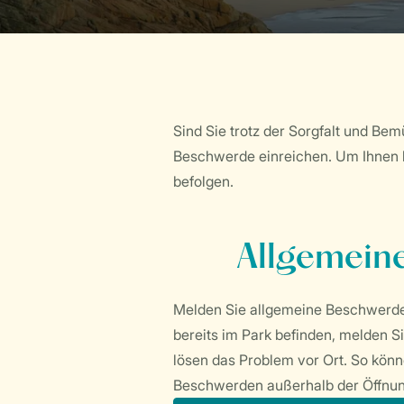
Sind Sie trotz der Sorgfalt und Be
Beschwerde einreichen. Um Ihnen b
befolgen.
Allgemeine
Melden Sie allgemeine Beschwerde
bereits im Park befinden, melden S
lösen das Problem vor Ort. So könn
Beschwerden außerhalb der Öffnung