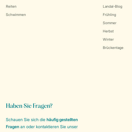
Reiten
Landal-Blog
Schwimmen
Frühling
Sommer
Herbst
Winter
Brückentage
Haben Sie Fragen?
Schauen Sie sich die
häufig gestellten
Fragen
an oder kontaktieren Sie unser