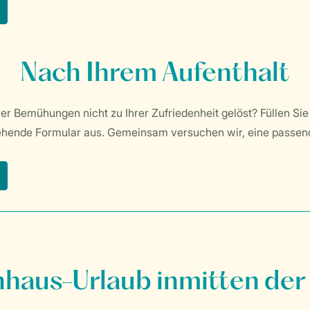
Nach Ihrem Aufenthalt
r Bemühungen nicht zu Ihrer Zufriedenheit gelöst? Füllen Sie
ehende Formular aus. Gemeinsam versuchen wir, eine passend
nhaus-Urlaub inmitten der