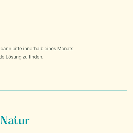
 dann bitte innerhalb eines Monats
e Lösung zu finden.
 Natur