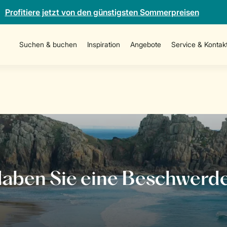
Profitiere jetzt von den günstigsten Sommerpreisen
Suchen & buchen
Inspiration
Angebote
Service & Kontak