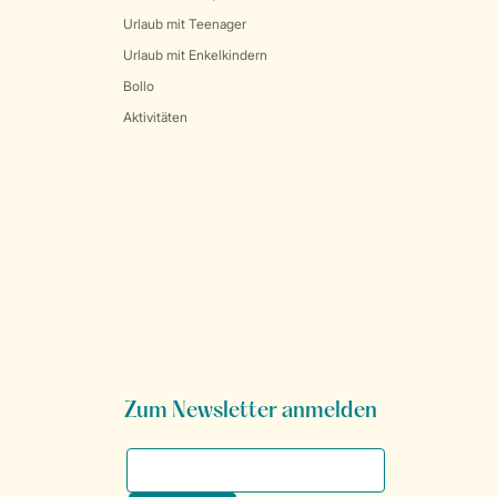
Urlaub mit Teenager
Urlaub mit Enkelkindern
Bollo
Aktivitäten
Zum Newsletter anmelden