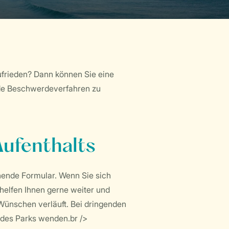
ufrieden? Dann können Sie eine
nde Beschwerdeverfahren zu
Aufenthalts
ende Formular. Wenn Sie sich
 helfen Ihnen gerne weiter und
 Wünschen verläuft. Bei dringenden
 des Parks wenden.br />