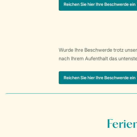
Wurde Ihre Beschwerde trotz unsere
nach Ihrem Aufenthalt das untenst
Ferie