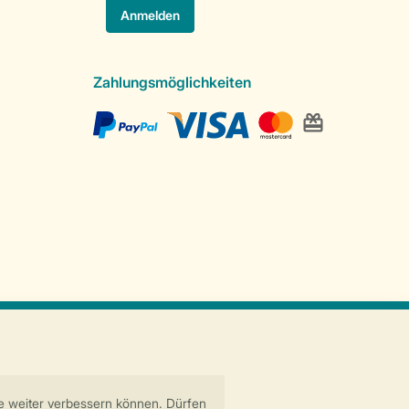
Zahlungsmöglichkeiten
Sichere Datenübertragung
Sicheres Bezahlen