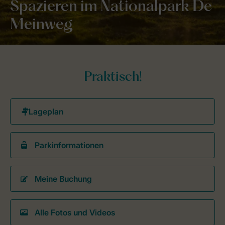
Spazieren im Nationalpark De
Meinweg
Praktisch!
Parkinformationen
Meine Buchung
Alle Fotos und Videos