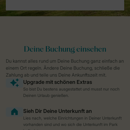
So bist Du bestens ausgestattet und musst nur noch
Deinen Urlaub genießen.
Lies nach, welche Einrichtungen in Deiner Unterkunft
vorhanden sind und wo sich die Unterkunft im Park