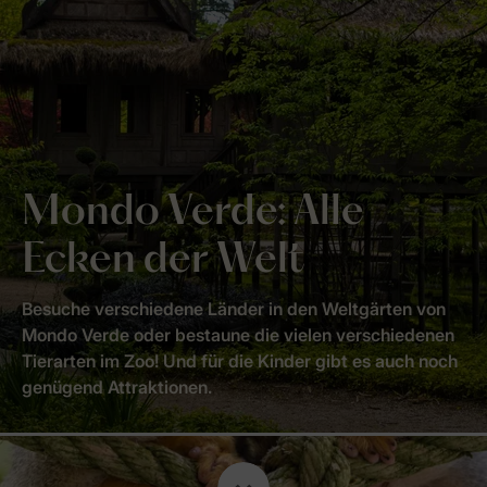
Mondo Verde: Alle
Ecken der Welt
Besuche verschiedene Länder in den Weltgärten von
Mondo Verde oder bestaune die vielen verschiedenen
Tierarten im Zoo! Und für die Kinder gibt es auch noch
genügend Attraktionen.