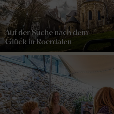
Auf der Suche nach dem
Glück in Roerdalen