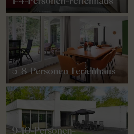
1-4-Personen-Ferienhaus
5-8-Personen-Ferienhaus
9-10-Personen-