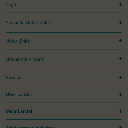
Lage
Spezielle Unterkünfte
Unterkünfte
Urlaub mit Kindern
Service
Über Landal
Mehr Landal
Zahlungsmöglichkeiten