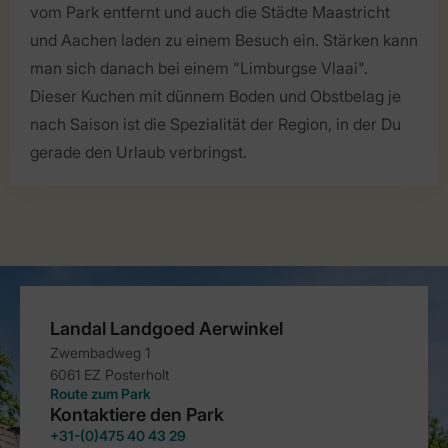
vom Park entfernt und auch die Städte Maastricht
und Aachen laden zu einem Besuch ein. Stärken kann
man sich danach bei einem "Limburgse Vlaai".
Dieser Kuchen mit dünnem Boden und Obstbelag je
nach Saison ist die Spezialität der Region, in der Du
gerade den Urlaub verbringst.