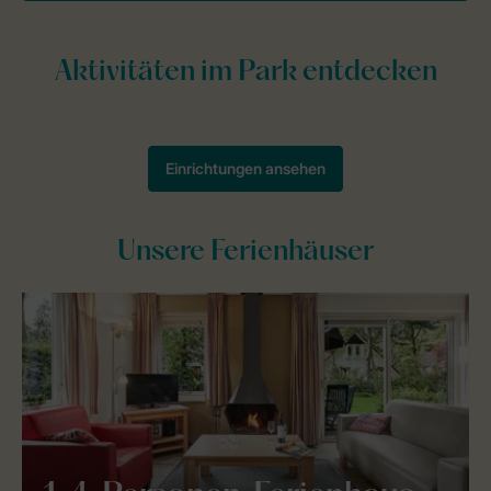
Unsere Ferienhäuser