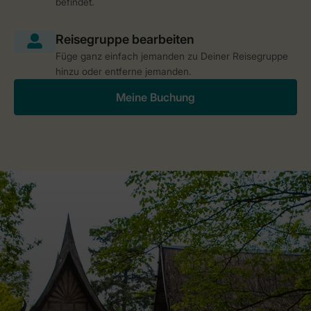
befindet.
Füge ganz einfach jemanden zu Deiner Reisegruppe
hinzu oder entferne jemanden.
Meine Buchung