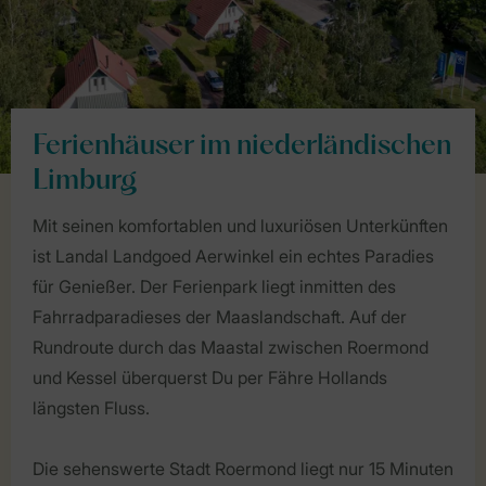
Ferienhäuser im niederländischen
Limburg
Mit seinen komfortablen und luxuriösen Unterkünften
ist Landal Landgoed Aerwinkel ein echtes Paradies
für Genießer. Der Ferienpark liegt inmitten des
Fahrradparadieses der Maaslandschaft. Auf der
Rundroute durch das Maastal zwischen Roermond
und Kessel überquerst Du per Fähre Hollands
längsten Fluss.
Die sehenswerte Stadt Roermond liegt nur 15 Minuten