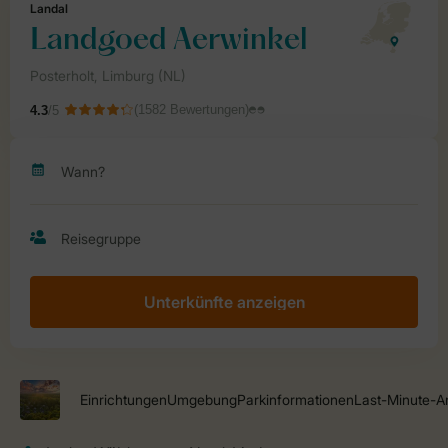
Unterkünfte anzeigen