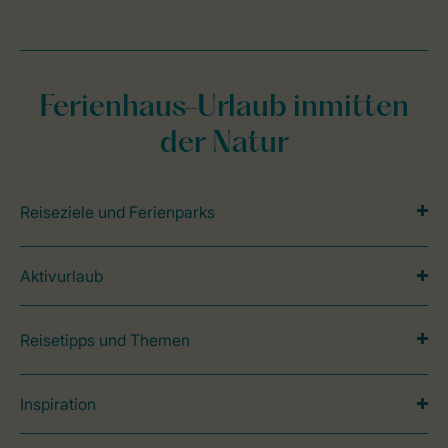
Ferienhaus-Urlaub inmitten
der Natur
Reiseziele und Ferienparks
Aktivurlaub
Reisetipps und Themen
Inspiration