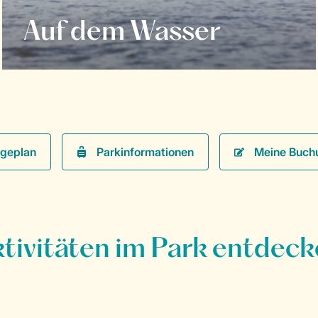
Auf dem Wasser
Parkinformationen
Meine Buch