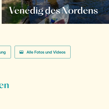
Venedig des Nordens
ung
Alle Fotos und Videos