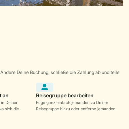
 in Deiner
Füge ganz einfach jemanden zu Deiner
o sich die
Reisegruppe hinzu oder entferne jemanden.