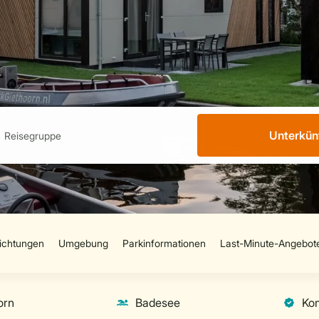
Unterkün