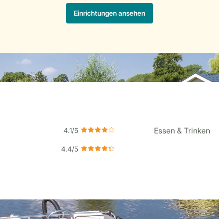
Essen & Trinken