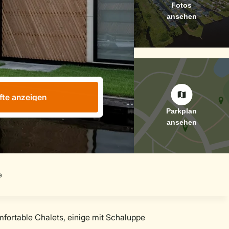
fte anzeigen