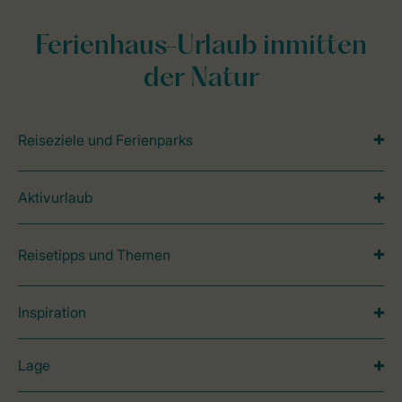
Ferienhaus-Urlaub inmitten
der Natur
Reiseziele und Ferienparks
Aktivurlaub
Reisetipps und Themen
Inspiration
Lage