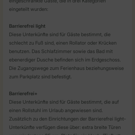
eingeschränkte Gäste, die in drei Kategorien
eingeteilt wurden:
Barrierefrei light
Diese Unterkünfte sind für Gäste bestimmt, die
schlecht zu Fuß sind, einen Rollator oder Krücken
benutzen. Das Schlafzimmer sowie das Bad mit
ebenerdiger Dusche befinden sich im Erdgeschoss.
Die Zugangswege zum Ferienhaus beziehungsweise
zum Parkplatz sind befestigt.
Barrierefrei+
Diese Unterkünfte sind für Gäste bestimmt, die auf
einen Rollstuhl im Urlaub angewiesen sind.
Zusätzlich zu den Einrichtungen der Barrierefrei light-
Unterkünfte verfügen diese über: extra breite Türen