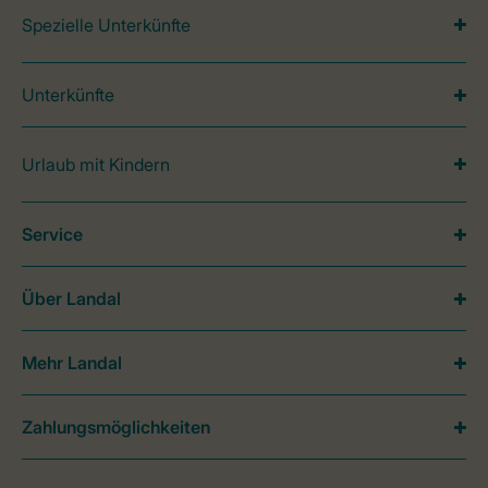
Spezielle Unterkünfte
Unterkünfte
Urlaub mit Kindern
Service
Über Landal
Mehr Landal
Zahlungsmöglichkeiten