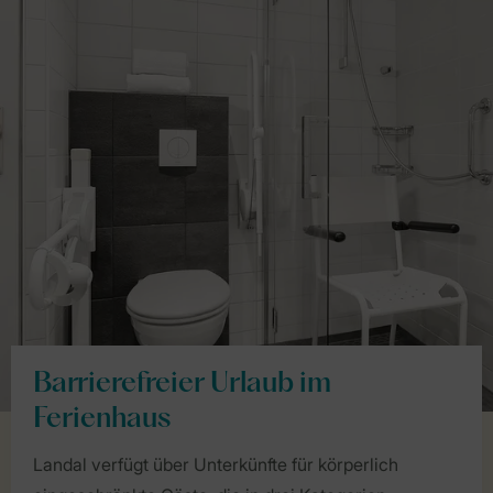
Barrierefreier Urlaub im
Ferienhaus
Landal verfügt über Unterkünfte für körperlich