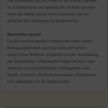
von mindestens 85 cm, Platz für ein Hoch-/Tiefbett
im Schlafzimmer, mindestens 90 cm Platz an einer
Seite des Bettes sowie einen Duschsitz und ein
erhöhtes WC mit Bügeln im Badezimmer.
Barrierefrei spezial
Die Barrierefrei spezial-Unterkünfte bieten ideale
Bewegungsfreiheit, auch für Gäste mit einem
elektrischen Rollstuhl. Zusätzlich zu der Ausstattung
der Barrierefrei+-Unterkünfte findest Du hier unter
anderem eine unterfahrbare Arbeitsplatte in der
Küche, ein Hoch-/Tiefbett sowie einen Abstellraum
mit Ladestation für ein Elektromobil.