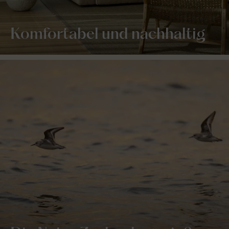
Komfortabel und nachhaltig