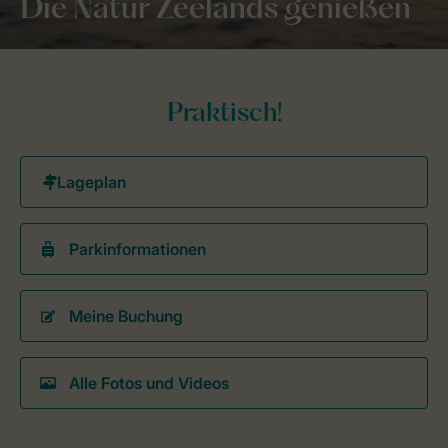
Die Natur Zeelands genießen
Praktisch!
Parkinformationen
Meine Buchung
Alle Fotos und Videos