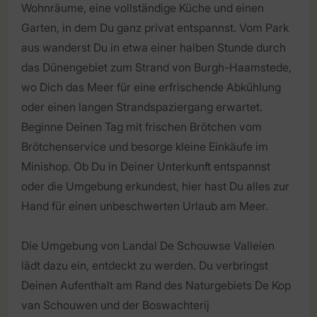
Wohnräume, eine vollständige Küche und einen
Garten, in dem Du ganz privat entspannst. Vom Park
aus wanderst Du in etwa einer halben Stunde durch
das Dünengebiet zum Strand von Burgh-Haamstede,
wo Dich das Meer für eine erfrischende Abkühlung
oder einen langen Strandspaziergang erwartet.
Beginne Deinen Tag mit frischen Brötchen vom
Brötchenservice und besorge kleine Einkäufe im
Minishop. Ob Du in Deiner Unterkunft entspannst
oder die Umgebung erkundest, hier hast Du alles zur
Hand für einen unbeschwerten Urlaub am Meer.
Die Umgebung von Landal De Schouwse Valleien
lädt dazu ein, entdeckt zu werden. Du verbringst
Deinen Aufenthalt am Rand des Naturgebiets De Kop
van Schouwen und der Boswachterij