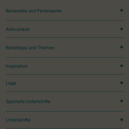
Reiseziele und Ferienparks
Aktivurlaub
Reisetipps und Themen
Inspiration
Lage
Spezielle Unterkünfte
Unterkünfte