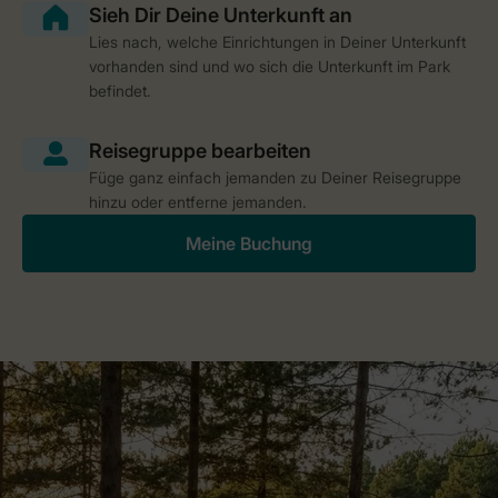
Lies nach, welche Einrichtungen in Deiner Unterkunft
vorhanden sind und wo sich die Unterkunft im Park
befindet.
Füge ganz einfach jemanden zu Deiner Reisegruppe
hinzu oder entferne jemanden.
Meine Buchung