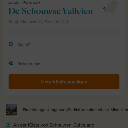
Unterkünfte anzeigen