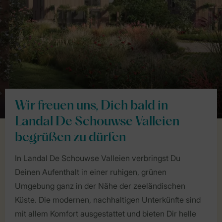
Wir freuen uns, Dich bald in
Landal De Schouwse Valleien
begrüßen zu dürfen
In Landal De Schouwse Valleien verbringst Du
Deinen Aufenthalt in einer ruhigen, grünen
Umgebung ganz in der Nähe der zeeländischen
Küste. Die modernen, nachhaltigen Unterkünfte sind
mit allem Komfort ausgestattet und bieten Dir helle