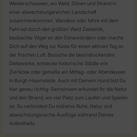
Westerschouwen, wo Wald, Dünen und Strand in
einer abwechslungsreichen Landschaft
zusammenkommen. Wandere oder fahre mit dem
Fahrrad durch den größten Wald Zeelands,
beobachte Vögel an den Dünenrändern oder mache
Dich auf den Weg zur Küste für einen aktiven Tag an
der frischen Luft. Besuche die beeindruckenden
Deltawerke, entdecke historische Städte wie
Zierikzee oder genieße ein Mittag- oder Abendessen
in Burgh-Haamstede. Auch mit Deinem Hund bist Du
hier genau richtig: Gemeinsam erkundet Ihr die Natur
und den Strand, wo viel Platz zum Laufen und Spielen
ist. So verbindest Du mühelos Ruhe, Natur und
abwechslungsreiche Ausflüge während Deines
Aufenthalts.