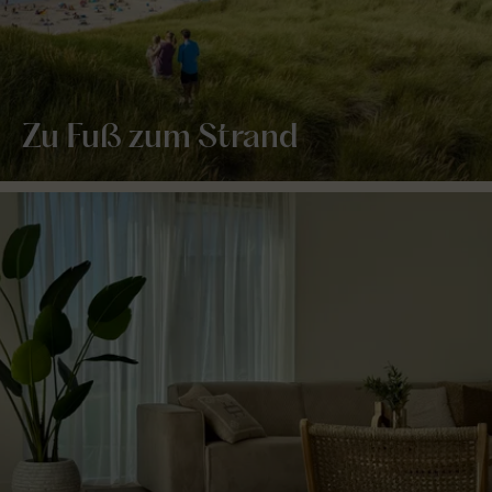
Zu Fuß zum Strand