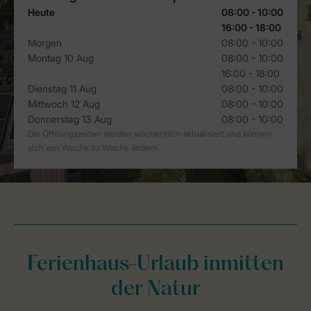
Ferienhaus-Urlaub inmitten
der Natur