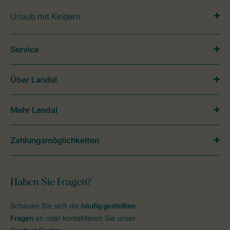
Urlaub mit Kindern
Service
Über Landal
Mehr Landal
Zahlungsmöglichkeiten
Haben Sie Fragen?
Schauen Sie sich die
häufig gestellten
Fragen
an oder kontaktieren Sie unser