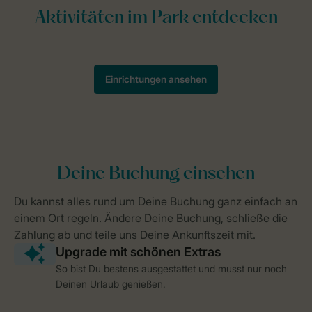
So bist Du bestens ausgestattet und musst nur noch
Deinen Urlaub genießen.