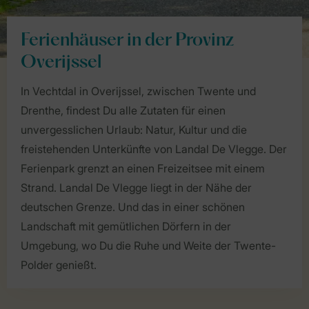
Ferienhäuser in der Provinz
Overijssel
In Vechtdal in Overijssel, zwischen Twente und
Drenthe, findest Du alle Zutaten für einen
unvergesslichen Urlaub: Natur, Kultur und die
freistehenden Unterkünfte von Landal De Vlegge. Der
Ferienpark grenzt an einen Freizeitsee mit einem
Strand. Landal De Vlegge liegt in der Nähe der
deutschen Grenze. Und das in einer schönen
Landschaft mit gemütlichen Dörfern in der
Umgebung, wo Du die Ruhe und Weite der Twente-
Polder genießt.