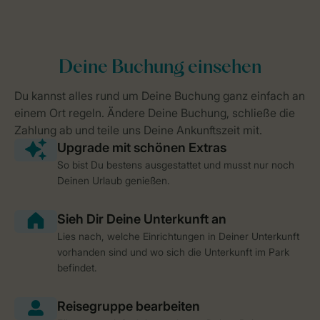
So bist Du bestens ausgestattet und musst nur noch
Deinen Urlaub genießen.
Lies nach, welche Einrichtungen in Deiner Unterkunft
vorhanden sind und wo sich die Unterkunft im Park
befindet.