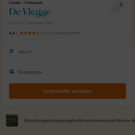
Unterkünfte anzeigen