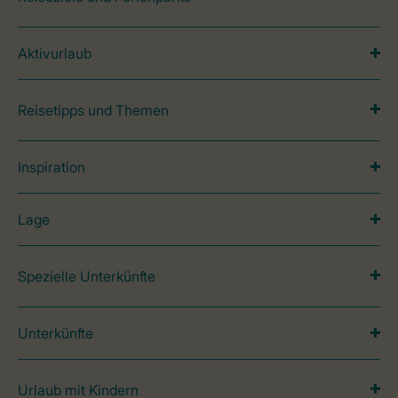
Aktivurlaub
Reisetipps und Themen
Inspiration
Lage
Spezielle Unterkünfte
Unterkünfte
Urlaub mit Kindern