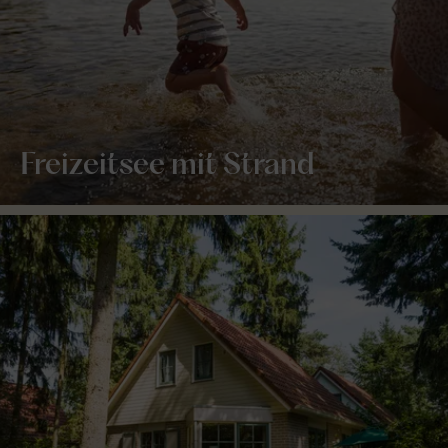
Freizeitsee mit Strand