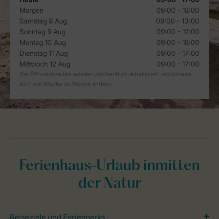
Ferienhaus-Urlaub inmitten
der Natur
Reiseziele und Ferienparks