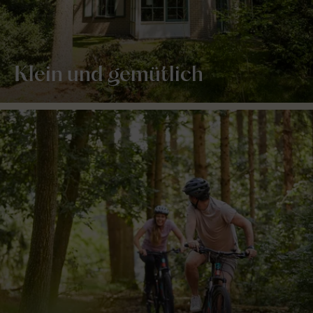
Klein und gemütlich