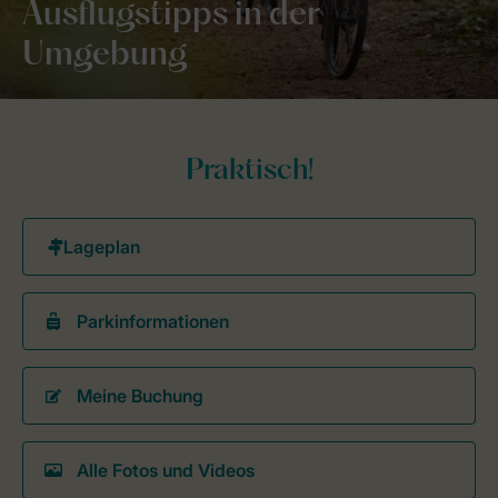
Ausflugstipps in der
Umgebung
Praktisch!
Parkinformationen
Meine Buchung
Alle Fotos und Videos