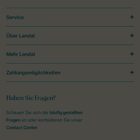
Service
Über Landal
Mehr Landal
Zahlungsmöglichkeiten
Haben Sie Fragen?
Schauen Sie sich die
häufig gestellten
Fragen
an oder kontaktieren Sie unser
Contact Center
.