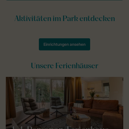
Unsere Ferienhäuser