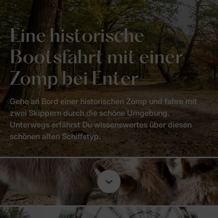
Eine historische
Bootsfahrt mit einer
Zomp bei Enter
Gehe an Bord einer historischen Zomp und fahre mit
zwei Skippern durch die schöne Umgebung.
Unterwegs erfährst Du wissenswertes über diesen
schönen alten Schiffstyp.