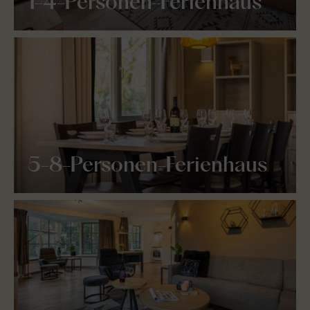
1-4-Personen-Ferienhaus
5-8-Personen-Ferienhaus