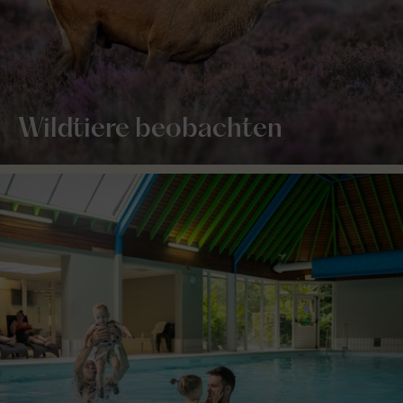
Wildtiere beobachten