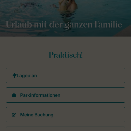
Urlaub mit der ganzen Familie
Praktisch!
Parkinformationen
Meine Buchung