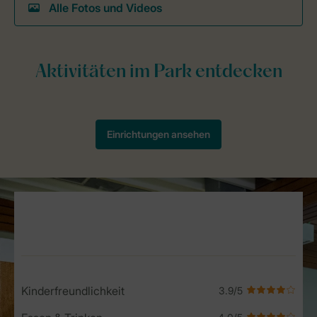
Alle Fotos und Videos
Service Rating from our guests
Kinderfreundlichkeit