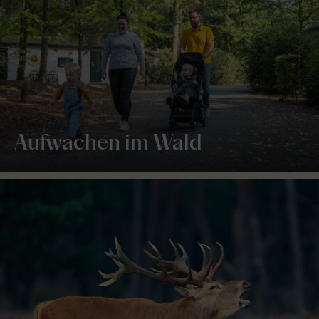
Aufwachen im Wald