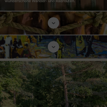
wunderschöne Wander- und Radrouten.