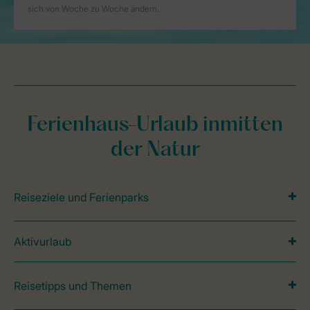
Ferienhaus-Urlaub inmitten
der Natur
Reiseziele und Ferienparks
Aktivurlaub
Reisetipps und Themen