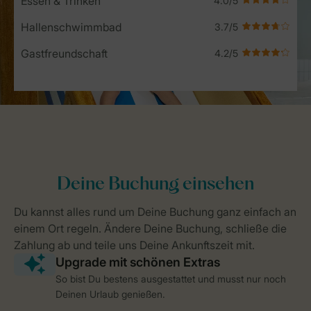
Essen & Trinken
Hallenschwimmbad
Gastfreundschaft
So bist Du bestens ausgestattet und musst nur noch
Deinen Urlaub genießen.