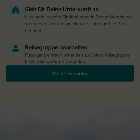
Lies nach, welche Einrichtungen in Deiner Unterkunft
vorhanden sind und wo sich die Unterkunft im Park
befindet.
Füge ganz einfach jemanden zu Deiner Reisegruppe
hinzu oder entferne jemanden.
Meine Buchung