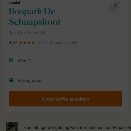
Unterkünfte anzeigen