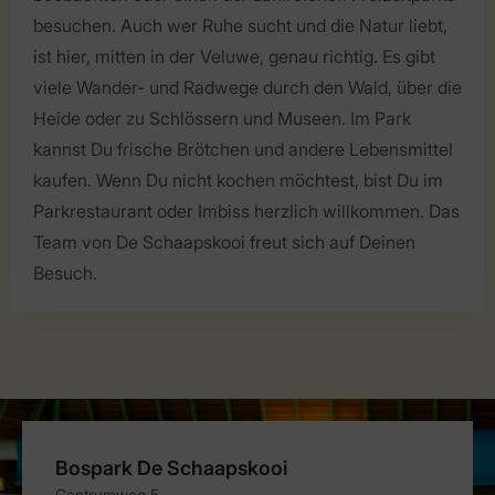
besuchen. Auch wer Ruhe sucht und die Natur liebt,
ist hier, mitten in der Veluwe, genau richtig. Es gibt
viele Wander- und Radwege durch den Wald, über die
Heide oder zu Schlössern und Museen. Im Park
kannst Du frische Brötchen und andere Lebensmittel
kaufen. Wenn Du nicht kochen möchtest, bist Du im
Parkrestaurant oder Imbiss herzlich willkommen. Das
Team von De Schaapskooi freut sich auf Deinen
Besuch.