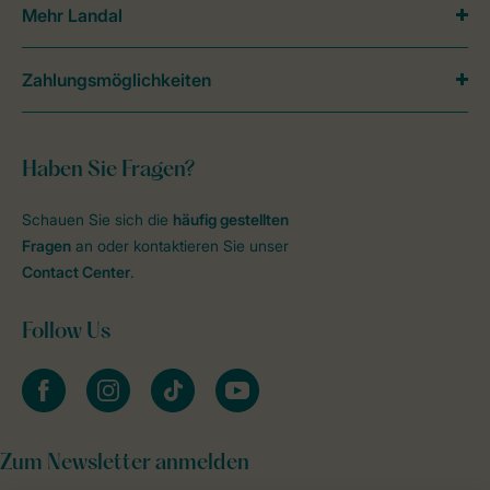
Mehr Landal
Zahlungsmöglichkeiten
Haben Sie Fragen?
Schauen Sie sich die
häufig gestellten
Fragen
an oder kontaktieren Sie unser
Contact Center
.
Follow Us
facebook
instagram
tiktok
youtube
Zum Newsletter anmelden