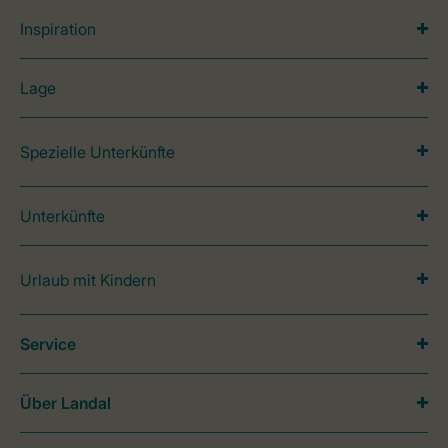
Inspiration
Lage
Spezielle Unterkünfte
Unterkünfte
Urlaub mit Kindern
Service
Über Landal