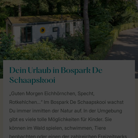
Dein Urlaub in Bospark De
Schaapskooi
„Guten Morgen Eichhörnchen, Specht,
Rotkehlchen…“ Im Bospark De Schaapskooi wachst
Du immer inmitten der Natur auf. In der Umgebung
gibt es viele tolle Möglichkeiten für Kinder. Sie
können im Wald spielen, schwimmen, Tiere
beobachten oder einen der zahlreichen Freizeitparks