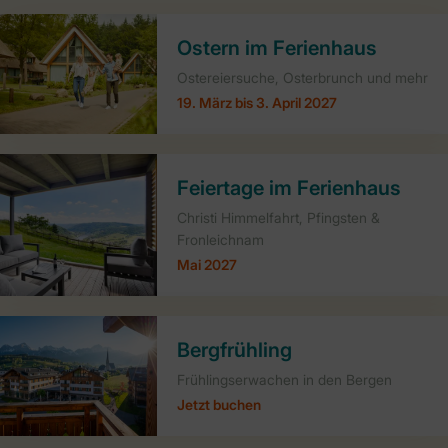
Ostern im Ferienhaus
Ostereiersuche, Osterbrunch und mehr
19. März bis 3. April 2027
Feiertage im Ferienhaus
Christi Himmelfahrt, Pfingsten &
Fronleichnam
Mai 2027
Bergfrühling
Frühlingserwachen in den Bergen
Jetzt buchen