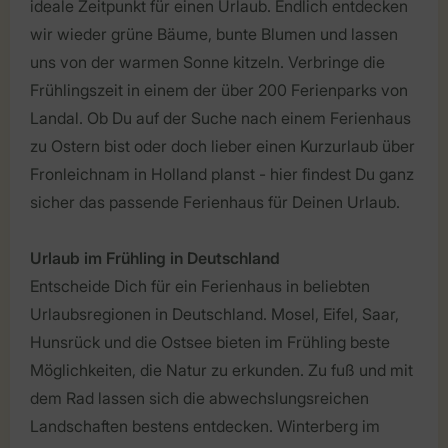
ideale Zeitpunkt für einen Urlaub. Endlich entdecken
wir wieder grüne Bäume, bunte Blumen und lassen
uns von der warmen Sonne kitzeln. Verbringe die
Frühlingszeit in einem der über 200 Ferienparks von
Landal. Ob Du auf der Suche nach einem Ferienhaus
zu Ostern bist oder doch lieber einen Kurzurlaub über
Fronleichnam in Holland planst - hier findest Du ganz
sicher das passende Ferienhaus für Deinen Urlaub.
Urlaub im Frühling in Deutschland
Entscheide Dich für ein Ferienhaus in beliebten
Urlaubsregionen in Deutschland. Mosel, Eifel, Saar,
Hunsrück und die Ostsee bieten im Frühling beste
Möglichkeiten, die Natur zu erkunden. Zu fuß und mit
dem Rad lassen sich die abwechslungsreichen
Landschaften bestens entdecken. Winterberg im