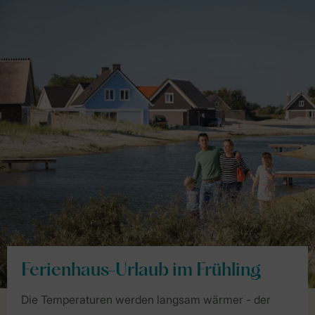
Ferienhaus-Urlaub im Frühling
Die Temperaturen werden langsam wärmer - der