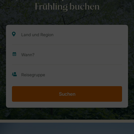
Frühling buchen
Suchen