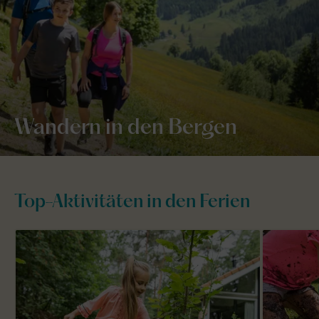
Wandern in den Bergen
Top-Aktivitäten in den Ferien