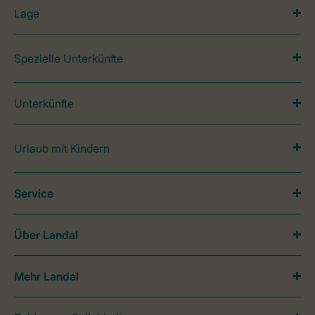
Lage
Spezielle Unterkünfte
Unterkünfte
Urlaub mit Kindern
Service
Über Landal
Mehr Landal