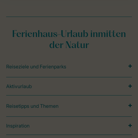
Ferienhaus-Urlaub inmitten
der Natur
Reiseziele und Ferienparks
Aktivurlaub
Reisetipps und Themen
Inspiration