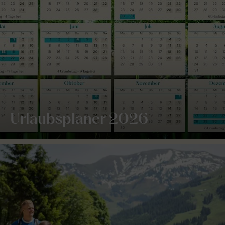
Urlaubsplaner 2026