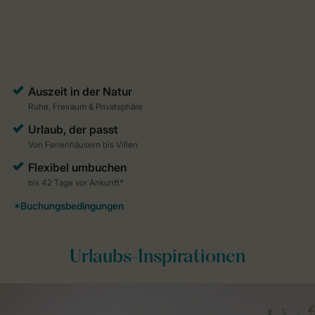
Urlaubs-Inspirationen