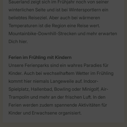
Sauerland zeigt sich im Frühjahr noch von seiner
winterlichen Seite und ist bei Wintersportlern ein
beliebtes Reiseziel. Aber auch bei wärmeren
Temperaturen ist die Region eine Reise wert.
Mountainbike-Downhill-Strecken und mehr erwarten
Dich hier.
Ferien im Frühling mit Kindern
Unsere Ferienparks sind ein wahres Paradies für
Kinder. Auch bei wechselhaftem Wetter im Frühling
kommt hier niemals Langeweile auf. Indoor-
Spielplatz, Hallenbad, Bowling oder Minigolf, Air-
Trampolin und mehr an der frischen Luft. In den
Ferien werden zudem spannende Aktivitäten für
Kinder und Erwachsene organisiert.