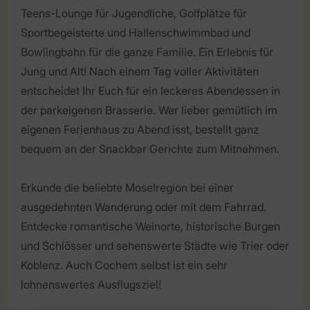
Teens-Lounge für Jugendliche, Golfplätze für
Sportbegeisterte und Hallenschwimmbad und
Bowlingbahn für die ganze Familie. Ein Erlebnis für
Jung und Alt! Nach einem Tag voller Aktivitäten
entscheidet Ihr Euch für ein leckeres Abendessen in
der parkeigenen Brasserie. Wer lieber gemütlich im
eigenen Ferienhaus zu Abend isst, bestellt ganz
bequem an der Snackbar Gerichte zum Mitnehmen.
Erkunde die beliebte Moselregion bei einer
ausgedehnten Wanderung oder mit dem Fahrrad.
Entdecke romantische Weinorte, historische Burgen
und Schlösser und sehenswerte Städte wie Trier oder
Koblenz. Auch Cochem selbst ist ein sehr
lohnenswertes Ausflugsziel!