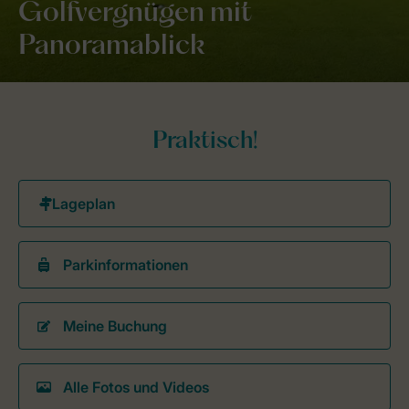
Golfvergnügen mit
Panoramablick
Praktisch!
Parkinformationen
Meine Buchung
Alle Fotos und Videos