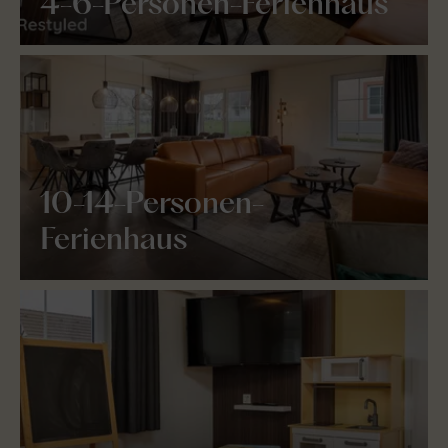
4-6-Personen-Ferienhaus
10-14-Personen-
Ferienhaus