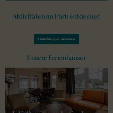
Unsere Ferienhäuser