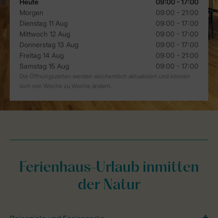
Ferienhaus-Urlaub inmitten
der Natur