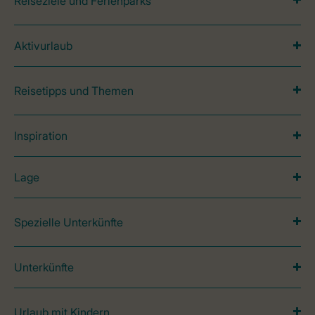
Reiseziele und Ferienparks
Aktivurlaub
Reisetipps und Themen
Inspiration
Lage
Spezielle Unterkünfte
Unterkünfte
Urlaub mit Kindern