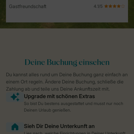
Gastfreundschaft
So bist Du bestens ausgestattet und musst nur noch
Deinen Urlaub genießen.
Lies nach, welche Einrichtungen in Deiner Unterkunft