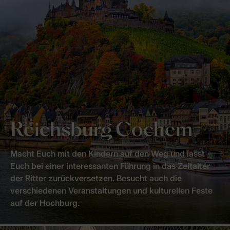
Reichsburg Cochem
Macht Euch mit den Kindern auf den Weg und lasst
Euch bei einer interessanten Führung in das Zeitalter
der Ritter zurückversetzen. Besucht auch die
verschiedenen Veranstaltungen und kulturellen Feste
auf der Hochburg.