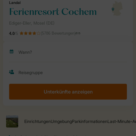
Unterkünfte anzeigen