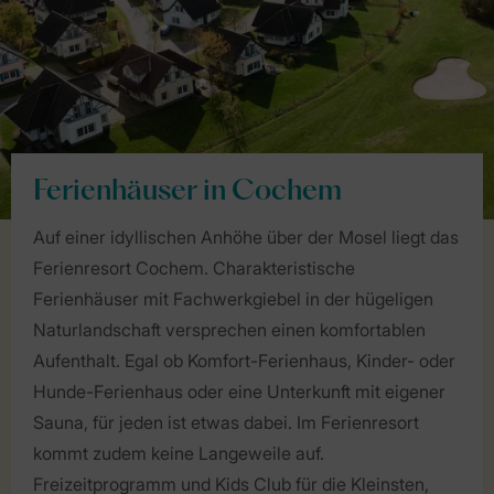
Ferienhäuser in Cochem
Auf einer idyllischen Anhöhe über der Mosel liegt das
Ferienresort Cochem. Charakteristische
Ferienhäuser mit Fachwerkgiebel in der hügeligen
Naturlandschaft versprechen einen komfortablen
Aufenthalt. Egal ob Komfort-Ferienhaus, Kinder- oder
Hunde-Ferienhaus oder eine Unterkunft mit eigener
Sauna, für jeden ist etwas dabei. Im Ferienresort
kommt zudem keine Langeweile auf.
Freizeitprogramm und Kids Club für die Kleinsten,