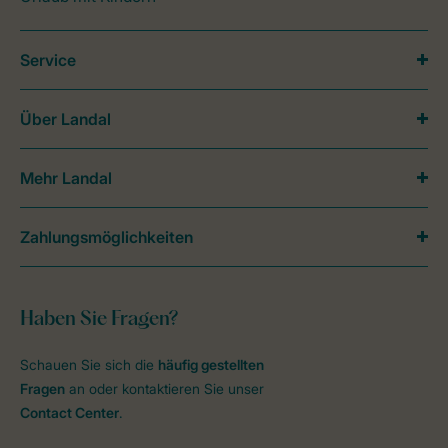
Service
Über Landal
Mehr Landal
Zahlungsmöglichkeiten
Haben Sie Fragen?
Schauen Sie sich die
häufig gestellten
Fragen
an oder kontaktieren Sie unser
Contact Center
.