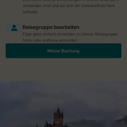
vorhanden sind und wo sich die Unterkunft im Park
befindet.
Füge ganz einfach jemanden zu Deiner Reisegruppe
hinzu oder entferne jemanden.
Meine Buchung