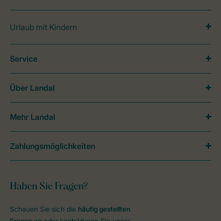
Urlaub mit Kindern
Service
Über Landal
Mehr Landal
Zahlungsmöglichkeiten
Haben Sie Fragen?
Schauen Sie sich die
häufig gestellten
Fragen
an oder kontaktieren Sie unser