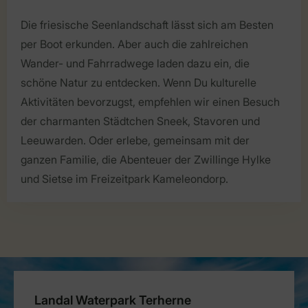
Die friesische Seenlandschaft lässt sich am Besten
per Boot erkunden. Aber auch die zahlreichen
Wander- und Fahrradwege laden dazu ein, die
schöne Natur zu entdecken. Wenn Du kulturelle
Aktivitäten bevorzugst, empfehlen wir einen Besuch
der charmanten Städtchen Sneek, Stavoren und
Leeuwarden. Oder erlebe, gemeinsam mit der
ganzen Familie, die Abenteuer der Zwillinge Hylke
und Sietse im Freizeitpark Kameleondorp.