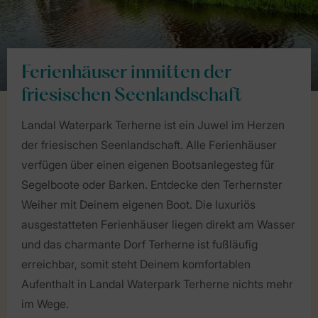
Ferienhäuser inmitten der
friesischen Seenlandschaft
Landal Waterpark Terherne ist ein Juwel im Herzen
der friesischen Seenlandschaft. Alle Ferienhäuser
verfügen über einen eigenen Bootsanlegesteg für
Segelboote oder Barken. Entdecke den Terhernster
Weiher mit Deinem eigenen Boot. Die luxuriös
ausgestatteten Ferienhäuser liegen direkt am Wasser
und das charmante Dorf Terherne ist fußläufig
erreichbar, somit steht Deinem komfortablen
Aufenthalt in Landal Waterpark Terherne nichts mehr
im Wege.