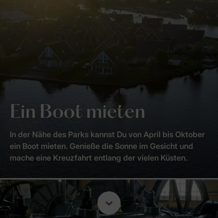
Ein Boot mieten
In der Nähe des Parks kannst Du von April bis Oktober
ein Boot mieten. Genieße die Sonne im Gesicht und
mache eine Kreuzfahrt entlang der vielen Küsten.