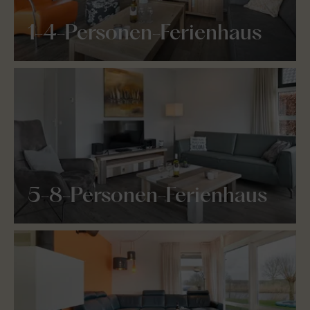
1-4-Personen-Ferienhaus
5-8-Personen-Ferienhaus