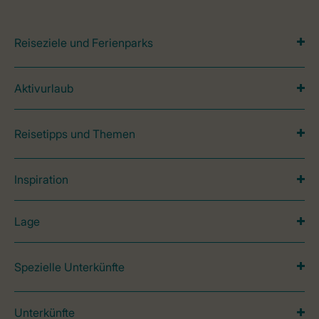
Reiseziele und Ferienparks
Aktivurlaub
Reisetipps und Themen
Inspiration
Lage
Spezielle Unterkünfte
Unterkünfte