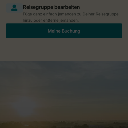
Füge ganz einfach jemanden zu Deiner Reisegruppe
hinzu oder entferne jemanden.
Meine Buchung