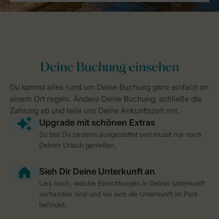
So bist Du bestens ausgestattet und musst nur noch
Deinen Urlaub genießen.
Lies nach, welche Einrichtungen in Deiner Unterkunft
vorhanden sind und wo sich die Unterkunft im Park
befindet.