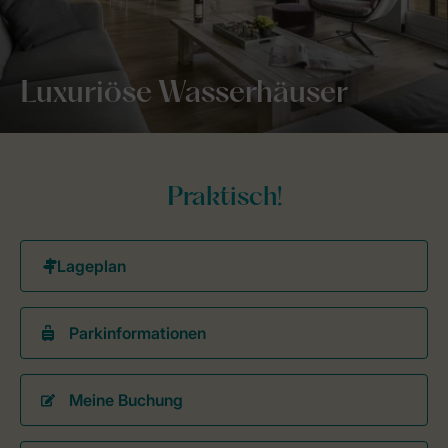
Luxuriöse Wasserhäuser
Praktisch!
Parkinformationen
Meine Buchung