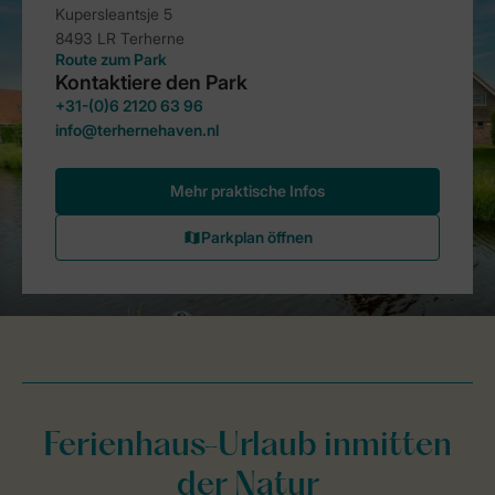
Ferienhaus-Urlaub inmitten
der Natur