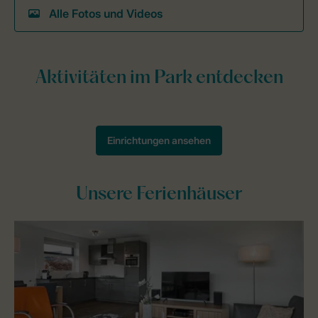
Alle Fotos und Videos
Unsere Ferienhäuser