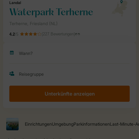
Unterkünfte anzeigen