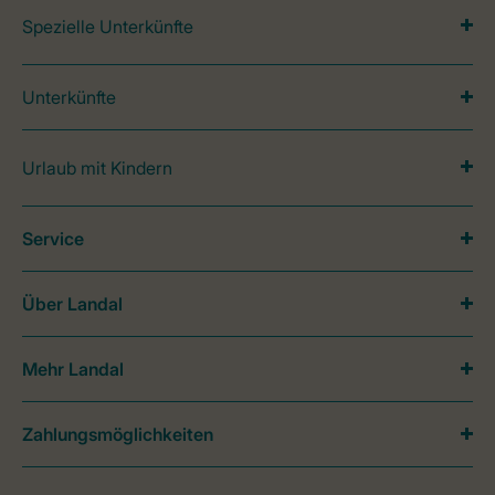
Spezielle Unterkünfte
Unterkünfte
Urlaub mit Kindern
Service
Über Landal
Mehr Landal
Zahlungsmöglichkeiten