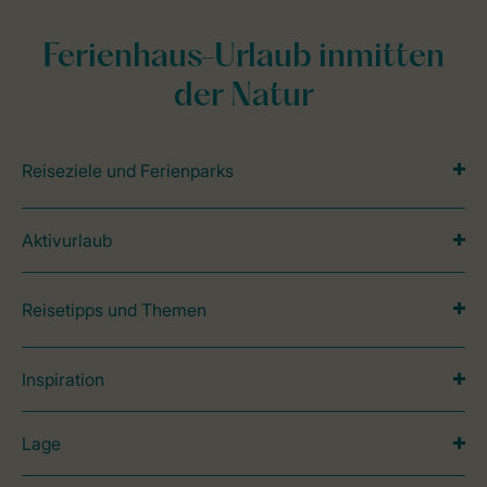
Ferienhaus-Urlaub inmitten
der Natur
Reiseziele und Ferienparks
Aktivurlaub
Reisetipps und Themen
Inspiration
Lage