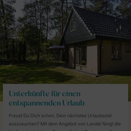
Unterkünfte für einen
entspannenden Urlaub
Freust Du Dich schon, Dein nächstes Urlaubsziel
auszusuchen? Mit dem Angebot von Landal fängt die