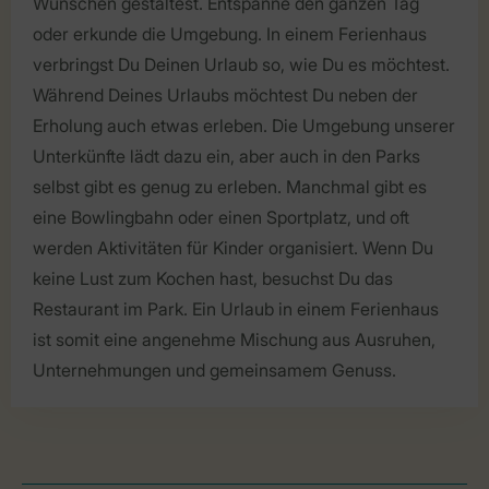
Wünschen gestaltest. Entspanne den ganzen Tag
oder erkunde die Umgebung. In einem Ferienhaus
verbringst Du Deinen Urlaub so, wie Du es möchtest.
Während Deines Urlaubs möchtest Du neben der
Erholung auch etwas erleben. Die Umgebung unserer
Unterkünfte lädt dazu ein, aber auch in den Parks
selbst gibt es genug zu erleben. Manchmal gibt es
eine Bowlingbahn oder einen Sportplatz, und oft
werden Aktivitäten für Kinder organisiert. Wenn Du
keine Lust zum Kochen hast, besuchst Du das
Restaurant im Park. Ein Urlaub in einem Ferienhaus
ist somit eine angenehme Mischung aus Ausruhen,
Unternehmungen und gemeinsamem Genuss.