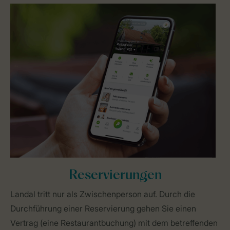
Reservierungen
Landal tritt nur als Zwischenperson auf. Durch die
Durchführung einer Reservierung gehen Sie einen
Vertrag (eine Restaurantbuchung) mit dem betreffenden