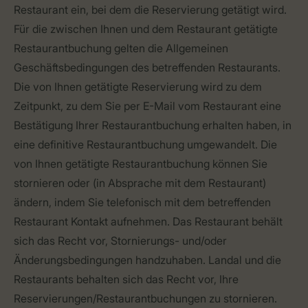
Restaurant ein, bei dem die Reservierung getätigt wird.
Für die zwischen Ihnen und dem Restaurant getätigte
Restaurantbuchung gelten die Allgemeinen
Geschäftsbedingungen des betreffenden Restaurants.
Die von Ihnen getätigte Reservierung wird zu dem
Zeitpunkt, zu dem Sie per E-Mail vom Restaurant eine
Bestätigung Ihrer Restaurantbuchung erhalten haben, in
eine definitive Restaurantbuchung umgewandelt. Die
von Ihnen getätigte Restaurantbuchung können Sie
stornieren oder (in Absprache mit dem Restaurant)
ändern, indem Sie telefonisch mit dem betreffenden
Restaurant Kontakt aufnehmen. Das Restaurant behält
sich das Recht vor, Stornierungs- und/oder
Änderungsbedingungen handzuhaben. Landal und die
Restaurants behalten sich das Recht vor, Ihre
Reservierungen/Restaurantbuchungen zu stornieren.