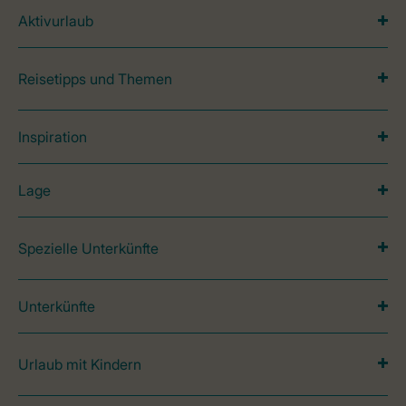
Aktivurlaub
Reisetipps und Themen
Inspiration
Lage
Spezielle Unterkünfte
Unterkünfte
Urlaub mit Kindern