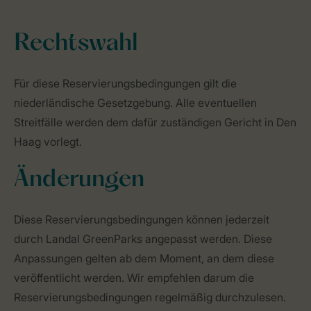
Rechtswahl
Für diese Reservierungsbedingungen gilt die
niederländische Gesetzgebung. Alle eventuellen
Streitfälle werden dem dafür zuständigen Gericht in Den
Haag vorlegt.
Änderungen
Diese Reservierungsbedingungen können jederzeit
durch Landal GreenParks angepasst werden. Diese
Anpassungen gelten ab dem Moment, an dem diese
veröffentlicht werden. Wir empfehlen darum die
Reservierungsbedingungen regelmäßig durchzulesen.