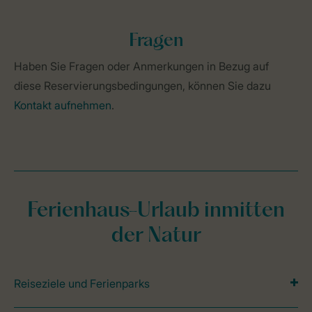
Fragen
Haben Sie Fragen oder Anmerkungen in Bezug auf
diese Reservierungsbedingungen, können Sie dazu
Kontakt aufnehmen
.
Ferienhaus-Urlaub inmitten
der Natur
Reiseziele und Ferienparks