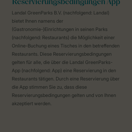
Reservierungsbedingungen App
Landal GreenParks B.V. (nachfolgend: Landal)
bietet Ihnen namens der
(Gastronomie-)Einrichtungen in seinen Parks
(nachfolgend: Restaurants) die Möglichkeit einer
Online-Buchung eines Tisches in den betreffenden
Restaurants. Diese Reservierungsbedingungen
gelten für alle, die über die Landal GreenParks-
App (nachfolgend: App) eine Reservierung in den
Restaurants tätigen. Durch eine Reservierung über
die App stimmen Sie zu, dass diese
Reservierungsbedingungen gelten und von Ihnen
akzeptiert werden.