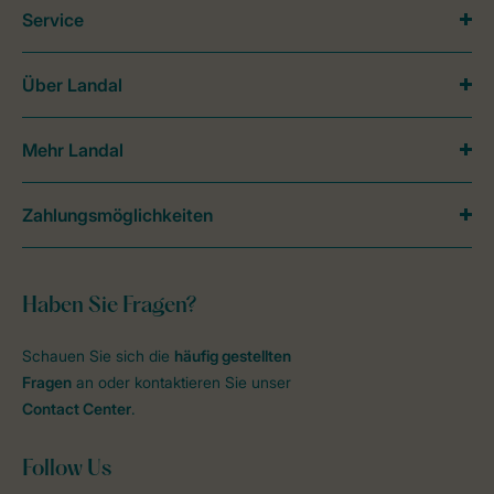
Service
Über Landal
Mehr Landal
Zahlungsmöglichkeiten
Haben Sie Fragen?
Schauen Sie sich die
häufig gestellten
Fragen
an oder kontaktieren Sie unser
Contact Center
.
Follow Us