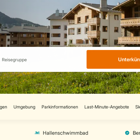
Unterkün