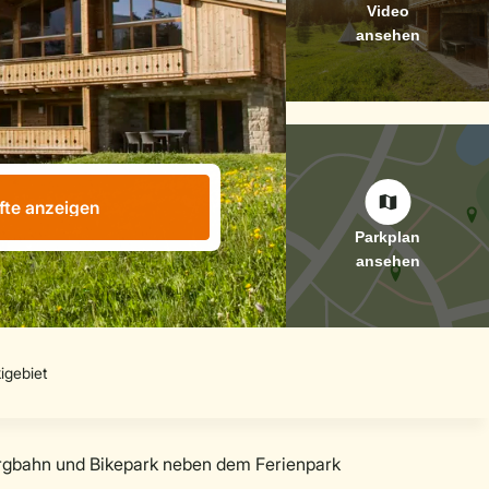
fte anzeigen