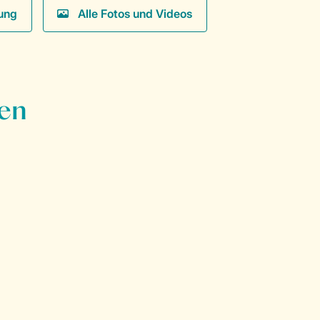
ung
Alle Fotos und Videos