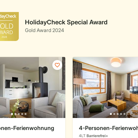
HolidayCheck Special Award
Gold Award 2024