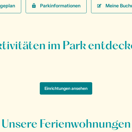
Parkinformationen
Meine Buch
Unsere Ferienwohnungen