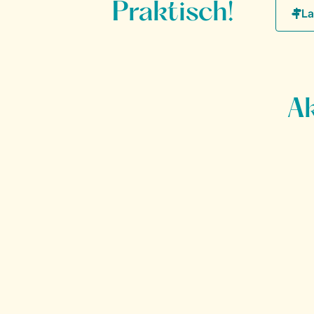
Praktisch!