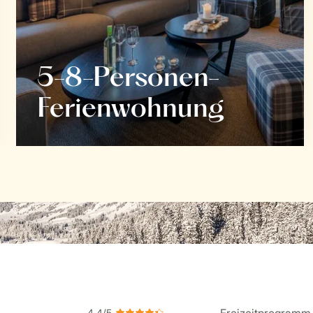
5-8-Personen-
Ferienwohnung