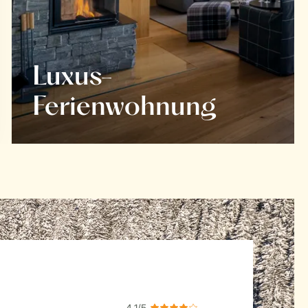
Luxus-
Ferienwohnung