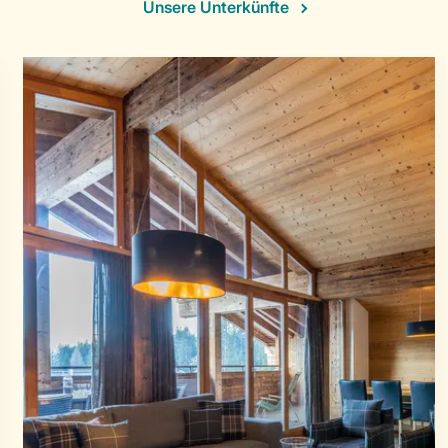
Unsere Unterkünfte