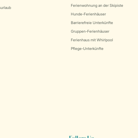
Ferienwohnung an der Skipiste
surlaub
Hunde-Ferienhäuser
Barrierefreie Unterkünfte
Gruppen-Ferienhäuser
Ferienhaus mit Whirlpool
Pflege-Unterkünfte