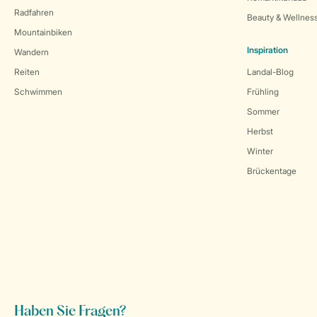
Radfahren
Beauty & Wellnes
Mountainbiken
Inspiration
Wandern
Reiten
Landal-Blog
Schwimmen
Frühling
Sommer
Herbst
Winter
Brückentage
Haben Sie Fragen?