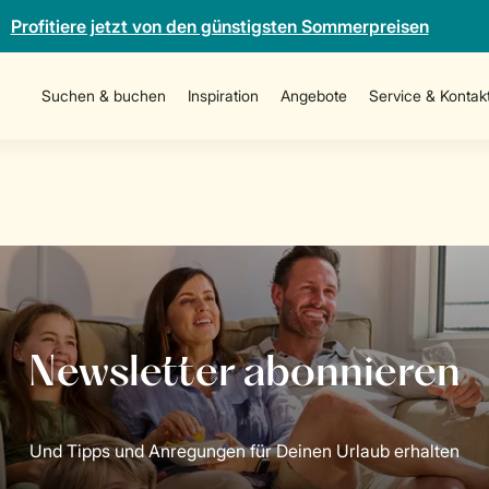
Profitiere jetzt von den günstigsten Sommerpreisen
Suchen & buchen
Inspiration
Angebote
Service & Kontak