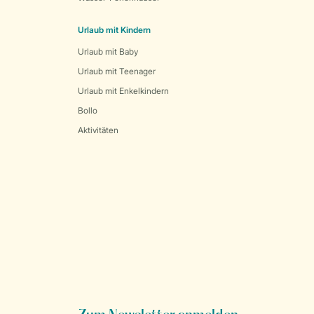
Urlaub mit Kindern
Urlaub mit Baby
Urlaub mit Teenager
Urlaub mit Enkelkindern
Bollo
Aktivitäten