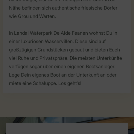
Nähe befinden sich authentische friesische Dörfer
wie Grou und Warten.
In Landal Waterpark De Alde Feanen wohnst Du in
einer luxuriösen Wasservillen. Diese sind auf
großzügigen Grundstücken gebaut und bieten Euch
viel Ruhe und Privatsphäre. Die meisten Unterkünfte
verfügen sogar über einen eigenen Bootsanleger.
Lege Dein eigenes Boot an der Unterkunft an oder
miete eine Schaluppe. Los geht‘s!