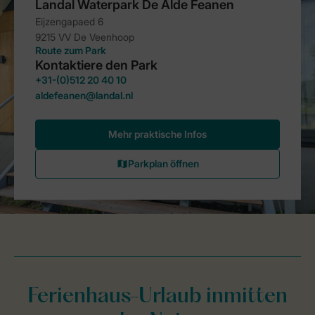
Ferienhaus-Urlaub inmitten