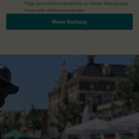
Füge ganz einfach jemanden zu Deiner Reisegruppe
hinzu oder entferne jemanden.
Meine Buchung