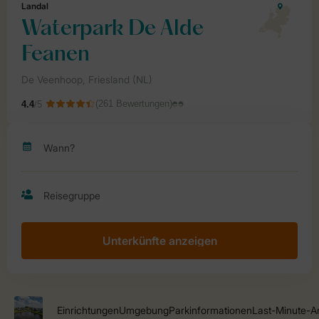
Unterkünfte anzeigen