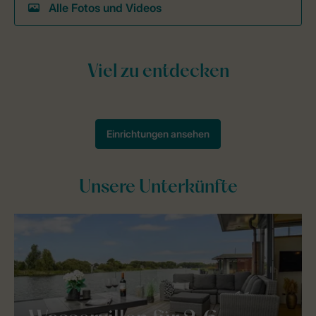
Alle Fotos und Videos
Unsere Unterkünfte