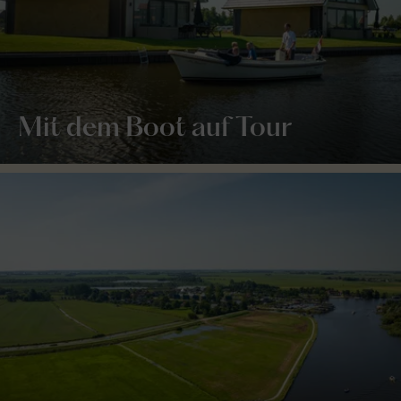
Mit dem Boot auf Tour