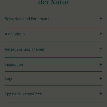
der Natur
Reiseziele und Ferienparks
Aktivurlaub
Reisetipps und Themen
Inspiration
Lage
Spezielle Unterkünfte