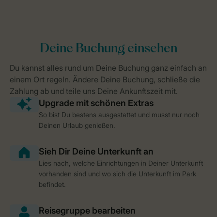
So bist Du bestens ausgestattet und musst nur noch
Deinen Urlaub genießen.
Lies nach, welche Einrichtungen in Deiner Unterkunft
vorhanden sind und wo sich die Unterkunft im Park
befindet.