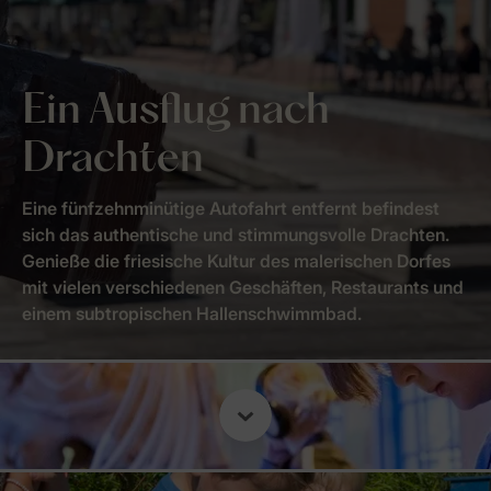
Ein Ausflug nach
Drachten
Eine fünfzehnminütige Autofahrt entfernt befindest
sich das authentische und stimmungsvolle Drachten.
Genieße die friesische Kultur des malerischen Dorfes
mit vielen verschiedenen Geschäften, Restaurants und
einem subtropischen Hallenschwimmbad.