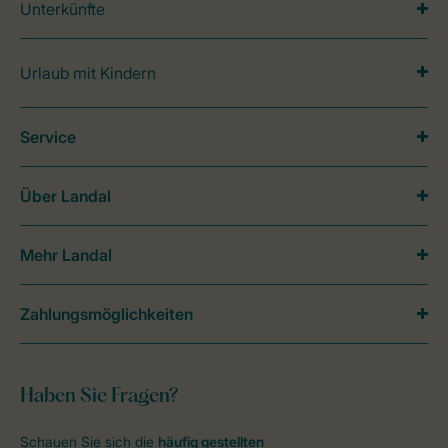
Unterkünfte
Urlaub mit Kindern
Service
Über Landal
Mehr Landal
Zahlungsmöglichkeiten
Haben Sie Fragen?
Schauen Sie sich die
häufig gestellten