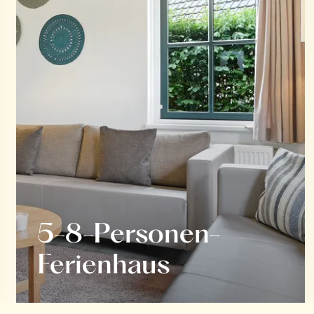
5-8-Personen-
Ferienhaus