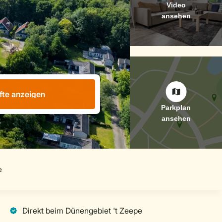
fte anzeigen