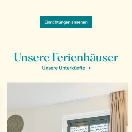
Unsere Ferienhäuser
Unsere Unterkünfte