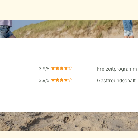
Freizeitprogramm
Gastfreundschaft