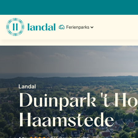
Ferienparks