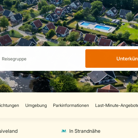
Unterkün