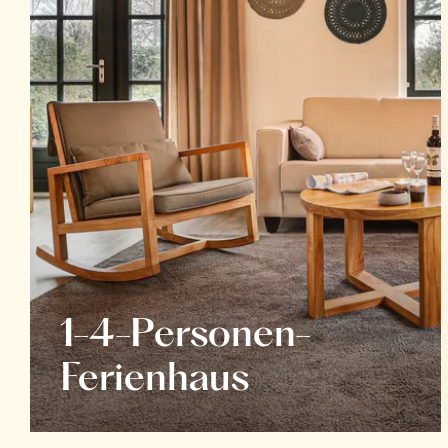
1-4-Personen-
Ferienhaus