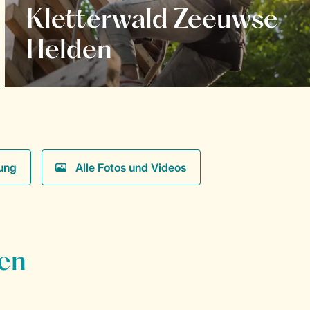
Kletterwald Zeeuwse
Helden
ung
Alle Fotos und Videos