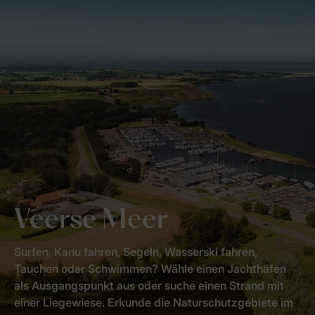
Veerse Meer
Surfen, Kanu fahren, Segeln, Wasserski fahren,
Tauchen oder Schwimmen? Wähle einen Jachthäfen
als Ausgangspunkt aus oder suche einen Strand mit
einer Liegewiese. Erkunde die Naturschutzgebiete im