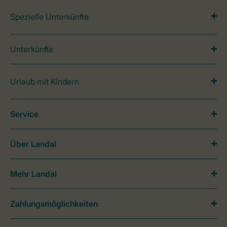
Spezielle Unterkünfte
Unterkünfte
Urlaub mit Kindern
Service
Über Landal
Mehr Landal
Zahlungsmöglichkeiten