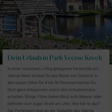
Dein Urlaub in Park Veerse Kreek
In einer luxuriösen, ruhig gelegenen Ferienvilla am
Veerse Meer erlebst Du das Beste von Zeeland. In
den neuen Villen für 4 bis 16 Personen kannst Du
Dich ganz entspannen und in den Urlaubsmodus
schalten. Einige Villen bieten Blick aufs Wasser oder
befinden sich sogar direkt am Ufer. Wie toll ist das?
Der Ferienpark liegt an der Südseite des Veerse