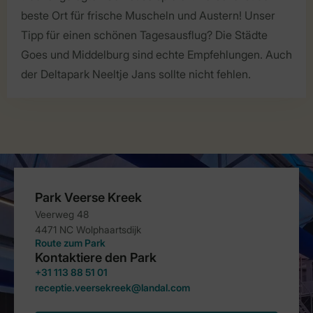
beste Ort für frische Muscheln und Austern! Unser
Tipp für einen schönen Tagesausflug? Die Städte
Goes und Middelburg sind echte Empfehlungen. Auch
der Deltapark Neeltje Jans sollte nicht fehlen.