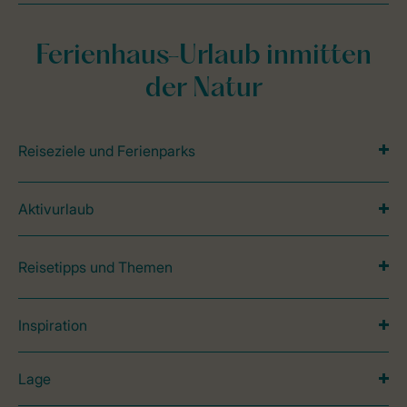
Ferienhaus-Urlaub inmitten
der Natur
Reiseziele und Ferienparks
Aktivurlaub
Reisetipps und Themen
Inspiration
Lage