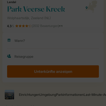
Unterkünfte anzeigen