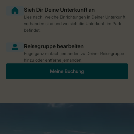
Lies nach, welche Einrichtungen in Deiner Unterkunft
vorhanden sind und wo sich die Unterkunft im Park
befindet.
Füge ganz einfach jemanden zu Deiner Reisegruppe
hinzu oder entferne jemanden.
Meine Buchung