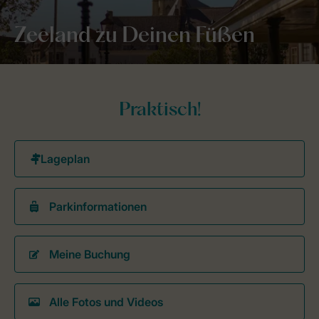
Zeeland zu Deinen Füßen
Praktisch!
Parkinformationen
Meine Buchung
Alle Fotos und Videos