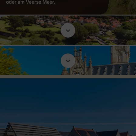
oder am Veerse Meer.