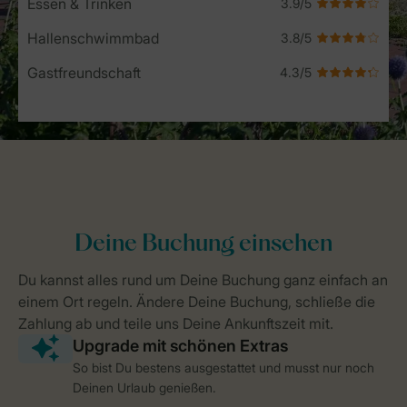
Essen & Trinken
Hallenschwimmbad
Gastfreundschaft
So bist Du bestens ausgestattet und musst nur noch
Deinen Urlaub genießen.