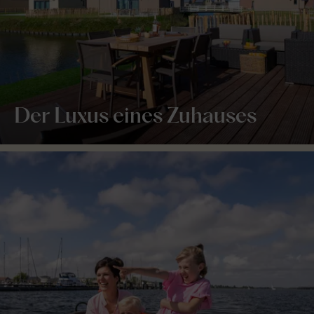
Der Luxus eines Zuhauses