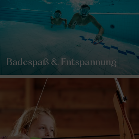
Badespaß & Entspannung