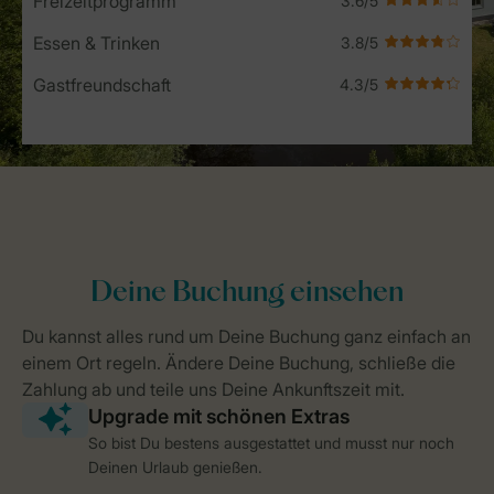
Freizeitprogramm
Essen & Trinken
Gastfreundschaft
So bist Du bestens ausgestattet und musst nur noch
Deinen Urlaub genießen.