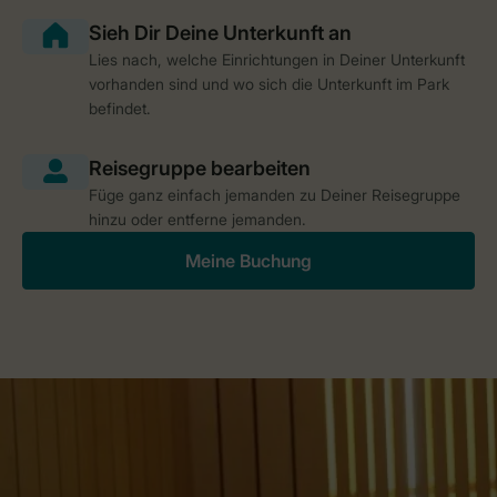
Lies nach, welche Einrichtungen in Deiner Unterkunft
vorhanden sind und wo sich die Unterkunft im Park
befindet.
Füge ganz einfach jemanden zu Deiner Reisegruppe
hinzu oder entferne jemanden.
Meine Buchung