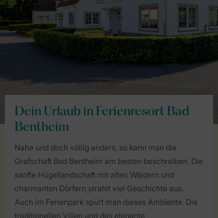
Dein Urlaub in Ferienresort Bad
Bentheim
Nahe und doch völlig anders, so kann man die
Grafschaft Bad Bentheim am besten beschreiben. Die
sanfte Hügellandschaft mit alten Wäldern und
charmanten Dörfern strahlt viel Geschichte aus.
Auch im Ferienpark spürt man dieses Ambiente. Die
traditionellen Villen und das elegante