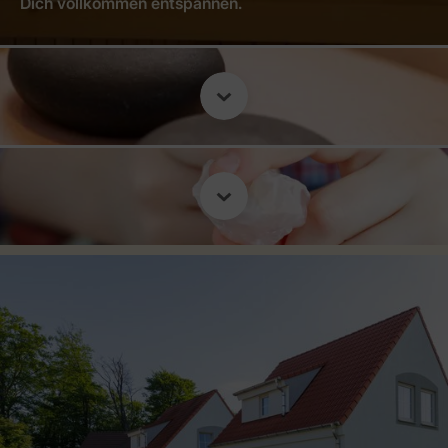
Dich vollkommen entspannen.