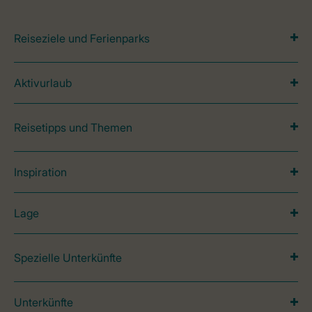
Reiseziele und Ferienparks
Aktivurlaub
Reisetipps und Themen
Inspiration
Lage
Spezielle Unterkünfte
Unterkünfte