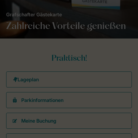
Grafschafter Gästekarte
Zahlreiche Vorteile genießen
Praktisch!
Parkinformationen
Meine Buchung