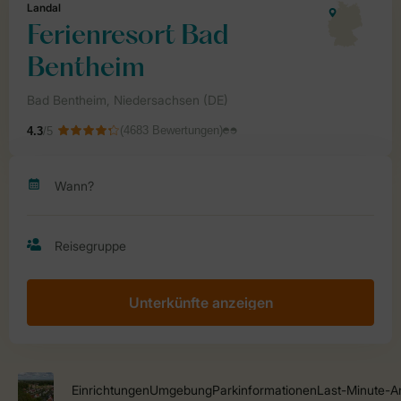
Unterkünfte anzeigen