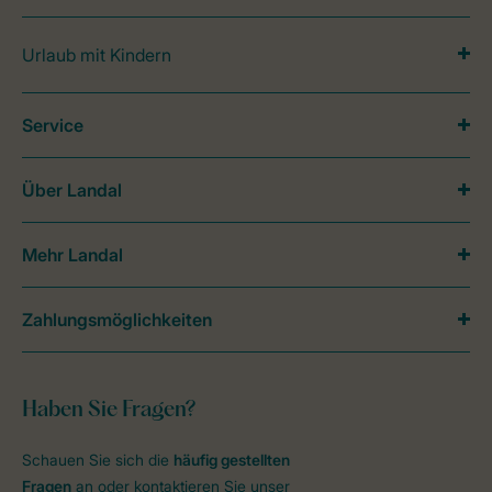
Urlaub mit Kindern
Service
Über Landal
Mehr Landal
Zahlungsmöglichkeiten
Haben Sie Fragen?
Schauen Sie sich die
häufig gestellten
Fragen
an oder kontaktieren Sie unser