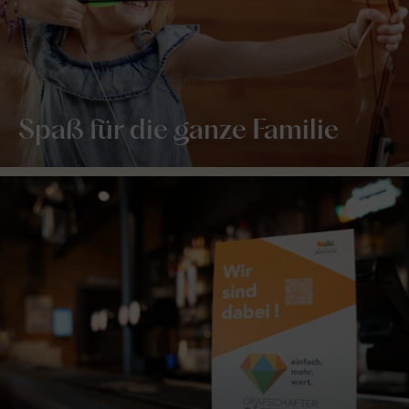
Spaß für die ganze Familie