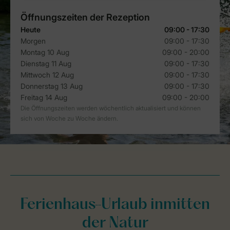
Ferienhaus-Urlaub inmitten
der Natur