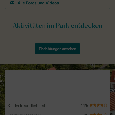
Alle Fotos und Videos
Service Rating from our guests
Kinderfreundlichkeit