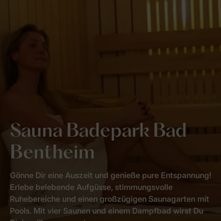
Sauna Badepark Bad
Bentheim
Gönne Dir eine Auszeit und genieße pure Entspannung!
Erlebe belebende Aufgüsse, stimmungsvolle
Ruhebereiche und einen großzügigen Saunagarten mit
Pools. Mit vier Saunen und einem Dampfbad wirst Du