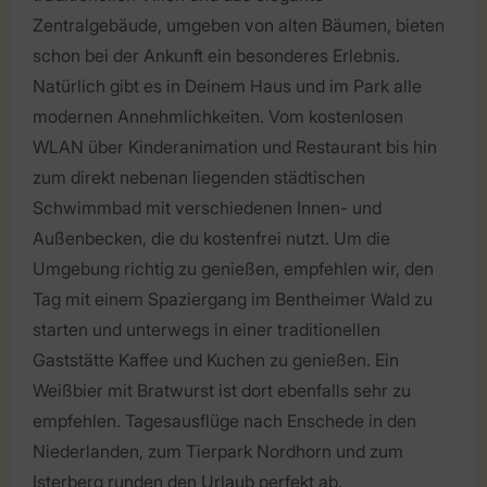
Zentralgebäude, umgeben von alten Bäumen, bieten
schon bei der Ankunft ein besonderes Erlebnis.
Natürlich gibt es in Deinem Haus und im Park alle
modernen Annehmlichkeiten. Vom kostenlosen
WLAN über Kinderanimation und Restaurant bis hin
zum direkt nebenan liegenden städtischen
Schwimmbad mit verschiedenen Innen- und
Außenbecken, die du kostenfrei nutzt. Um die
Umgebung richtig zu genießen, empfehlen wir, den
Tag mit einem Spaziergang im Bentheimer Wald zu
starten und unterwegs in einer traditionellen
Gaststätte Kaffee und Kuchen zu genießen. Ein
Weißbier mit Bratwurst ist dort ebenfalls sehr zu
empfehlen. Tagesausflüge nach Enschede in den
Niederlanden, zum Tierpark Nordhorn und zum
Isterberg runden den Urlaub perfekt ab.