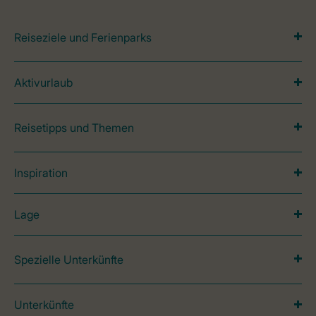
Reiseziele und Ferienparks
Aktivurlaub
Reisetipps und Themen
Inspiration
Lage
Spezielle Unterkünfte
Unterkünfte