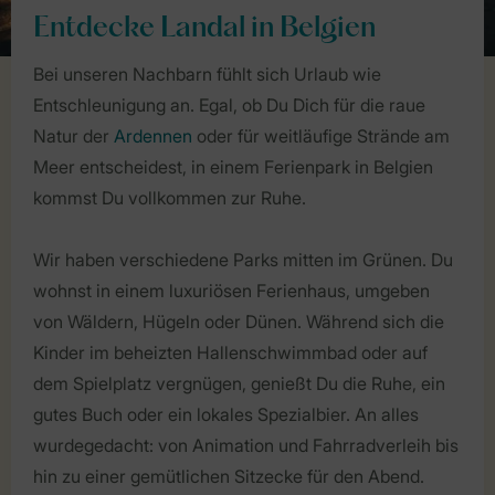
Entdecke Landal in Belgien
Bei unseren Nachbarn fühlt sich Urlaub wie
Entschleunigung an. Egal, ob Du Dich für die raue
Natur der
Ardennen
oder für weitläufige Strände am
Meer entscheidest, in einem Ferienpark in Belgien
kommst Du vollkommen zur Ruhe.
Wir haben verschiedene Parks mitten im Grünen. Du
wohnst in einem luxuriösen Ferienhaus, umgeben
von Wäldern, Hügeln oder Dünen. Während sich die
Kinder im beheizten Hallenschwimmbad oder auf
dem Spielplatz vergnügen, genießt Du die Ruhe, ein
gutes Buch oder ein lokales Spezialbier. An alles
wurdegedacht: von Animation und Fahrradverleih bis
hin zu einer gemütlichen Sitzecke für den Abend.