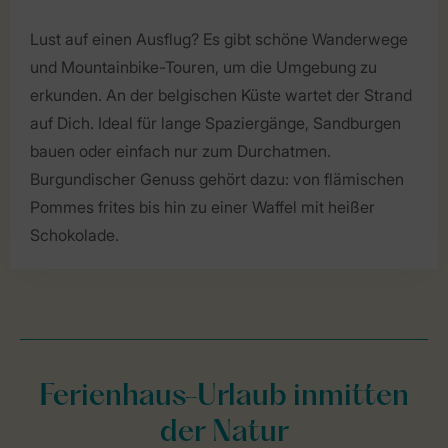
Lust auf einen Ausflug? Es gibt schöne Wanderwege
und Mountainbike-Touren, um die Umgebung zu
erkunden. An der belgischen Küste wartet der Strand
auf Dich. Ideal für lange Spaziergänge, Sandburgen
bauen oder einfach nur zum Durchatmen.
Burgundischer Genuss gehört dazu: von flämischen
Pommes frites bis hin zu einer Waffel mit heißer
Schokolade.
Ferienhaus-Urlaub inmitten
der Natur