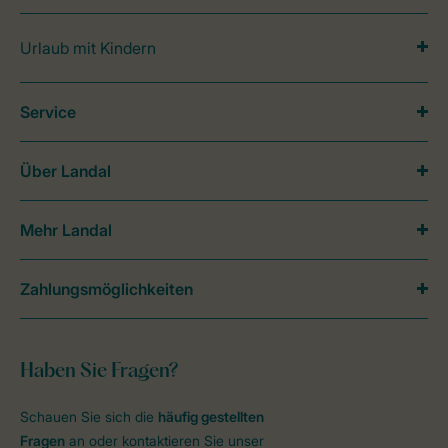
Urlaub mit Kindern
Service
Über Landal
Mehr Landal
Zahlungsmöglichkeiten
Haben Sie Fragen?
Schauen Sie sich die
häufig gestellten
Fragen
an oder kontaktieren Sie unser