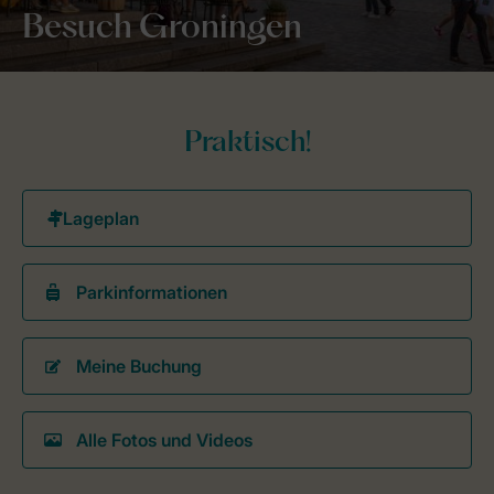
Besuch Groningen
Praktisch!
Parkinformationen
Meine Buchung
Alle Fotos und Videos