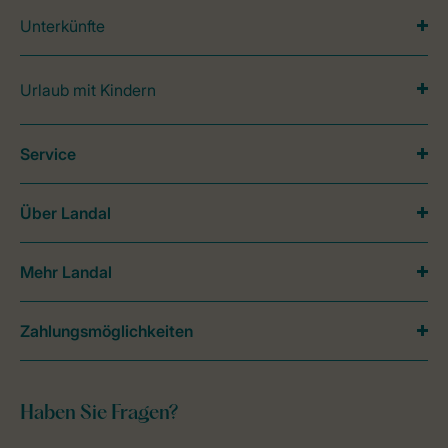
Unterkünfte
Urlaub mit Kindern
Service
Über Landal
Mehr Landal
Zahlungsmöglichkeiten
Haben Sie Fragen?