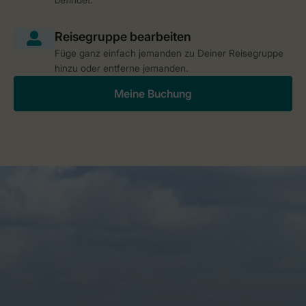
Füge ganz einfach jemanden zu Deiner Reisegruppe
hinzu oder entferne jemanden.
Meine Buchung