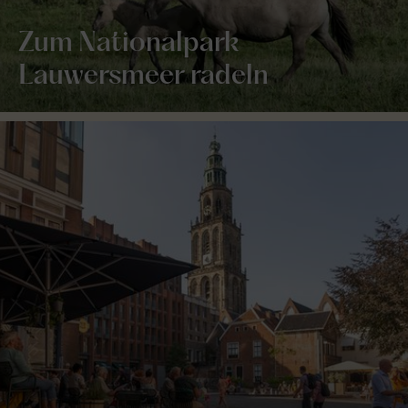
Zum Nationalpark
Lauwersmeer radeln