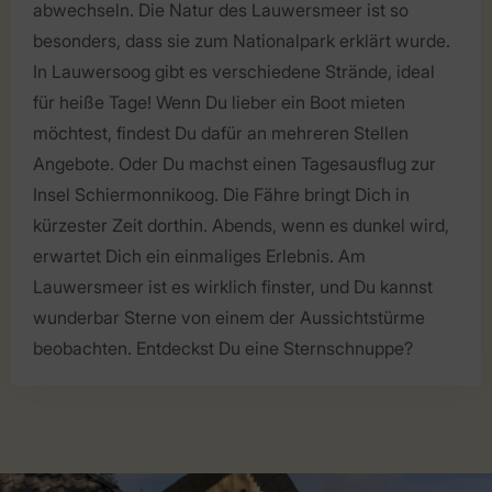
abwechseln. Die Natur des Lauwersmeer ist so
besonders, dass sie zum Nationalpark erklärt wurde.
In Lauwersoog gibt es verschiedene Strände, ideal
für heiße Tage! Wenn Du lieber ein Boot mieten
möchtest, findest Du dafür an mehreren Stellen
Angebote. Oder Du machst einen Tagesausflug zur
Insel Schiermonnikoog. Die Fähre bringt Dich in
kürzester Zeit dorthin. Abends, wenn es dunkel wird,
erwartet Dich ein einmaliges Erlebnis. Am
Lauwersmeer ist es wirklich finster, und Du kannst
wunderbar Sterne von einem der Aussichtstürme
beobachten. Entdeckst Du eine Sternschnuppe?