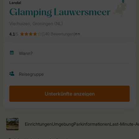
Unterkünfte anzeigen