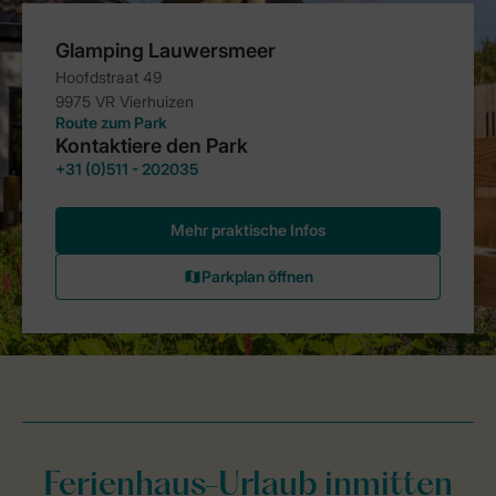
Ferienhaus-Urlaub inmitten