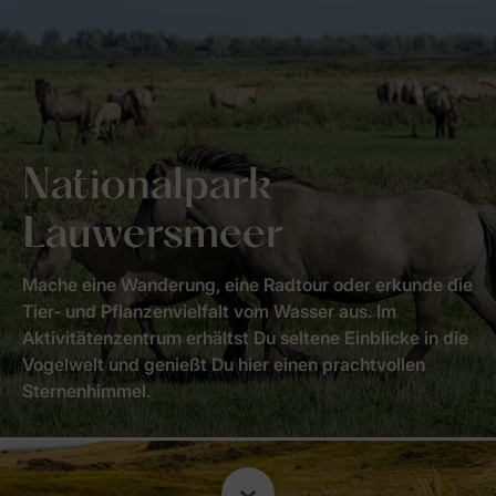
Nationalpark
Lauwersmeer
Mache eine Wanderung, eine Radtour oder erkunde die
Tier- und Pflanzenvielfalt vom Wasser aus. Im
Aktivitätenzentrum erhältst Du seltene Einblicke in die
Vogelwelt und genießt Du hier einen prachtvollen
Sternenhimmel.