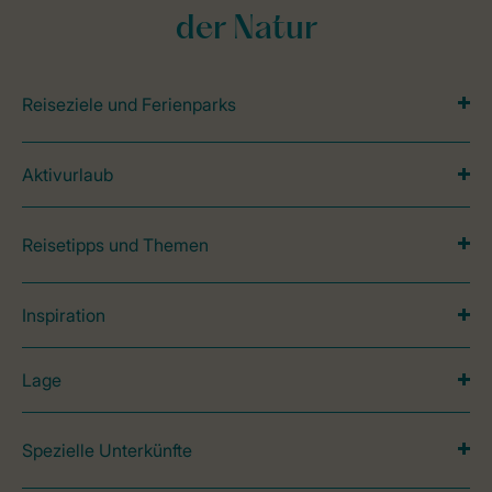
der Natur
Reiseziele und Ferienparks
Aktivurlaub
Reisetipps und Themen
Inspiration
Lage
Spezielle Unterkünfte