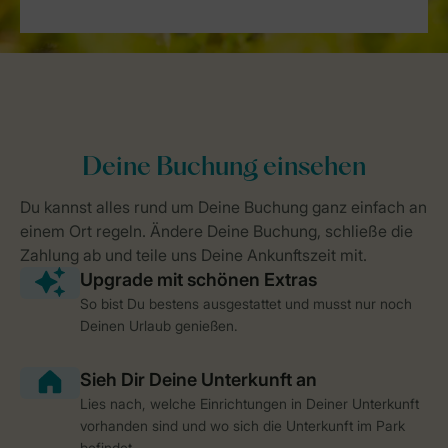
So bist Du bestens ausgestattet und musst nur noch
Deinen Urlaub genießen.
Lies nach, welche Einrichtungen in Deiner Unterkunft
vorhanden sind und wo sich die Unterkunft im Park
befindet.