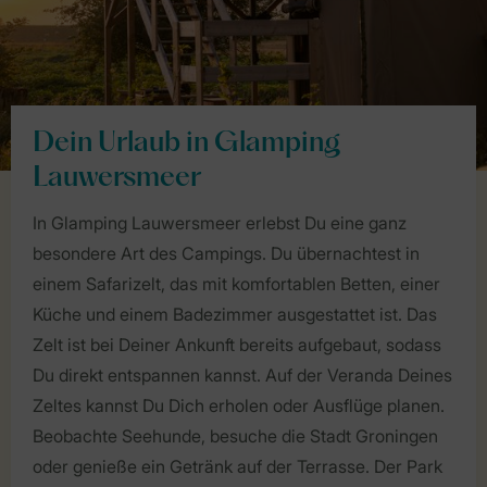
Dein Urlaub in Glamping
Lauwersmeer
In Glamping Lauwersmeer erlebst Du eine ganz
besondere Art des Campings. Du übernachtest in
einem Safarizelt, das mit komfortablen Betten, einer
Küche und einem Badezimmer ausgestattet ist. Das
Zelt ist bei Deiner Ankunft bereits aufgebaut, sodass
Du direkt entspannen kannst. Auf der Veranda Deines
Zeltes kannst Du Dich erholen oder Ausflüge planen.
Beobachte Seehunde, besuche die Stadt Groningen
oder genieße ein Getränk auf der Terrasse. Der Park