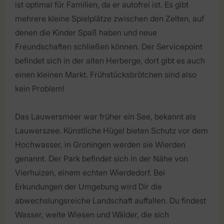
ist optimal für Familien, da er autofrei ist. Es gibt
mehrere kleine Spielplätze zwischen den Zelten, auf
denen die Kinder Spaß haben und neue
Freundschaften schließen können. Der Servicepoint
befindet sich in der alten Herberge, dort gibt es auch
einen kleinen Markt. Frühstücksbrötchen sind also
kein Problem!
Das Lauwersmeer war früher ein See, bekannt als
Lauwerszee. Künstliche Hügel bieten Schutz vor dem
Hochwasser, in Groningen werden sie Wierden
genannt. Der Park befindet sich in der Nähe von
Vierhuizen, einem echten Wierdedorf. Bei
Erkundungen der Umgebung wird Dir die
abwechslungsreiche Landschaft auffallen. Du findest
Wasser, weite Wiesen und Wälder, die sich