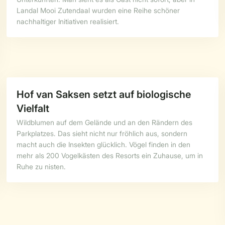
Landal Mooi Zutendaal wurden eine Reihe schöner
nachhaltiger Initiativen realisiert.
Hof van Saksen setzt auf biologische
Vielfalt
Wildblumen auf dem Gelände und an den Rändern des
Parkplatzes. Das sieht nicht nur fröhlich aus, sondern
macht auch die Insekten glücklich. Vögel finden in den
mehr als 200 Vogelkästen des Resorts ein Zuhause, um in
Ruhe zu nisten.