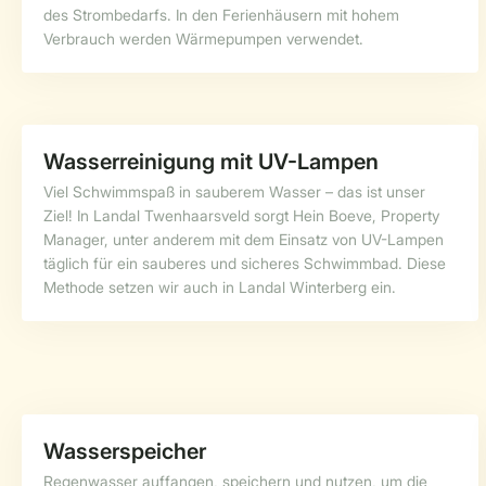
des Strombedarfs. In den Ferienhäusern mit hohem
Verbrauch werden Wärmepumpen verwendet.
Wasserreinigung mit UV-Lampen
Viel Schwimmspaß in sauberem Wasser – das ist unser
Ziel! In Landal Twenhaarsveld sorgt Hein Boeve, Property
Manager, unter anderem mit dem Einsatz von UV-Lampen
täglich für ein sauberes und sicheres Schwimmbad. Diese
Methode setzen wir auch in Landal Winterberg ein.
Wasserspeicher
Regenwasser auffangen, speichern und nutzen, um die