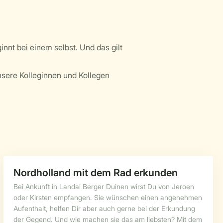
nnt bei einem selbst. Und das gilt
nsere Kolleginnen und Kollegen
Nordholland mit dem Rad erkunden
Bei Ankunft in Landal Berger Duinen wirst Du von Jeroen
oder Kirsten empfangen. Sie wünschen einen angenehmen
Aufenthalt, helfen Dir aber auch gerne bei der Erkundung
der Gegend. Und wie machen sie das am liebsten? Mit dem