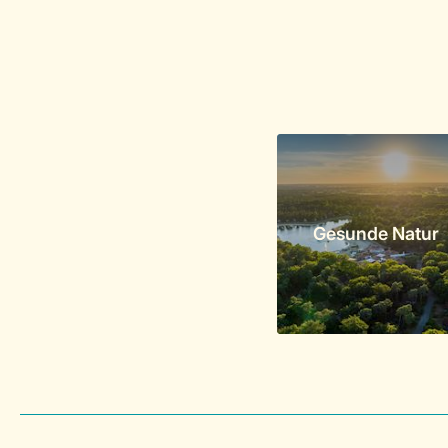
Gesunde Natur