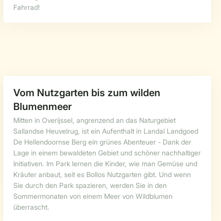
Fahrrad!
Vom Nutzgarten bis zum wilden
Blumenmeer
Mitten in Overijssel, angrenzend an das Naturgebiet
Sallandse Heuvelrug, ist ein Aufenthalt in Landal Landgoed
De Hellendoornse Berg ein grünes Abenteuer - Dank der
Lage in einem bewaldeten Gebiet und schöner nachhaltiger
Initiativen. Im Park lernen die Kinder, wie man Gemüse und
Kräuter anbaut, seit es Bollos Nutzgarten gibt. Und wenn
Sie durch den Park spazieren, werden Sie in den
Sommermonaten von einem Meer von Wildblumen
überrascht.