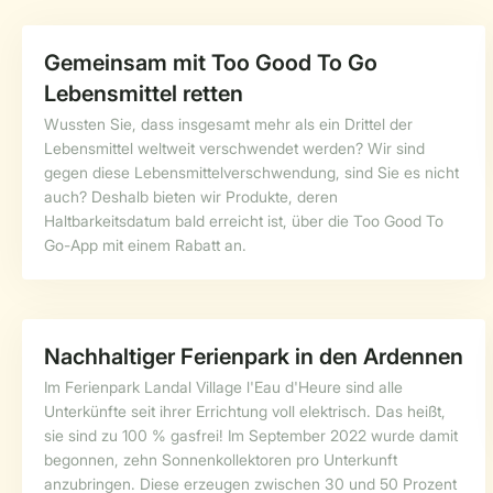
Gemeinsam mit Too Good To Go
Lebensmittel retten
Wussten Sie, dass insgesamt mehr als ein Drittel der
Lebensmittel weltweit verschwendet werden? Wir sind
gegen diese Lebensmittelverschwendung, sind Sie es nicht
auch? Deshalb bieten wir Produkte, deren
Haltbarkeitsdatum bald erreicht ist, über die Too Good To
Go-App mit einem Rabatt an.
Nachhaltiger Ferienpark in den Ardennen
Im Ferienpark Landal Village l'Eau d'Heure sind alle
Unterkünfte seit ihrer Errichtung voll elektrisch. Das heißt,
sie sind zu 100 % gasfrei! Im September 2022 wurde damit
begonnen, zehn Sonnenkollektoren pro Unterkunft
anzubringen. Diese erzeugen zwischen 30 und 50 Prozent