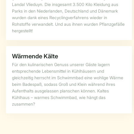
Landal Vlieduyn. Die insgesamt 3.500 Kilo Kleidung aus
Parks in den Niederlanden, Deutschland und Dänemark
wurden dank eines Recyclingverfahrens wieder in
Rohstoffe verwandelt. Und aus ihnen wurden Pflanzgefäße
hergestellt!
Wärmende Kälte
Für den kulinarischen Genuss unserer Gäste lagern
entsprechende Lebensmittel in Kühlhäusern und
gleichzeitig herrscht im Schwimmbad eine wohlige Wärme
beim Badespaß, sodass Groß und Klein während ihres
Aufenthalts ausgelassen planschen können. Kaltes
Kühlhaus – warmes Schwimmbad, wie hängt das
zusammen?