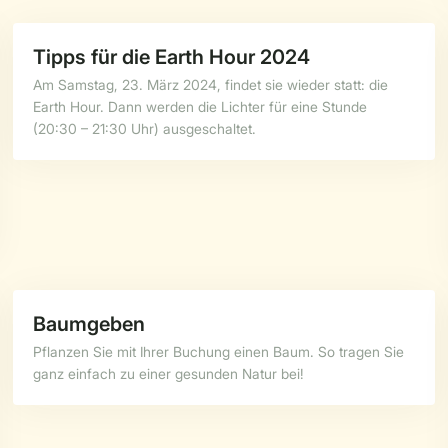
Tipps für die Earth Hour 2024
Am Samstag, 23. März 2024, findet sie wieder statt: die
Earth Hour. Dann werden die Lichter für eine Stunde
(20:30 – 21:30 Uhr) ausgeschaltet.
Baumgeben
Pflanzen Sie mit Ihrer Buchung einen Baum. So tragen Sie
ganz einfach zu einer gesunden Natur bei!