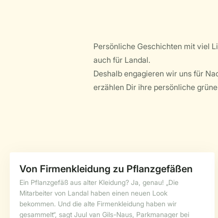
Persönliche Geschichten mit viel Li
auch für Landal.
Deshalb engagieren wir uns für Nac
erzählen Dir ihre persönliche grü
Von Firmenkleidung zu Pflanzgefäßen
Ein Pflanzgefäß aus alter Kleidung? Ja, genau! „Die
Mitarbeiter von Landal haben einen neuen Look
bekommen. Und die alte Firmenkleidung haben wir
gesammelt“, sagt Juul van Gils-Naus, Parkmanager bei