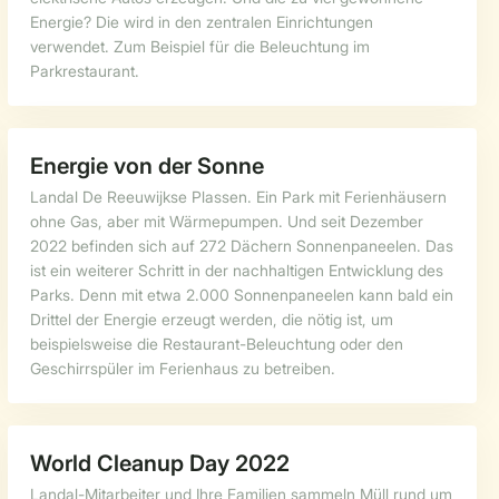
Energie? Die wird in den zentralen Einrichtungen
verwendet. Zum Beispiel für die Beleuchtung im
Parkrestaurant.
Energie von der Sonne
Landal De Reeuwijkse Plassen. Ein Park mit Ferienhäusern
ohne Gas, aber mit Wärmepumpen. Und seit Dezember
2022 befinden sich auf 272 Dächern Sonnenpaneelen. Das
ist ein weiterer Schritt in der nachhaltigen Entwicklung des
Parks. Denn mit etwa 2.000 Sonnenpaneelen kann bald ein
Drittel der Energie erzeugt werden, die nötig ist, um
beispielsweise die Restaurant-Beleuchtung oder den
Geschirrspüler im Ferienhaus zu betreiben.
World Cleanup Day 2022
Landal-Mitarbeiter und Ihre Familien sammeln Müll rund um