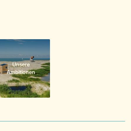
Unsere
Ambitionen