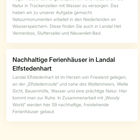
Natur in Trockenzeiten mit Wasser zu versorgen. Das
haben wir zu unserer Aufgabe gemacht.
Natuurmonumenten arbeitet in den Niederlanden an
Wasserspeichern. Diese finden Sie auch in Landal Het
Vennenbos, Sluftervallei und Nieuwvliet-Bad.
Nachhaltige Ferienhäuser in Landal
Elfstedenhart
Landal Elfstedenhart ist im Herzen von Friesland gelegen,
an der „Elfstedenroute“ und nahe des Wattenmeers. Weite
Sicht, Bauernhöfe, Wasser und eine prächtige Natur: Hier
kommt man zur Ruhe. In Zusammenarbeit mit „Woody
World“ werden hier 59 nachhaltige, freistehende
Ferienhäuser gebaut.