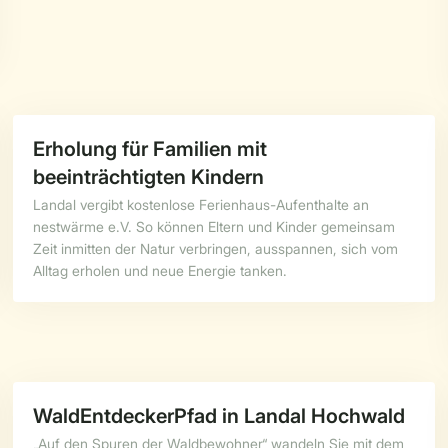
Erholung für Familien mit
beeinträchtigten Kindern
Landal vergibt kostenlose Ferienhaus-Aufenthalte an
nestwärme e.V. So können Eltern und Kinder gemeinsam
Zeit inmitten der Natur verbringen, ausspannen, sich vom
Alltag erholen und neue Energie tanken.
WaldEntdeckerPfad in Landal Hochwald
„Auf den Spuren der Waldbewohner“ wandeln Sie mit dem