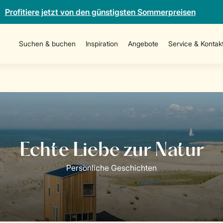
Profitiere jetzt von den günstigsten Sommerpreisen
Suchen & buchen
Inspiration
Angebote
Service & Kontak