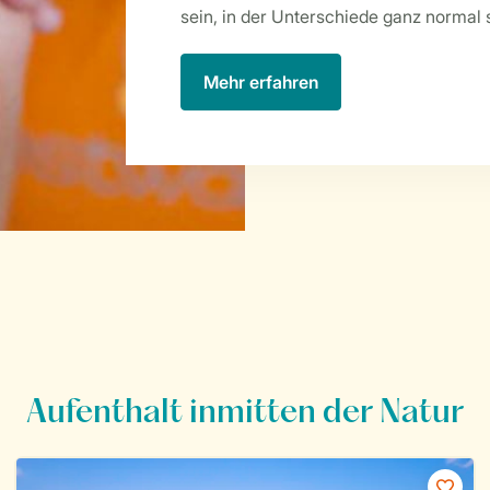
sein, in der Unterschiede ganz normal 
Mehr erfahren