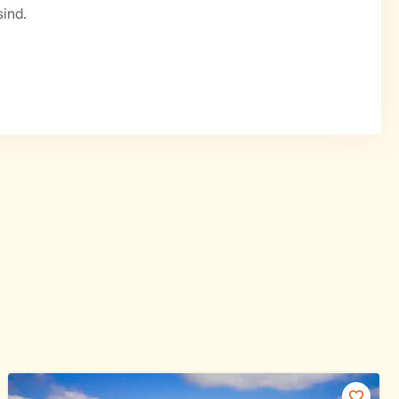
sind.