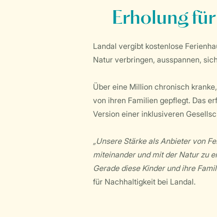
Erholung für
Landal vergibt kostenlose Ferienh
Natur verbringen, ausspannen, sich
Über eine Million chronisch kranke
von ihren Familien gepflegt. Das er
Version einer inklusiveren Gesellsc
„Unsere Stärke als Anbieter von Fe
miteinander und mit der Natur zu e
Gerade diese Kinder und ihre Famil
für Nachhaltigkeit bei Landal.