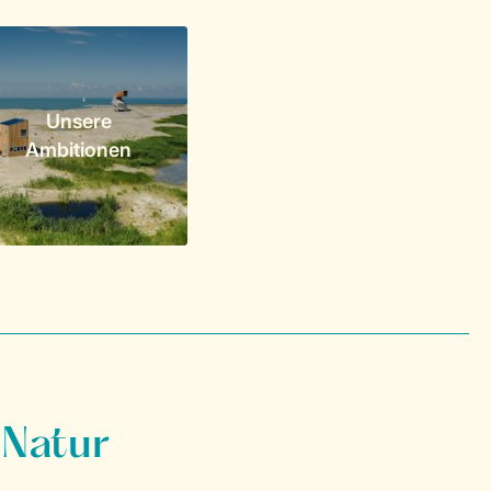
Unsere
Ambitionen
 Natur